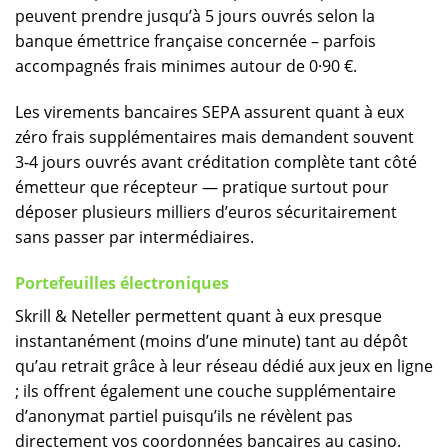
peuvent prendre jusqu’à 5 jours ouvrés selon la
banque émettrice française concernée – parfois
accompagnés frais minimes autour de 0·90 €.
Les virements bancaires SEPA assurent quant à eux
zéro frais supplémentaires mais demandent souvent
3‑4 jours ouvrés avant créditation complète tant côté
émetteur que récepteur — pratique surtout pour
déposer plusieurs milliers d’euros sécuritairement
sans passer par intermédiaires.
Portefeuilles électroniques
Skrill & Neteller permettent quant à eux presque
instantanément (moins d’une minute) tant au dépôt
qu’au retrait grâce à leur réseau dédié aux jeux en ligne
; ils offrent également une couche supplémentaire
d’anonymat partiel puisqu’ils ne révèlent pas
directement vos coordonnées bancaires au casino.