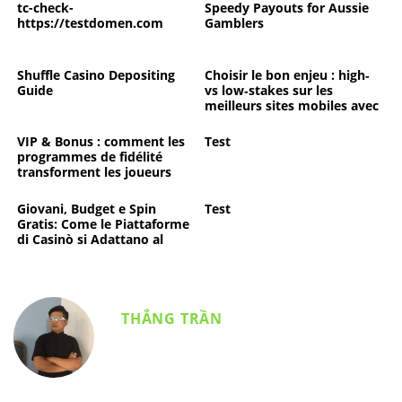
tc-check-
Speedy Payouts for Aussie
https://testdomen.com
Gamblers
Shuffle Casino Depositing
Choisir le bon enjeu : high‑
Guide
vs low‑stakes sur les
meilleurs sites mobiles avec
croupiers en direct pour
bien commencer l’année
VIP & Bonus : comment les
Test
programmes de fidélité
transforment les joueurs
ordinaires en membres
d’élite
Giovani, Budget e Spin
Test
Gratis: Come le Piattaforme
di Casinò si Adattano al
Rientro a Scuola
THẮNG TRẦN