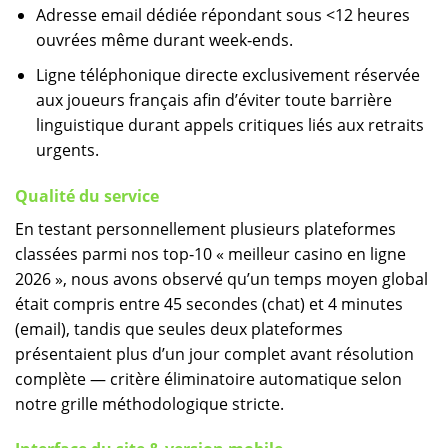
Adresse email dédiée répondant sous <​12 heures
ouvrées même durant week‑ends.
Ligne téléphonique directe exclusivement réservée
aux joueurs français afin d’éviter toute barrière
linguistique durant appels critiques liés aux retraits
urgents.
Qualité du service
En testant personnellement plusieurs plateformes
classées parmi nos top‑10 « meilleur casino en ligne
2026 », nous avons observé qu’un temps moyen global
était compris entre 45 secondes (chat) et 4 minutes
(email), tandis que seules deux plateformes
présentaient plus d’un jour complet avant résolution
complète — critère éliminatoire automatique selon
notre grille méthodologique stricte.