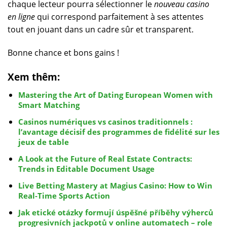
chaque lecteur pourra sélectionner le
nouveau casino
en ligne
qui correspond parfaitement à ses attentes
tout en jouant dans un cadre sûr et transparent.
Bonne chance et bons gains !
Xem thêm:
Mastering the Art of Dating European Women with
Smart Matching
Casinos numériques vs casinos traditionnels :
l’avantage décisif des programmes de fidélité sur les
jeux de table
A Look at the Future of Real Estate Contracts:
Trends in Editable Document Usage
Live Betting Mastery at Magius Casino: How to Win
Real‑Time Sports Action
Jak etické otázky formují úspěšné příběhy výherců
progresivních jackpotů v online automatech – role