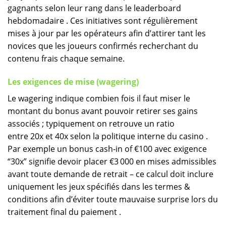
gagnants selon leur rang dans le leaderboard
hebdomadaire . Ces initiatives sont régulièrement
mises à jour par les opérateurs afin d’attirer tant les
novices que les joueurs confirmés recherchant du
contenu frais chaque semaine.
Les exigences de mise (wagering)
Le wagering indique combien fois il faut miser le
montant du bonus avant pouvoir retirer ses gains
associés ; typiquement on retrouve un ratio
entre 20x et 40x selon la politique interne du casino .
Par exemple un bonus cash‑in of €100 avec exigence
“30x” signifie devoir placer €3 000 en mises admissibles
avant toute demande de retrait – ce calcul doit inclure
uniquement les jeux spécifiés dans les termes &
conditions afin d’éviter toute mauvaise surprise lors du
traitement final du paiement .