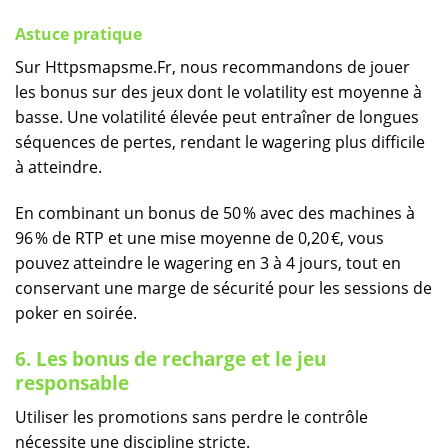
Astuce pratique
Sur Httpsmapsme.Fr, nous recommandons de jouer
les bonus sur des jeux dont le volatility est moyenne à
basse. Une volatilité élevée peut entraîner de longues
séquences de pertes, rendant le wagering plus difficile
à atteindre.
En combinant un bonus de 50 % avec des machines à
96 % de RTP et une mise moyenne de 0,20 €, vous
pouvez atteindre le wagering en 3 à 4 jours, tout en
conservant une marge de sécurité pour les sessions de
poker en soirée.
6. Les bonus de recharge et le jeu
responsable
Utiliser les promotions sans perdre le contrôle
nécessite une discipline stricte.