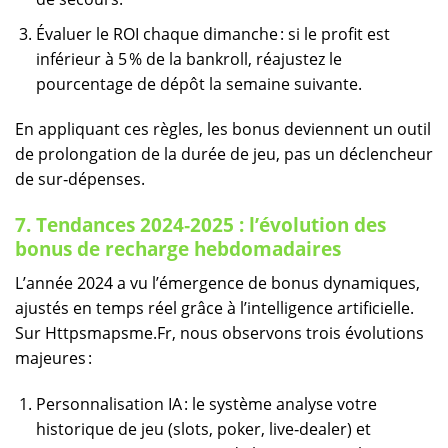
Évaluer le ROI chaque dimanche : si le profit est
inférieur à 5 % de la bankroll, réajustez le
pourcentage de dépôt la semaine suivante.
En appliquant ces règles, les bonus deviennent un outil
de prolongation de la durée de jeu, pas un déclencheur
de sur‑dépenses.
7. Tendances 2024‑2025 : l’évolution des
bonus de recharge hebdomadaires
L’année 2024 a vu l’émergence de bonus dynamiques,
ajustés en temps réel grâce à l’intelligence artificielle.
Sur Httpsmapsme.Fr, nous observons trois évolutions
majeures :
Personnalisation IA : le système analyse votre
historique de jeu (slots, poker, live‑dealer) et