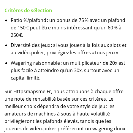
Critères de sélection
Ratio %/plafond : un bonus de 75 % avec un plafond
de 150 € peut être moins intéressant qu’un 60 % à
250 €.
Diversité des jeux : si vous jouez à la fois aux slots et
au vidéo‑poker, privilégiez les offres « tous jeux ».
Wagering raisonnable : un multiplicateur de 20x est
plus facile à atteindre qu’un 30x, surtout avec un
capital limité.
Sur Httpsmapsme.Fr, nous attribuons à chaque offre
une note de rentabilité basée sur ces critères. Le
meilleur choix dépendra de votre style de jeu : les
amateurs de machines à sous à haute volatilité
privilégieront les plafonds élevés, tandis que les
joueurs de vidéo‑poker préféreront un wagering doux.