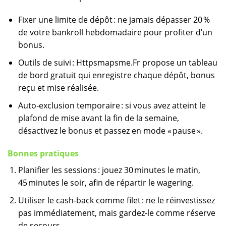
Fixer une limite de dépôt : ne jamais dépasser 20 %
de votre bankroll hebdomadaire pour profiter d’un
bonus.
Outils de suivi : Httpsmapsme.Fr propose un tableau
de bord gratuit qui enregistre chaque dépôt, bonus
reçu et mise réalisée.
Auto‑exclusion temporaire : si vous avez atteint le
plafond de mise avant la fin de la semaine,
désactivez le bonus et passez en mode « pause ».
Bonnes pratiques
Planifier les sessions : jouez 30 minutes le matin,
45 minutes le soir, afin de répartir le wagering.
Utiliser le cash‑back comme filet : ne le réinvestissez
pas immédiatement, mais gardez‑le comme réserve
de secours.