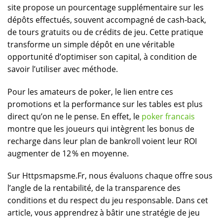
site propose un pourcentage supplémentaire sur les
dépôts effectués, souvent accompagné de cash‑back,
de tours gratuits ou de crédits de jeu. Cette pratique
transforme un simple dépôt en une véritable
opportunité d’optimiser son capital, à condition de
savoir l’utiliser avec méthode.
Pour les amateurs de poker, le lien entre ces
promotions et la performance sur les tables est plus
direct qu’on ne le pense. En effet, le
poker francais
montre que les joueurs qui intègrent les bonus de
recharge dans leur plan de bankroll voient leur ROI
augmenter de 12 % en moyenne.
Sur Httpsmapsme.Fr, nous évaluons chaque offre sous
l’angle de la rentabilité, de la transparence des
conditions et du respect du jeu responsable. Dans cet
article, vous apprendrez à bâtir une stratégie de jeu