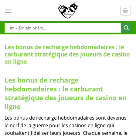
S
k
i
p
T
ì
t
m
o
k
Les bonus de recharge hebdomadaires : le
c
i
carburant stratégique des joueurs de casino
ế
o
m
en ligne
n
:
t
Les bonus de recharge
e
n
hebdomadaires : le carburant
t
stratégique des joueurs de casino en
ligne
Les bonus de recharge hebdomadaires sont devenus
le nerf de la guerre pour les casinos en ligne qui
souhaitent fidéliser leurs joueurs. Chaque semaine, le