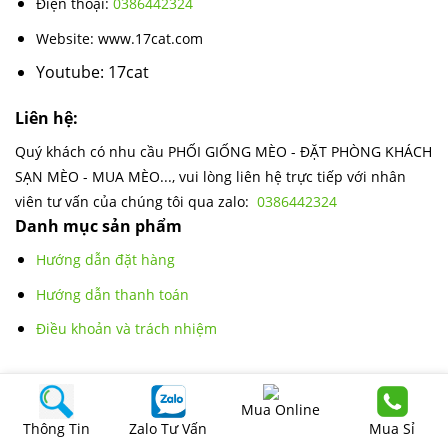
Điện thoại:
0386442324
Website: www.17cat.com
Youtube: 17cat
Liên hệ:
Quý khách có nhu cầu PHỐI GIỐNG MÈO - ĐẶT PHÒNG KHÁCH
SẠN MÈO - MUA MÈO..., vui lòng liên hệ trực tiếp với nhân
viên tư vấn của chúng tôi qua zalo:
0386442324
Danh mục sản phẩm
Hướng dẫn đặt hàng
Hướng dẫn thanh toán
Điều khoản và trách nhiệm
Copyright 2026 © GiuseArt.com | Thiết kế web bởi
Mua Online
NinhBinhWeb
Thông Tin
Zalo Tư Vấn
Mua Sỉ