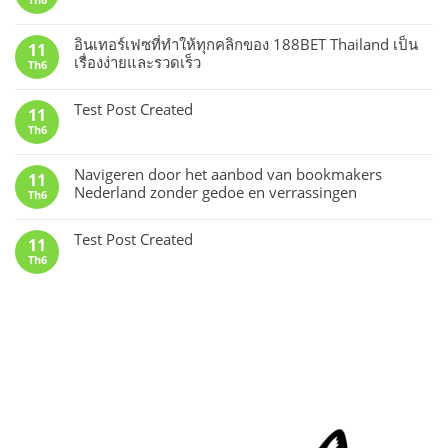
อินเทอร์เฟซที่ทำให้ทุกคลิกของ 188BET Thailand เป็น
11
เรื่องง่ายและรวดเร็ว
Th6
Test Post Created
11
Th6
Navigeren door het aanbod van bookmakers
11
Nederland zonder gedoe en verrassingen
Th6
Test Post Created
11
Th6