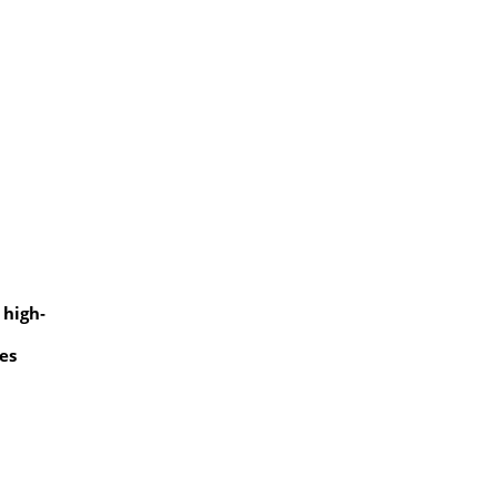
 high‑
es
rect
r