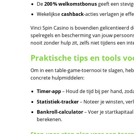
De
200 % welkomstbonus
geeft een stevig
Wekelijkse
cashback
‑acties verlagen je eff
Vinci Spin Casino is bovendien gelicentieerd 
spelregels en bescherming van jouw persoonsg
nooit zonder hulp zit, zelfs niet tijdens een in
Praktische tips en tools v
Om in een table‑game‑toernooi te slagen, heb 
concrete hulpmiddelen:
Timer‑app
– Houd de tijd bij per hand, zoda
Statistiek‑tracker
– Noteer je winsten, verl
Bankroll‑calculator
– Voer je startkapitaa
berekenen.