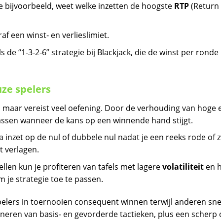
te bijvoorbeeld, weet welke inzetten de hoogste
RTP
(Return 
af een winst‑ en verlieslimiet.
s de “1‑3‑2‑6” strategie bij Blackjack, die de winst per ronde
ze spelers
l, maar vereist veel oefening. Door de verhouding van hoge 
npassen wanneer de kans op een winnende hand stijgt.
a inzet op de nul of dubbele nul nadat je een reeks rode of 
it verlagen.
pellen kun je profiteren van tafels met lagere
volatiliteit
en 
m je strategie toe te passen.
elers in toernooien consequent winnen terwijl anderen sne
ineren van basis‑ en gevorderde tactieken, plus een scherp