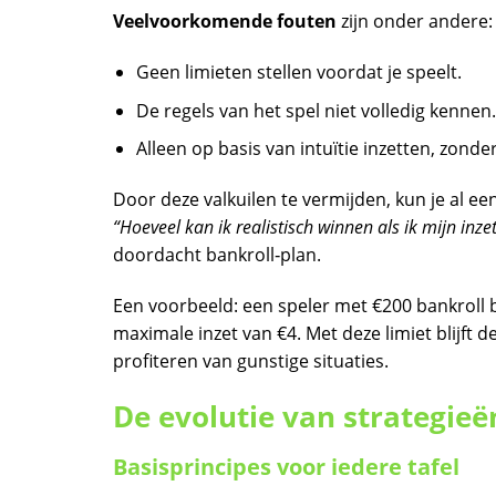
Veelvoorkomende fouten
zijn onder andere:
Geen limieten stellen voordat je speelt.
De regels van het spel niet volledig kennen.
Alleen op basis van intuïtie inzetten, zonde
Door deze valkuilen te vermijden, kun je al een
“Hoeveel kan ik realistisch winnen als ik mijn inz
doordacht bankroll‑plan.
Een voorbeeld: een speler met €200 bankroll b
maximale inzet van €4. Met deze limiet blijft d
profiteren van gunstige situaties.
De evolutie van strategieë
Basisprincipes voor iedere tafel