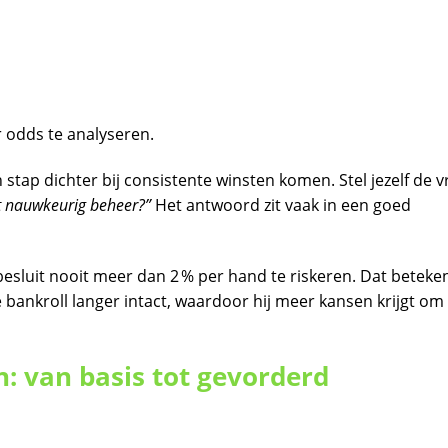
r odds te analyseren.
 stap dichter bij consistente winsten komen. Stel jezelf de v
et nauwkeurig beheer?”
Het antwoord zit vaak in een goed
esluit nooit meer dan 2 % per hand te riskeren. Dat beteke
e bankroll langer intact, waardoor hij meer kansen krijgt om
n: van basis tot gevorderd