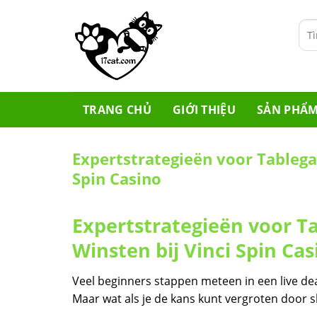
Skip
to
Tìm
content
kiế
TRANG CHỦ
GIỚI THIỆU
SẢN PHẨ
Expertstrategieën voor Tablega
Spin Casino
Expertstrategieën voor T
Winsten bij Vinci Spin Cas
Veel beginners stappen meteen in een live deal
Maar wat als je de kans kunt vergroten door s