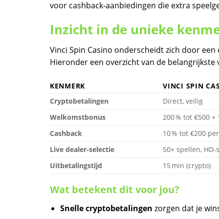
voor cashback‑aanbiedingen die extra speelge
Inzicht in de unieke kenme
Vinci Spin Casino onderscheidt zich door ee
Hieronder een overzicht van de belangrijkste
KENMERK
VINCI SPIN CA
Cryptobetalingen
Direct, veilig
Welkomstbonus
200 % tot €500 + 
Cashback
10 % tot €200 pe
Live dealer‑selectie
50+ spellen, HD‑
Uitbetalingstijd
15 min (crypto)
Wat betekent dit voor jou?
Snelle cryptobetalingen
zorgen dat je win