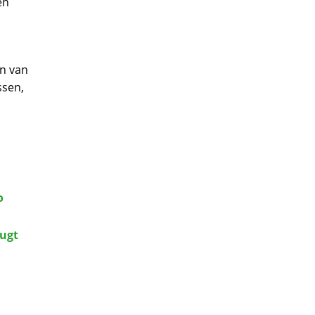
en
en van
ssen,
o
eugt