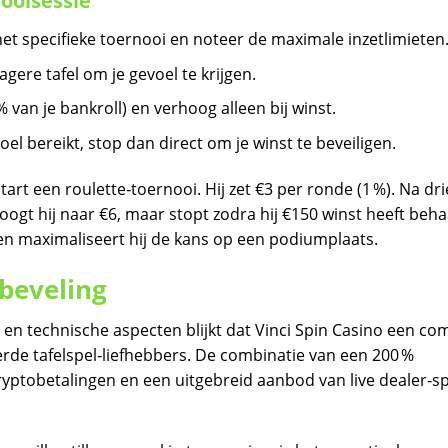
ooisessie
et specifieke toernooi en noteer de maximale inzetlimieten
gere tafel om je gevoel te krijgen.
 % van je bankroll) en verhoog alleen bij winst.
oel bereikt, stop dan direct om je winst te beveiligen.
rt een roulette‑toernooi. Hij zet €3 per ronde (1 %). Na dri
oogt hij naar €6, maar stopt zodra hij €150 winst heeft beha
n en maximaliseert hij de kans op een podiumplaats.
beveling
en technische aspecten blijkt dat Vinci Spin Casino een co
rde tafelspel‑liefhebbers. De combinatie van een 200 %
ryptobetalingen en een uitgebreid aanbod van live dealer‑sp