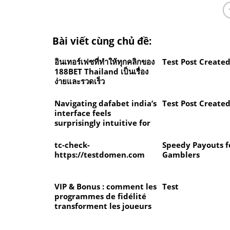
Bài viết cùng chủ đề:
อินเทอร์เฟซที่ทำให้ทุกคลิกของ
Test Post Create
188BET Thailand เป็นเรื่อง
ง่ายและรวดเร็ว
Navigating dafabet india’s
Test Post Create
interface feels
surprisingly intuitive for
newcomers
tc-check-
Speedy Payouts f
https://testdomen.com
Gamblers
VIP & Bonus : comment les
Test
programmes de fidélité
transforment les joueurs
ordinaires en membres
d’élite