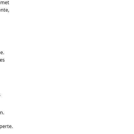
ermet
ente,
e.
des
s
n.
perte.