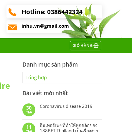
Hotline:
0386442324
inhu.vn@gmail.com
GIỎ HÀNG
Danh mục sản phẩm
Tổng hợp
ire
Bài viết mới nhất
Coronavirus disease 2019
30
Th6
อินเทอร์เฟซที่ทำให้ทุกคลิกของ
11
188BET Thailand เป็นเรื่องง่าย
Th6