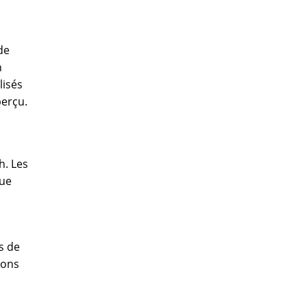
de
n
lisés
perçu.
h. Les
que
s de
ions