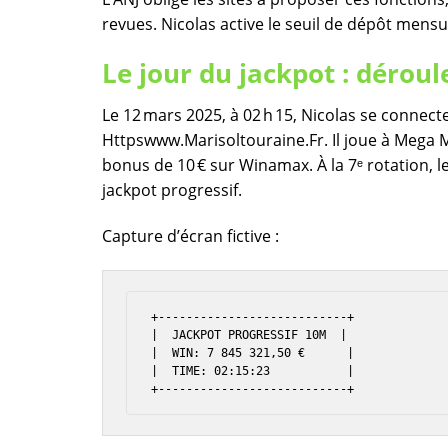
revues. Nicolas active le seuil de dépôt mensue
Le jour du jackpot : dérou
Le 12 mars 2025, à 02 h 15, Nicolas se conne
Httpswww.Marisoltouraine.Fr. Il joue à Mega M
bonus de 10 € sur Winamax. À la 7ᵉ rotation, l
jackpot progressif.
Capture d’écran fictive :
+---------------------------+

|  JACKPOT PROGRESSIF 10M  |

|  WIN: 7 845 321,50 €      |

|  TIME: 02:15:23           |
