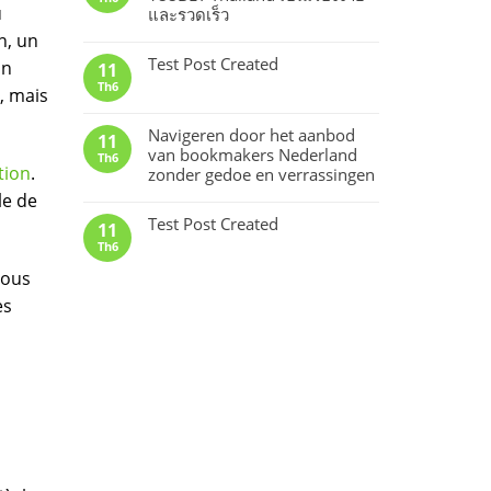
u
และรวดเร็ว
n, un
Test Post Created
on
11
Th6
, mais
Navigeren door het aanbod
11
van bookmakers Nederland
Th6
tion
.
zonder gedoe en verrassingen
le de
Test Post Created
11
Th6
sous
es