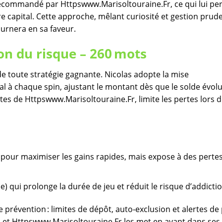
e recommandé par Httpswww.Marisoltouraine.Fr, ce qui lui p
e capital. Cette approche, mêlant curiosité et gestion prud
ournera en sa faveur.
ion du risque – 260 mots
 de toute stratégie gagnante. Nicolas adopte la mise
tal à chaque spin, ajustant le montant dès que le solde évolu
es de Httpswww.Marisoltouraine.Fr, limite les pertes lors 
e) pour maximiser les gains rapides, mais expose à des perte
e) qui prolonge la durée de jeu et réduit le risque d’addictio
 prévention : limites de dépôt, auto‑exclusion et alertes de 
ns, et Httpswww.Marisoltouraine.Fr les met en avant dans ses