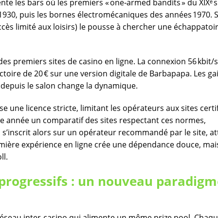
ente les bars où les premiers « one‑armed bandits » du XIXᵉ s
 1930, puis les bornes électromécaniques des années 1970. 
ès limité aux loisirs) le pousse à chercher une échappatoi
es premiers sites de casino en ligne. La connexion 56 kbit/
ictoire de 20 € sur une version digitale de Barbapapa. Les ga
r depuis le salon change la dynamique.
 une licence stricte, limitant les opérateurs aux sites certif
 année un comparatif des sites respectant ces normes,
s s’inscrit alors sur un opérateur recommandé par le site, at
emière expérience en ligne crée une dépendance douce, mais
ll.
progressifs : un nouveau paradigm
 réseau inter‑casino qui alimente un même prize pool. Chaq