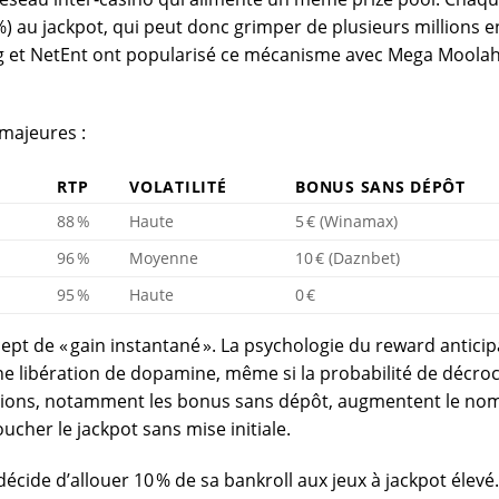
) au jackpot, qui peut donc grimper de plusieurs millions e
ng et NetEnt ont popularisé ce mécanisme avec Mega Moola
 majeures :
RTP
VOLATILITÉ
BONUS SANS DÉPÔT
88 %
Haute
5 € (Winamax)
96 %
Moyenne
10 € (Daznbet)
95 %
Haute
0 €
ept de « gain instantané ». La psychologie du reward anticip
e libération de dopamine, même si la probabilité de décroc
motions, notamment les bonus sans dépôt, augmentent le no
oucher le jackpot sans mise initiale.
écide d’allouer 10 % de sa bankroll aux jeux à jackpot élevé. 