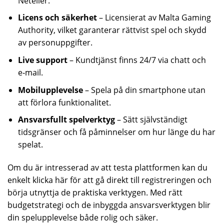
Neteller.
Licens och säkerhet
– Licensierat av Malta Gaming
Authority, vilket garanterar rättvist spel och skydd
av personuppgifter.
Live support
– Kundtjänst finns 24/7 via chatt och
e‑mail.
Mobilupplevelse
– Spela på din smartphone utan
att förlora funktionalitet.
Ansvarsfullt spelverktyg
– Sätt självständigt
tidsgränser och få påminnelser om hur länge du har
spelat.
Om du är intresserad av att testa plattformen kan du
enkelt klicka här för att gå direkt till registreringen och
börja utnyttja de praktiska verktygen. Med rätt
budgetstrategi och de inbyggda ansvarsverktygen blir
din spelupplevelse både rolig och säker.