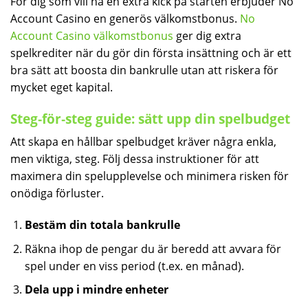
För dig som vill ha en extra kick på starten erbjuder No
Account Casino en generös välkomstbonus.
No
Account Casino välkomstbonus
ger dig extra
spelkrediter när du gör din första insättning och är ett
bra sätt att boosta din bankrulle utan att riskera för
mycket eget kapital.
Steg‑för‑steg guide: sätt upp din spelbudget
Att skapa en hållbar spelbudget kräver några enkla,
men viktiga, steg. Följ dessa instruktioner för att
maximera din spelupplevelse och minimera risken för
onödiga förluster.
Bestäm din totala bankrulle
Räkna ihop de pengar du är beredd att avvara för
spel under en viss period (t.ex. en månad).
Dela upp i mindre enheter