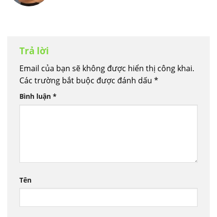
Trả lời
Email của bạn sẽ không được hiển thị công khai.
Các trường bắt buộc được đánh dấu
*
Bình luận
*
Tên