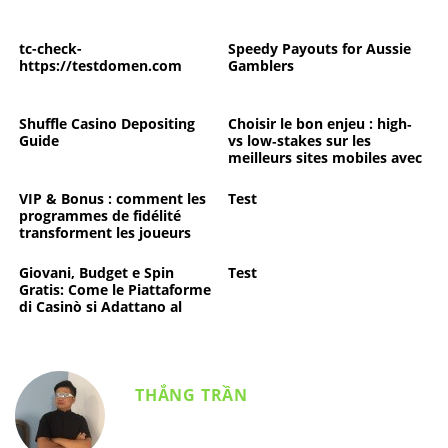
tc-check-
Speedy Payouts for Aussie
https://testdomen.com
Gamblers
Shuffle Casino Depositing
Choisir le bon enjeu : high‑
Guide
vs low‑stakes sur les
meilleurs sites mobiles avec
croupiers en direct pour
bien commencer l’année
VIP & Bonus : comment les
Test
programmes de fidélité
transforment les joueurs
ordinaires en membres
d’élite
Giovani, Budget e Spin
Test
Gratis: Come le Piattaforme
di Casinò si Adattano al
Rientro a Scuola
THẮNG TRẦN