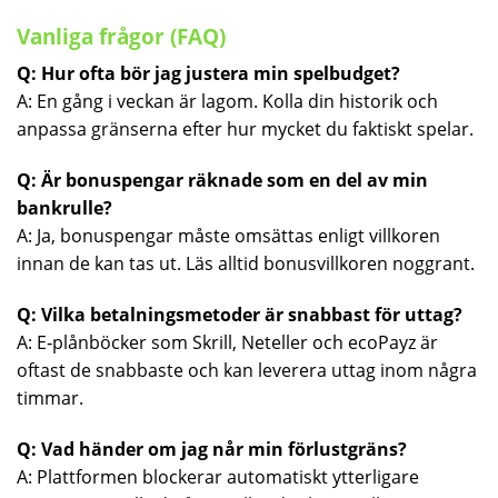
Vanliga frågor (FAQ)
Q: Hur ofta bör jag justera min spelbudget?
A: En gång i veckan är lagom. Kolla din historik och
anpassa gränserna efter hur mycket du faktiskt spelar.
Q: Är bonuspengar räknade som en del av min
bankrulle?
A: Ja, bonuspengar måste omsättas enligt villkoren
innan de kan tas ut. Läs alltid bonusvillkoren noggrant.
Q: Vilka betalningsmetoder är snabbast för uttag?
A: E‑plånböcker som Skrill, Neteller och ecoPayz är
oftast de snabbaste och kan leverera uttag inom några
timmar.
Q: Vad händer om jag når min förlustgräns?
A: Plattformen blockerar automatiskt ytterligare