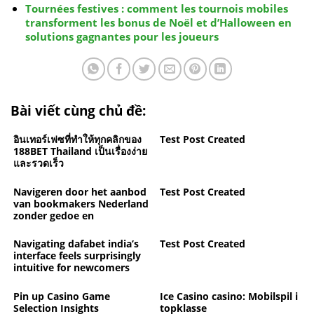
Tournées festives : comment les tournois mobiles
transforment les bonus de Noël et d’Halloween en
solutions gagnantes pour les joueurs
Bài viết cùng chủ đề:
อินเทอร์เฟซที่ทำให้ทุกคลิกของ
Test Post Created
188BET Thailand เป็นเรื่องง่าย
และรวดเร็ว
Navigeren door het aanbod
Test Post Created
van bookmakers Nederland
zonder gedoe en
verrassingen
Navigating dafabet india’s
Test Post Created
interface feels surprisingly
intuitive for newcomers
Pin up Casino Game
Ice Casino casino: Mobilspil i
Selection Insights
topklasse