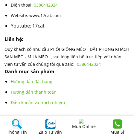
Điện thoại:
0386442324
Website: www.17cat.com
Youtube: 17cat
Liên hệ:
Quý khách có nhu cầu PHỐI GIỐNG MÈO - ĐẶT PHÒNG KHÁCH
SẠN MÈO - MUA MÈO..., vui lòng liên hệ trực tiếp với nhân
viên tư vấn của chúng tôi qua zalo:
0386442324
Danh mục sản phẩm
Hướng dẫn đặt hàng
Hướng dẫn thanh toán
Điều khoản và trách nhiệm
Copyright 2026 © GiuseArt.com | Thiết kế web bởi
Mua Online
NinhBinhWeb
Thông Tin
Zalo Tư Vấn
Mua Sỉ