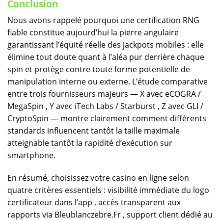
Conclusion
Nous avons rappelé pourquoi une certification RNG
fiable constitue aujourd’hui la pierre angulaire
garantissant l’équité réelle des jackpots mobiles : elle
élimine tout doute quant à l’aléa pur derrière chaque
spin et protège contre toute forme potentielle de
manipulation interne ou externe. L’étude comparative
entre trois fournisseurs majeurs — X avec eCOGRA /
MegaSpin , Y avec iTech Labs / Starburst , Z avec GLI /
CryptoSpin — montre clairement comment différents
standards influencent tantôt la taille maximale
atteignable tantôt la rapidité d’exécution sur
smartphone.
En résumé, choisissez votre casino en ligne selon
quatre critères essentiels : visibilité immédiate du logo
certificateur dans l’app , accès transparent aux
rapports via Bleublanczebre.Fr , support client dédié au