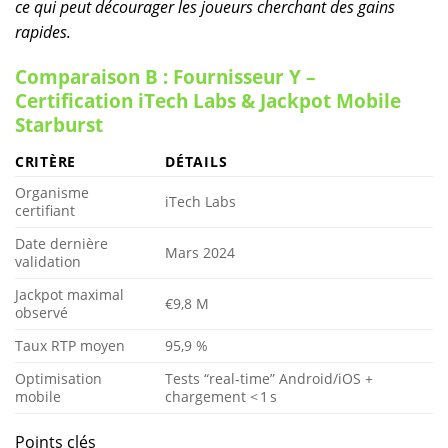
ce qui peut décourager les joueurs cherchant des gains
rapides.
Comparaison B : Fournisseur Y –
Certification iTech Labs & Jackpot Mobile
Starburst
CRITÈRE
DÉTAILS
Organisme
iTech Labs
certifiant
Date dernière
Mars 2024
validation
Jackpot maximal
€9,8 M
observé
Taux RTP moyen
95,9 %
Optimisation
Tests “real‑time” Android/iOS +
mobile
chargement < 1 s
Points clés