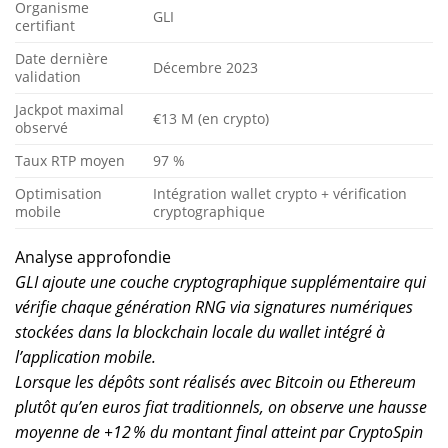
Organisme
GLI
certifiant
Date dernière
Décembre 2023
validation
Jackpot maximal
€13 M (en crypto)
observé
Taux RTP moyen
97 %
Optimisation
Intégration wallet crypto + vérification
mobile
cryptographique
Analyse approfondie
GLI ajoute une couche cryptographique supplémentaire qui
vérifie chaque génération RNG via signatures numériques
stockées dans la blockchain locale du wallet intégré à
l’application mobile.
Lorsque les dépôts sont réalisés avec Bitcoin ou Ethereum
plutôt qu’en euros fiat traditionnels, on observe une hausse
moyenne de +12 % du montant final atteint par CryptoSpin