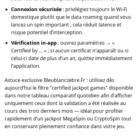
Connexion sécurisée
: privilégiez toujours le Wi‑Fi
domestique plutôt que le data roaming quand vous
lancez un spin important ; cela réduit latence et
risque potentiel d’interception.
Vérification in‑app
: ouvrez paramètres → «
Certified by … » ; si aucun certificat n’apparaît ou si
celui‑ci date de plus d’un an, quittez immédiatement
l’application.
Astuce exclusive Bleublanczebre.Fr : utilisez dès
aujourd’hui le filtre “certified jackpot games” disponible
dans notre tableau comparatif quotidien afin d’afficher
uniquement ceux dont la validation a été réalisée au
cours des trois derniers mois — idéal pour profiter
rapidement d’un jackpot MegaSpin ou CryptoSpin tout
en conservant pleinement confiance dans votre jeu.