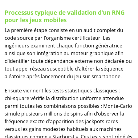
Processus typique de validation d’un RNG
pour les jeux mobiles
La première étape consiste en un audit complet du
code source par l’organisme certificateur. Les
ingénieurs examinent chaque fonction génératrice
ainsi que son intégration au moteur graphique afin
d’identifier toute dépendance externe non déclarée ou
tout appel réseau susceptible d’altérer la séquence
aléatoire après lancement du jeu sur smartphone.
Ensuite viennent les tests statistiques classiques :
chi‑square vérifie la distribution uniforme attendue
parmi toutes les combinaisons possibles ; Monte‑Carlo
simule plusieurs millions de spins afin d’observer la
fréquence exacte d’apparition des jackpots rares
versus les gains modestes habituels aux machines
classiques comme « Starburst ». Ces tests sont répétés