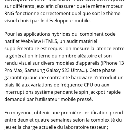
sur différents jeux afin d’assurer que le même moteur
RNG fonctionne correctement quel que soit le thème
visuel choisi par le développeur mobile.
Pour les applications hybrides qui combinent code
natif et WebView HTML5, un audit matériel
supplémentaire est requis : on mesure la latence entre
la génération interne du nombre aléatoire et son
rendu visuel sur divers modèles d’appareils (iPhone 13
Pro Max, Samsung Galaxy S23 Ultra…). Cette phase
garantit qu’aucune contrainte hardware n’introduit un
biais lié aux variations de fréquence CPU ou aux
interruptions système pendant le spin jackpot rapide
demandé par l’utilisateur mobile pressé.​
En moyenne, obtenir une première certification prend
entre deux et quatre semaines selon la complexité du
jeu et la charge actuelle du laboratoire testeur ;