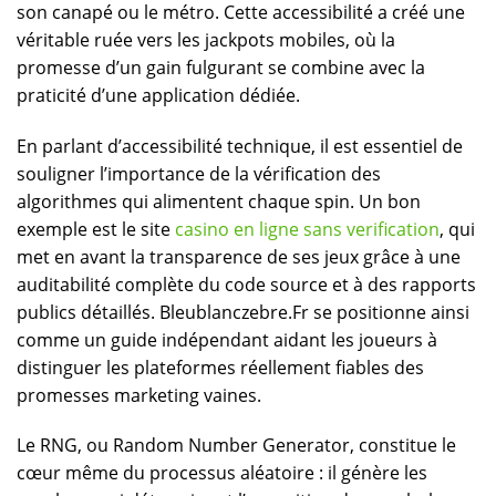
son canapé ou le métro. Cette accessibilité a créé une
véritable ruée vers les jackpots mobiles, où la
promesse d’un gain fulgurant se combine avec la
praticité d’une application dédiée.
En parlant d’accessibilité technique, il est essentiel de
souligner l’importance de la vérification des
algorithmes qui alimentent chaque spin. Un bon
exemple est le site
casino en ligne sans verification
, qui
met en avant la transparence de ses jeux grâce à une
auditabilité complète du code source et à des rapports
publics détaillés. Bleublanczebre.Fr se positionne ainsi
comme un guide indépendant aidant les joueurs à
distinguer les plateformes réellement fiables des
promesses marketing vaines.
Le RNG, ou Random Number Generator, constitue le
cœur même du processus aléatoire : il génère les