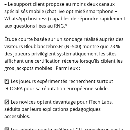
– Le support client propose au moins deux canaux
spécialisés mobile (chat live optimisé smartphone +
WhatsApp business) capables de répondre rapidement
aux questions liées au RNG.*
Étude courte basée sur un sondage réalisé auprès des
visiteurs Bleublanczebre.Fr (N=500) montre que 73 %
des joueurs privilégient systématiquement les sites
affichant une certification récente lorsqu’ils ciblent les
gros jackpots mobiles . Parmi eux :
1️⃣ Les joueurs expérimentés recherchent surtout
eCOGRA pour sa réputation européenne solide.
2️⃣ Les novices optent davantage pour iTech Labs,
séduits par leurs explications pédagogiques
accessibles.
3️⃣ Les adeptes crypto préfèrent GLI, convaincus par la