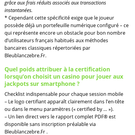
grâce aux frais réduits associés aux transactions
instantanées.
* Cependant cette spécificité exige que le joueur
possède déjà un portefeuille numérique configuré – ce
qui représente encore un obstacle pour bon nombre
d’utilisateurs français habitués aux méthodes
bancaires classiques répertoriées par
Bleublanczebre.Fr.
Quel poids attribuer à la certification
lorsqu’on choisit un casino pour jouer aux
jackpots sur smartphone ?
Checklist indispensable pour chaque session mobile
– Le logo certifiant apparaît clairement dans l’en-tête
ou dans le menu paramètres (« certified by … »).
– Un lien direct vers le rapport complet PDF® est
disponible sans inscription préalable via
Bleublanczebre.Fr .