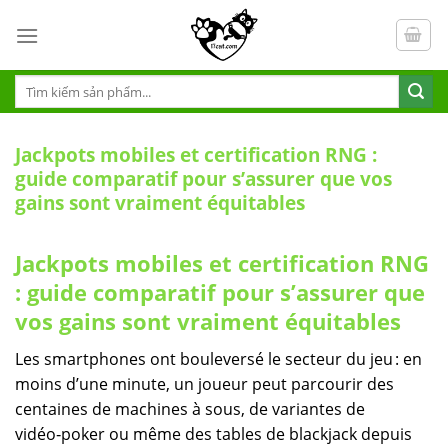
S
k
i
p
T
ì
t
m
o
k
Jackpots mobiles et certification RNG :
c
i
guide comparatif pour s’assurer que vos
ế
o
m
gains sont vraiment équitables
n
:
t
Jackpots mobiles et certification RNG
e
n
: guide comparatif pour s’assurer que
t
vos gains sont vraiment équitables
Les smartphones ont bouleversé le secteur du jeu : en
moins d’une minute, un joueur peut parcourir des
centaines de machines à sous, de variantes de
vidéo‑poker ou même des tables de blackjack depuis