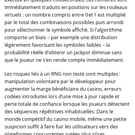
immédiatement traduits en positions sur les rouleaux
virtuels : un nombre compris entre 0 et 1 est multiplié
par le total des combinaisons possibles puis arrondi
pour sélectionner le symbole affiché. Si l’algorithme
comporte un biais – par exemple une distribution
légèrement favorisant les symboles faibles – la
probabilité réelle d’obtenir un jackpot diminue sans
que le joueur ne s’en rende compte immédiatement.
Les risques liés à un RNG non testé sont multiples :
manipulation volontaire par le développeur pour
augmenter la marge bénéficiaire du casino, erreurs
codées introduites lors d’une mise à jour rapide et
perte totale de confiance lorsque les joueurs détectent
des séquences répétitives inhabituelles. Dans le
monde compétitif du casino mobile, même une petite
suspicion suffit à faire fuir les utilisateurs vers des
plateformes concurrentes jugées plus sûres.