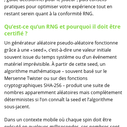
pratiques pour optimiser votre expérience tout en
restant serein quant à la conformité RNG.
Qu’est‑ce qu’un RNG et pourquoi il doit être
certifié ?
Un générateur aléatoire pseudo‑aléatoire fonctionne
grâce à une « seed », c’est‑à‑dire une valeur initiale
souvent issue du temps système ou d’un événement
matériel imprévisible. À partir de cette seed, un
algorithme mathématique – souvent basé sur le
Mersenne Twister ou sur des fonctions
cryptographiques SHA‑256 – produit une suite de
nombres apparemment aléatoires mais complètement
déterministes si l’on connaît la seed et l’algorithme
sous‑jacent.
Dans un contexte mobile où chaque spin doit être
exécuté en quelques millisecondes, ces nombres sont