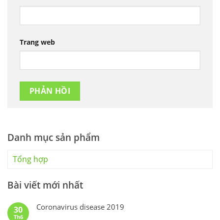
Trang web
Danh mục sản phẩm
Tổng hợp
Bài viết mới nhất
Coronavirus disease 2019
30
Th6