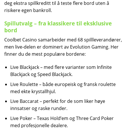
deg ekstra spillkreditt til å teste flere bord uten å
risikere egen bankroll.
Spillutvalg – fra klassikere til eksklusive
bord
Coolbet Casino samarbeider med 68 spillleverandører,
men live‑delen er dominert av Evolution Gaming. Her
finner du de mest populære bordene:
Live Blackjack – med flere varianter som Infinite
Blackjack og Speed Blackjack.
Live Roulette – både europeisk og fransk roulette
med ekte krystallhjul.
Live Baccarat – perfekt for de som liker høye
innsatser og raske runder.
Live Poker – Texas Hold’em og Three Card Poker
med profesjonelle dealere.