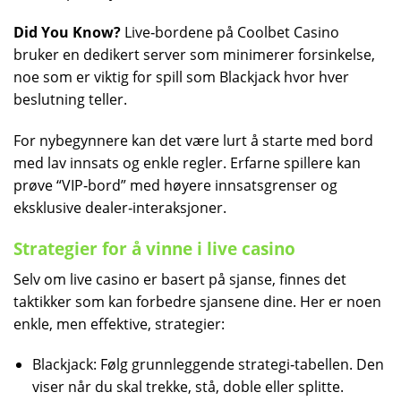
Did You Know?
Live‑bordene på Coolbet Casino
bruker en dedikert server som minimerer forsinkelse,
noe som er viktig for spill som Blackjack hvor hver
beslutning teller.
For nybegynnere kan det være lurt å starte med bord
med lav innsats og enkle regler. Erfarne spillere kan
prøve “VIP‑bord” med høyere innsatsgrenser og
eksklusive dealer‑interaksjoner.
Strategier for å vinne i live casino
Selv om live casino er basert på sjanse, finnes det
taktikker som kan forbedre sjansene dine. Her er noen
enkle, men effektive, strategier:
Blackjack: Følg grunnleggende strategi‑tabellen. Den
viser når du skal trekke, stå, doble eller splitte.