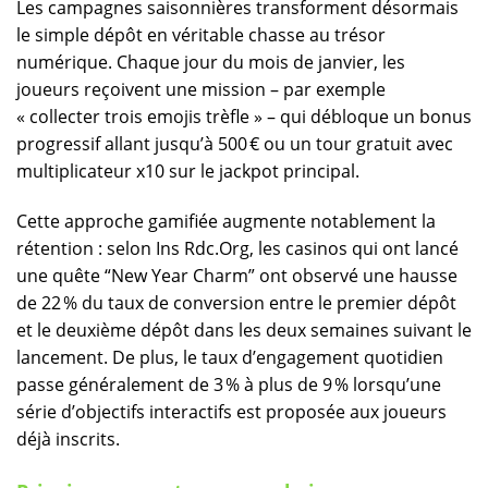
Les campagnes saisonnières transforment désormais
le simple dépôt en véritable chasse au trésor
numérique. Chaque jour du mois de janvier, les
joueurs reçoivent une mission – par exemple
« collecter trois emojis trèfle » – qui débloque un bonus
progressif allant jusqu’à 500 € ou un tour gratuit avec
multiplicateur x10 sur le jackpot principal.
Cette approche gamifiée augmente notablement la
rétention : selon Ins Rdc.Org, les casinos qui ont lancé
une quête “New Year Charm” ont observé une hausse
de 22 % du taux de conversion entre le premier dépôt
et le deuxième dépôt dans les deux semaines suivant le
lancement. De plus, le taux d’engagement quotidien
passe généralement de 3 % à plus de 9 % lorsqu’une
série d’objectifs interactifs est proposée aux joueurs
déjà inscrits.