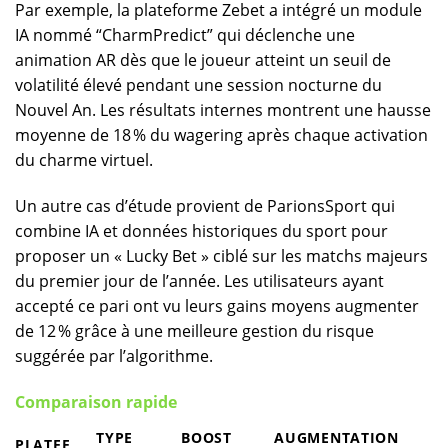
Par exemple, la plateforme Zebet a intégré un module
IA nommé “CharmPredict” qui déclenche une
animation AR dès que le joueur atteint un seuil de
volatilité élevé pendant une session nocturne du
Nouvel An. Les résultats internes montrent une hausse
moyenne de 18 % du wagering après chaque activation
du charme virtuel.
Un autre cas d’étude provient de ParionsSport qui
combine IA et données historiques du sport pour
proposer un « Lucky Bet » ciblé sur les matchs majeurs
du premier jour de l’année. Les utilisateurs ayant
accepté ce pari ont vu leurs gains moyens augmenter
de 12 % grâce à une meilleure gestion du risque
suggérée par l’algorithme.
Comparaison rapide
TYPE
BOOST
AUGMENTATION
PLATEF