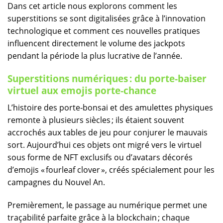
Dans cet article nous explorons comment les
superstitions se sont digitalisées grâce à l’innovation
technologique et comment ces nouvelles pratiques
influencent directement le volume des jackpots
pendant la période la plus lucrative de l’année.
Superstitions numériques : du porte‑baiser
virtuel aux emojis porte‑chance
L’histoire des porte‑bonsai et des amulettes physiques
remonte à plusieurs siècles ; ils étaient souvent
accrochés aux tables de jeu pour conjurer le mauvais
sort. Aujourd’hui ces objets ont migré vers le virtuel
sous forme de NFT exclusifs ou d’avatars décorés
d’emojis « fourleaf clover », créés spécialement pour les
campagnes du Nouvel An.
Premièrement, le passage au numérique permet une
traçabilité parfaite grâce à la blockchain ; chaque