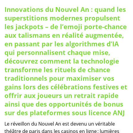
Innovations du Nouvel An : quand les
superstitions modernes propulsent
les jackpots – de l’emoji porte‑chance
aux talismans en réalité augmentée,
en passant par les algorithmes d’IA
qui personnalisent chaque mise,
découvrez comment la technologie
transforme les rituels de chance
traditionnels pour maximiser vos
gains lors des célébrations festives et
offrir aux joueurs un retrait rapide
ainsi que des opportunités de bonus
sur des plateformes sous licence ANJ
Le réveillon du Nouvel An est devenu un véritable
théâtre de paris dans les casinos en ligne : lumières