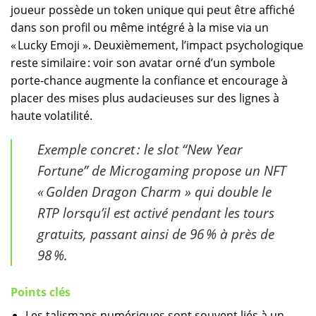
joueur possède un token unique qui peut être affiché
dans son profil ou même intégré à la mise via un
« Lucky Emoji ». Deuxièmement, l’impact psychologique
reste similaire : voir son avatar orné d’un symbole
porte‑chance augmente la confiance et encourage à
placer des mises plus audacieuses sur des lignes à
haute volatilité.
Exemple concret
: le slot “New Year
Fortune” de Microgaming propose un NFT
« Golden Dragon Charm » qui double le
RTP lorsqu’il est activé pendant les tours
gratuits, passant ainsi de 96 % à près de
98 %.
Points clés
Les talismans numériques sont souvent liés à un