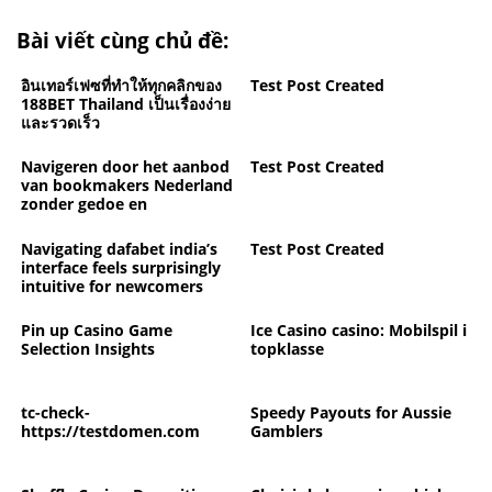
Bài viết cùng chủ đề:
อินเทอร์เฟซที่ทำให้ทุกคลิกของ
Test Post Created
188BET Thailand เป็นเรื่องง่าย
และรวดเร็ว
Navigeren door het aanbod
Test Post Created
van bookmakers Nederland
zonder gedoe en
verrassingen
Navigating dafabet india’s
Test Post Created
interface feels surprisingly
intuitive for newcomers
Pin up Casino Game
Ice Casino casino: Mobilspil i
Selection Insights
topklasse
tc-check-
Speedy Payouts for Aussie
https://testdomen.com
Gamblers