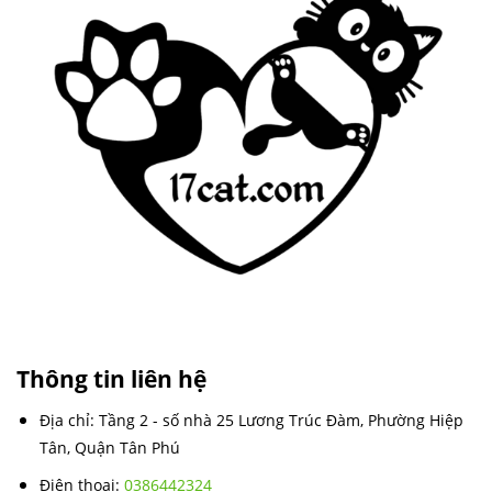
Thông tin liên hệ
Địa chỉ: Tầng 2 - số nhà 25 Lương Trúc Đàm, Phường Hiệp
Tân, Quận Tân Phú
Điện thoại:
0386442324