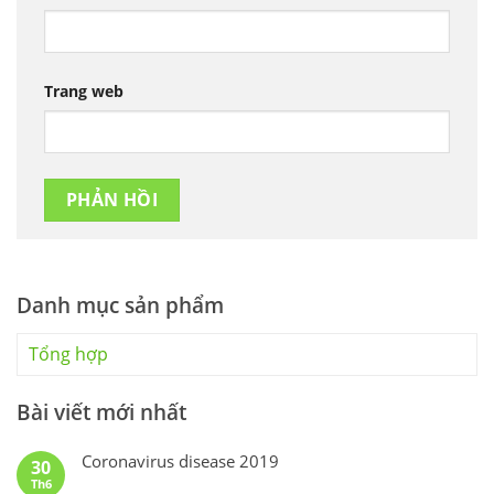
Trang web
Danh mục sản phẩm
Tổng hợp
Bài viết mới nhất
Coronavirus disease 2019
30
Th6