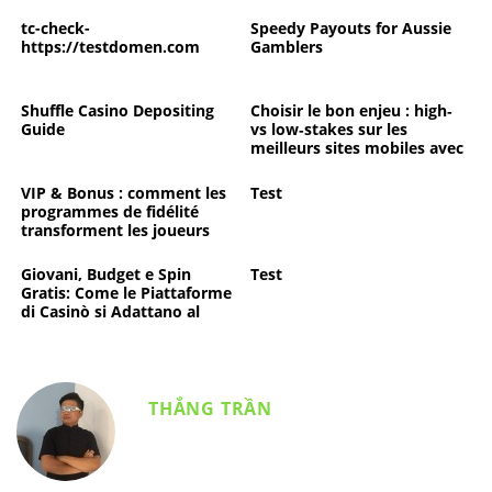
tc-check-
Speedy Payouts for Aussie
https://testdomen.com
Gamblers
Shuffle Casino Depositing
Choisir le bon enjeu : high‑
Guide
vs low‑stakes sur les
meilleurs sites mobiles avec
croupiers en direct pour
bien commencer l’année
VIP & Bonus : comment les
Test
programmes de fidélité
transforment les joueurs
ordinaires en membres
d’élite
Giovani, Budget e Spin
Test
Gratis: Come le Piattaforme
di Casinò si Adattano al
Rientro a Scuola
THẮNG TRẦN