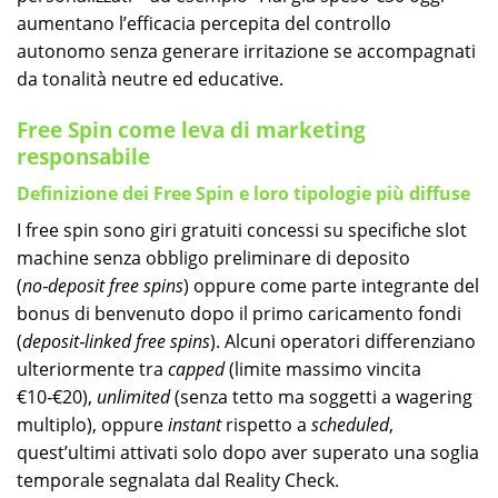
aumentano l’efficacia percepita del controllo
autonomo senza generare irritazione se accompagnati
da tonalità neutre ed educative.
Free Spin come leva di marketing
responsabile
Definizione dei Free Spin e loro tipologie più diffuse
I free spin sono giri gratuiti concessi su specifiche slot
machine senza obbligo preliminare di deposito
(
no‑deposit free spins
) oppure come parte integrante del
bonus di benvenuto dopo il primo caricamento fondi
(
deposit‑linked free spins
). Alcuni operatori differenziano
ulteriormente tra
capped
(limite massimo vincita
€10‑€20),
unlimited
(senza tetto ma soggetti a wagering
multiplo), oppure
instant
rispetto a
scheduled
,
quest’ultimi attivati solo dopo aver superato una soglia
temporale segnalata dal Reality Check.