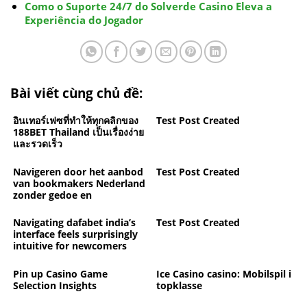
Como o Suporte 24/7 do Solverde Casino Eleva a
Experiência do Jogador
Bài viết cùng chủ đề:
อินเทอร์เฟซที่ทำให้ทุกคลิกของ
Test Post Created
188BET Thailand เป็นเรื่องง่าย
และรวดเร็ว
Navigeren door het aanbod
Test Post Created
van bookmakers Nederland
zonder gedoe en
verrassingen
Navigating dafabet india’s
Test Post Created
interface feels surprisingly
intuitive for newcomers
Pin up Casino Game
Ice Casino casino: Mobilspil i
Selection Insights
topklasse