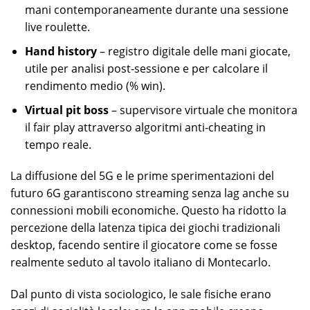
mani contemporaneamente durante una sessione
live roulette.
Hand history
– registro digitale delle mani giocate,
utile per analisi post‑sessione e per calcolare il
rendimento medio (% win).
Virtual pit boss
– supervisore virtuale che monitora
il fair play attraverso algoritmi anti‑cheating in
tempo reale.
La diffusione del 5G e le prime sperimentazioni del
futuro 6G garantiscono streaming senza lag anche su
connessioni mobili economiche. Questo ha ridotto la
percezione della latenza tipica dei giochi tradizionali
desktop, facendo sentire il giocatore come se fosse
realmente seduto al tavolo italiano di Montecarlo.
Dal punto di vista sociologico, le sale fisiche erano