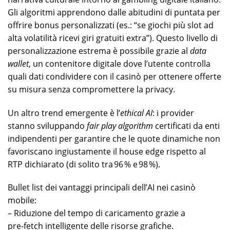
Gli algoritmi apprendono dalle abitudini di puntata per
offrire bonus personalizzati (es.: “se giochi più slot ad
alta volatilità ricevi giri gratuiti extra”). Questo livello di
personalizzazione estrema è possibile grazie al
data
wallet
, un contenitore digitale dove l’utente controlla
quali dati condividere con il casinò per ottenere offerte
su misura senza compromettere la privacy.
Un altro trend emergente è l’
ethical AI
: i provider
stanno sviluppando
fair play algorithm
certificati da enti
indipendenti per garantire che le quote dinamiche non
favoriscano ingiustamente il house edge rispetto al
RTP dichiarato (di solito tra 96 % e 98 %).
Bullet list dei vantaggi principali dell’AI nei casinò
mobile:
– Riduzione del tempo di caricamento grazie a
pre‑fetch intelligente delle risorse grafiche.