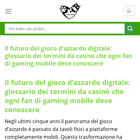
S
k
i
p
T
ì
t
m
o
k
Il futuro del gioco d’azzardo digitale:
c
i
glossario dei termini da casinò che ogni fan
ế
o
m
di gaming mobile deve conoscere
n
:
t
Il futuro del gioco d’azzardo digitale:
e
n
glossario dei termini da casinò che
t
ogni fan di gaming mobile deve
conoscere
Negli ultimi cinque anni il panorama del gioco
d’azzardo è passato da tavoli fisici a piattaforme
completamente mobili. Questa trasformazione ha