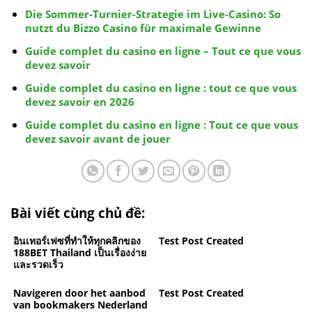
Die Sommer-Turnier-Strategie im Live‑Casino: So
nutzt du Bizzo Casino für maximale Gewinne
Guide complet du casino en ligne – Tout ce que vous
devez savoir
Guide complet du casino en ligne : tout ce que vous
devez savoir en 2026
Guide complet du casino en ligne : Tout ce que vous
devez savoir avant de jouer
Bài viết cùng chủ đề:
อินเทอร์เฟซที่ทำให้ทุกคลิกของ
Test Post Created
188BET Thailand เป็นเรื่องง่าย
และรวดเร็ว
Navigeren door het aanbod
Test Post Created
van bookmakers Nederland