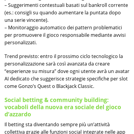
– Suggerimenti contestuali basati sul bankroll corrente
(es.: consigli su quando aumentare la puntata dopo
una serie vincente).
– Monitoraggio automatico dei pattern problematici
per promuovere il gioco responsabile mediante avvisi
personalizzati.
Trend previsto: entro il prossimo ciclo tecnologico la
personalizzazione sarà così avanzata da creare
“esperienze su misura” dove ogni utente avrà un avatar
AI dedicato che suggerisce strategie specifiche per slot
come Gonzo’s Quest o Blackjack Classic.
Social betting & community building:
vocaboli della nuova era sociale del gioco
d’azzardo
Il betting sta diventando sempre più un’attività
collettiva grazie alle funzioni social integrate nelle app