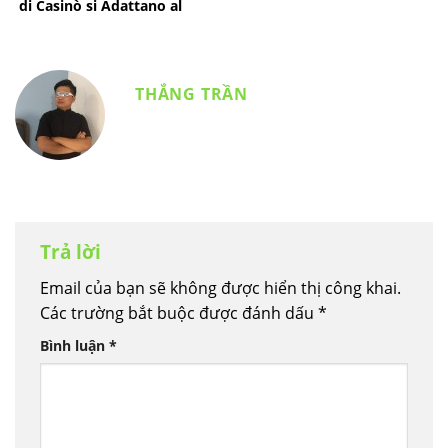
di Casinò si Adattano al
Rientro a Scuola
THẮNG TRẦN
Trả lời
Email của bạn sẽ không được hiển thị công khai.
Các trường bắt buộc được đánh dấu
*
Bình luận
*