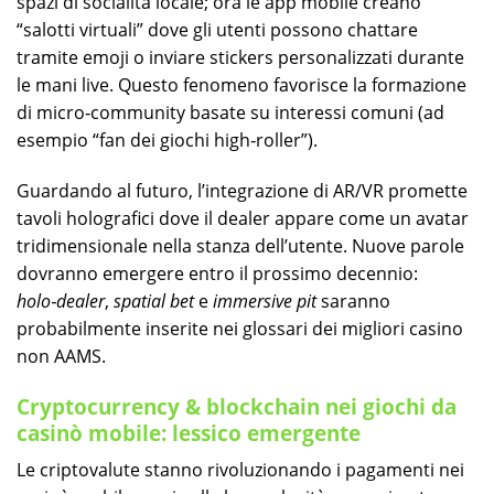
spazi di socialità locale; ora le app mobile creano
“salotti virtuali” dove gli utenti possono chattare
tramite emoji o inviare stickers personalizzati durante
le mani live. Questo fenomeno favorisce la formazione
di micro‑community basate su interessi comuni (ad
esempio “fan dei giochi high‑roller”).
Guardando al futuro, l’integrazione di AR/VR promette
tavoli holografici dove il dealer appare come un avatar
tridimensionale nella stanza dell’utente. Nuove parole
dovranno emergere entro il prossimo decennio:
holo‑dealer
,
spatial bet
e
immersive pit
saranno
probabilmente inserite nei glossari dei migliori casino
non AAMS.
Cryptocurrency & blockchain nei giochi da
casinò mobile: lessico emergente
Le criptovalute stanno rivoluzionando i pagamenti nei