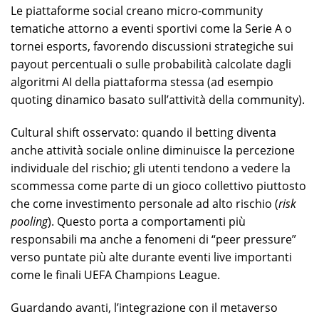
Le piattaforme social creano micro‑community
tematiche attorno a eventi sportivi come la Serie A o
tornei esports, favorendo discussioni strategiche sui
payout percentuali o sulle probabilità calcolate dagli
algoritmi AI della piattaforma stessa (ad esempio
quoting dinamico basato sull’attività della community).
Cultural shift osservato: quando il betting diventa
anche attività sociale online diminuisce la percezione
individuale del rischio; gli utenti tendono a vedere la
scommessa come parte di un gioco collettivo piuttosto
che come investimento personale ad alto rischio (
risk
pooling
). Questo porta a comportamenti più
responsabili ma anche a fenomeni di “peer pressure”
verso puntate più alte durante eventi live importanti
come le finali UEFA Champions League.
Guardando avanti, l’integrazione con il metaverso