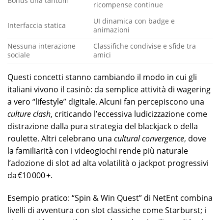
Bonus una tantum
ricompense continue
UI dinamica con badge e
Interfaccia statica
animazioni
Nessuna interazione
Classifiche condivise e sfide tra
sociale
amici
Questi concetti stanno cambiando il modo in cui gli
italiani vivono il casinò: da semplice attività di wagering
a vero “lifestyle” digitale. Alcuni fan percepiscono una
culture clash
, criticando l’eccessiva ludicizzazione come
distrazione dalla pura strategia del blackjack o della
roulette. Altri celebrano una
cultural convergence
, dove
la familiarità con i videogiochi rende più naturale
l’adozione di slot ad alta volatilità o jackpot progressivi
da €10 000 +​.​
Esempio pratico: “Spin & Win Quest” di NetEnt combina
livelli di avventura con slot classiche come Starburst; i