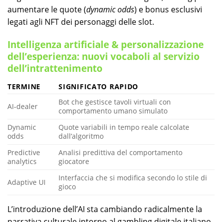
aumentare le quote (
dynamic odds
) e bonus esclusivi
legati agli NFT dei personaggi delle slot.
Intelligenza artificiale & personalizzazione
dell’esperienza: nuovi vocaboli al servizio
dell’intrattenimento
TERMINE
SIGNIFICATO RAPIDO
Bot che gestisce tavoli virtuali con
AI‑dealer
comportamento umano simulato
Dynamic
Quote variabili in tempo reale calcolate
odds
dall’algoritmo
Predictive
Analisi predittiva del comportamento
analytics
giocatore
Interfaccia che si modifica secondo lo stile di
Adaptive UI
gioco
L’introduzione dell’AI sta cambiando radicalmente la
narrativa culturale intorno al gambling digitale italiano.