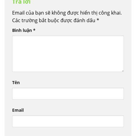
Trả lời
Email của bạn sẽ không được hiển thị công khai.
Các trường bắt buộc được đánh dấu
*
Bình luận
*
Tên
Email