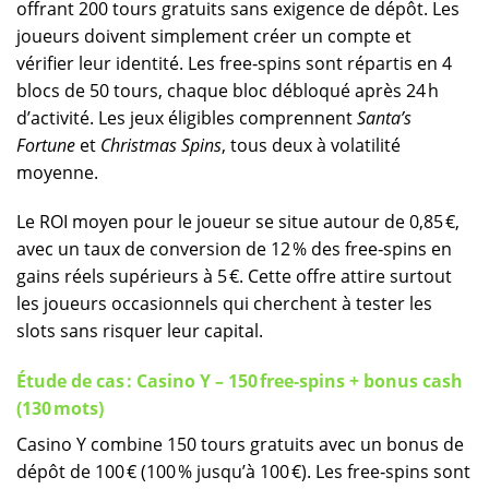
offrant 200 tours gratuits sans exigence de dépôt. Les
joueurs doivent simplement créer un compte et
vérifier leur identité. Les free‑spins sont répartis en 4
blocs de 50 tours, chaque bloc débloqué après 24 h
d’activité. Les jeux éligibles comprennent
Santa’s
Fortune
et
Christmas Spins
, tous deux à volatilité
moyenne.
Le ROI moyen pour le joueur se situe autour de 0,85 €,
avec un taux de conversion de 12 % des free‑spins en
gains réels supérieurs à 5 €. Cette offre attire surtout
les joueurs occasionnels qui cherchent à tester les
slots sans risquer leur capital.
Étude de cas : Casino Y – 150 free‑spins + bonus cash
(130 mots)
Casino Y combine 150 tours gratuits avec un bonus de
dépôt de 100 € (100 % jusqu’à 100 €). Les free‑spins sont