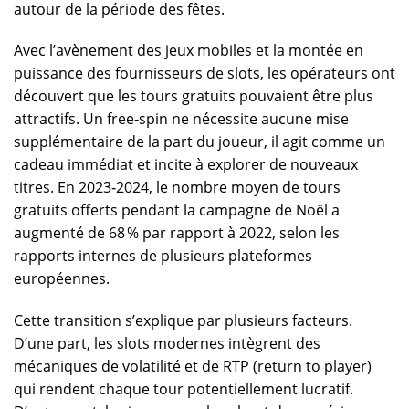
autour de la période des fêtes.
Avec l’avènement des jeux mobiles et la montée en
puissance des fournisseurs de slots, les opérateurs ont
découvert que les tours gratuits pouvaient être plus
attractifs. Un free‑spin ne nécessite aucune mise
supplémentaire de la part du joueur, il agit comme un
cadeau immédiat et incite à explorer de nouveaux
titres. En 2023‑2024, le nombre moyen de tours
gratuits offerts pendant la campagne de Noël a
augmenté de 68 % par rapport à 2022, selon les
rapports internes de plusieurs plateformes
européennes.
Cette transition s’explique par plusieurs facteurs.
D’une part, les slots modernes intègrent des
mécaniques de volatilité et de RTP (return to player)
qui rendent chaque tour potentiellement lucratif.