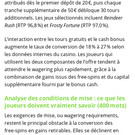
attribués dès le premier dépôt de 20 €, puis chaque
tranche supplémentaire de 50 € débloque 30 tours
additionnels. Les jeux sélectionnés incluent
Reindeer
Rush
(RTP 96,8 %) et
Frosty Fortune
(RTP 97,0 %).
L’interaction entre les tours gratuits et le cash bonus
augmente le taux de conversion de 18 % à 27 % selon
les données internes du casino. Les joueurs qui
utilisent les deux composantes de l’offre tendent à
atteindre le wagering plus rapidement, grâce à la
combinaison de gains issus des free‑spins et du capital
supplémentaire fourni par le bonus cash.
Analyse des conditions de mise : ce que les
joueurs doivent vraiment savoir (400 mots)
Les exigences de mise, ou wagering requirements,
restent le principal obstacle à la conversion des
free‑spins en gains retirables. Elles se déclinent en