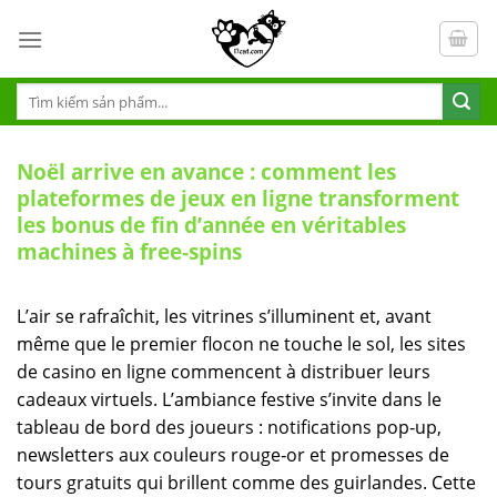
S
k
i
p
T
ì
t
m
o
k
Noël arrive en avance : comment les
c
i
plateformes de jeux en ligne transforment
ế
o
m
les bonus de fin d’année en véritables
n
:
machines à free‑spins
t
e
L’air se rafraîchit, les vitrines s’illuminent et, avant
n
même que le premier flocon ne touche le sol, les sites
t
de casino en ligne commencent à distribuer leurs
cadeaux virtuels. L’ambiance festive s’invite dans le
tableau de bord des joueurs : notifications pop‑up,
newsletters aux couleurs rouge‑or et promesses de
tours gratuits qui brillent comme des guirlandes. Cette