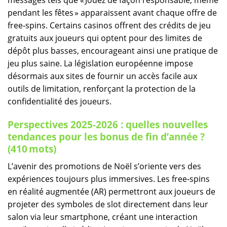
messages tels que « Jouez de façon responsable, même
pendant les fêtes » apparaissent avant chaque offre de
free‑spins. Certains casinos offrent des crédits de jeu
gratuits aux joueurs qui optent pour des limites de
dépôt plus basses, encourageant ainsi une pratique de
jeu plus saine. La législation européenne impose
désormais aux sites de fournir un accès facile aux
outils de limitation, renforçant la protection de la
confidentialité des joueurs.
Perspectives 2025‑2026 : quelles nouvelles
tendances pour les bonus de fin d’année ?
(410 mots)
L’avenir des promotions de Noël s’oriente vers des
expériences toujours plus immersives. Les free‑spins
en réalité augmentée (AR) permettront aux joueurs de
projeter des symboles de slot directement dans leur
salon via leur smartphone, créant une interaction