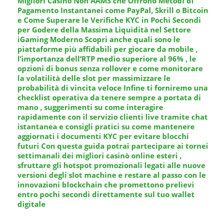
Migliori Casino Non AAMS che Offrono Metodi di
Pagamento Instantanei come PayPal, Skrill o Bitcoin
e Come Superare le Verifiche KYC in Pochi Secondi
per Godere della Massima Liquidità nel Settore
iGaming Moderno Scopri anche quali sono le
piattaforme più affidabili per giocare da mobile ,
l’importanza dell’RTP medio superiore al 96% , le
opzioni di bonus senza rollover e come monitorare
la volatilità delle slot per massimizzare le
probabilità di vincita veloce Infine ti forniremo una
checklist operativa da tenere sempre a portata di
mano , suggerimenti su come interagire
rapidamente con il servizio clienti live tramite chat
istantanea e consigli pratici su come mantenere
aggiornati i documenti KYC per evitare blocchi
futuri Con questa guida potrai partecipare ai tornei
settimanali dei migliori casinò online esteri ,
sfruttare gli hotspot promozionali legati alle nuove
versioni degli slot machine e restare al passo con le
innovazioni blockchain che promettono prelievi
entro pochi secondi direttamente sul tuo wallet
digitale