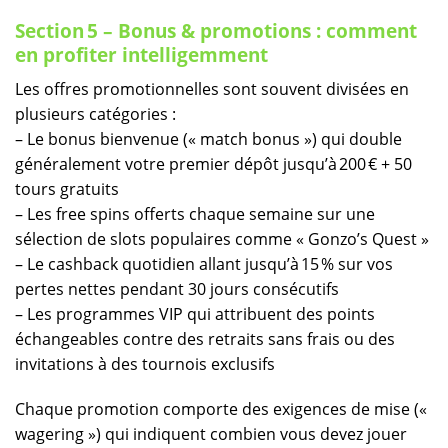
Section 5 – Bonus & promotions : comment
en profiter intelligemment
Les offres promotionnelles sont souvent divisées en
plusieurs catégories :
– Le bonus bienvenue (« match bonus ») qui double
généralement votre premier dépôt jusqu’à 200 € + 50
tours gratuits
– Les free spins offerts chaque semaine sur une
sélection de slots populaires comme « Gonzo’s Quest »
– Le cashback quotidien allant jusqu’à 15 % sur vos
pertes nettes pendant 30 jours consécutifs
– Les programmes VIP qui attribuent des points
échangeables contre des retraits sans frais ou des
invitations à des tournois exclusifs
Chaque promotion comporte des exigences de mise («
wagering ») qui indiquent combien vous devez jouer