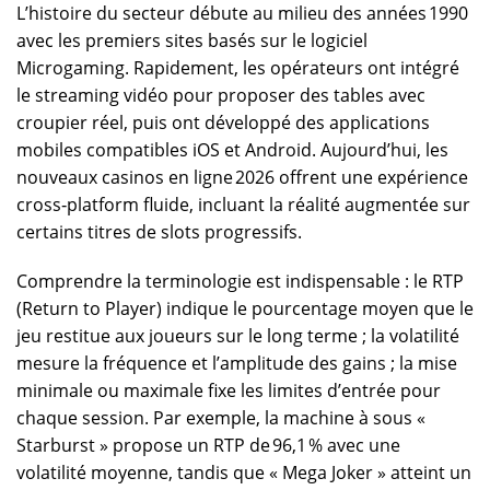
L’histoire du secteur débute au milieu des années 1990
avec les premiers sites basés sur le logiciel
Microgaming. Rapidement, les opérateurs ont intégré
le streaming vidéo pour proposer des tables avec
croupier réel, puis ont développé des applications
mobiles compatibles iOS et Android. Aujourd’hui, les
nouveaux casinos en ligne 2026 offrent une expérience
cross‑platform fluide, incluant la réalité augmentée sur
certains titres de slots progressifs.
Comprendre la terminologie est indispensable : le RTP
(Return to Player) indique le pourcentage moyen que le
jeu restitue aux joueurs sur le long terme ; la volatilité
mesure la fréquence et l’amplitude des gains ; la mise
minimale ou maximale fixe les limites d’entrée pour
chaque session. Par exemple, la machine à sous «
Starburst » propose un RTP de 96,1 % avec une
volatilité moyenne, tandis que « Mega Joker » atteint un