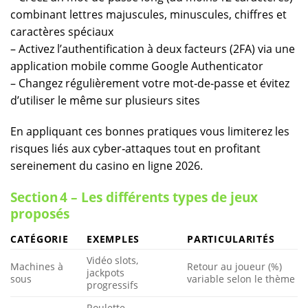
combinant lettres majuscules, minuscules, chiffres et
caractères spéciaux
– Activez l’authentification à deux facteurs (2FA) via une
application mobile comme Google Authenticator
– Changez régulièrement votre mot‑de‑passe et évitez
d’utiliser le même sur plusieurs sites
En appliquant ces bonnes pratiques vous limiterez les
risques liés aux cyber‑attaques tout en profitant
sereinement du casino en ligne 2026.
Section 4 – Les différents types de jeux
proposés
CATÉGORIE
EXEMPLES
PARTICULARITÉS
Vidéo slots,
Machines à
Retour au joueur (%)
jackpots
sous
variable selon le thème
progressifs
Roulette