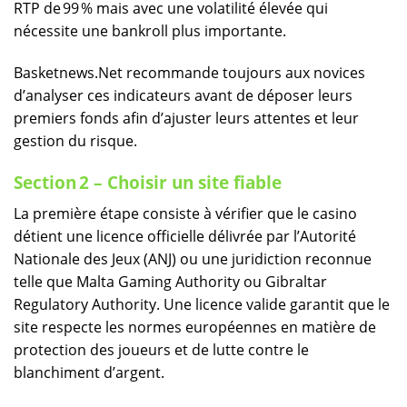
RTP de 99 % mais avec une volatilité élevée qui
nécessite une bankroll plus importante.
Basketnews.Net recommande toujours aux novices
d’analyser ces indicateurs avant de déposer leurs
premiers fonds afin d’ajuster leurs attentes et leur
gestion du risque.
Section 2 – Choisir un site fiable
La première étape consiste à vérifier que le casino
détient une licence officielle délivrée par l’Autorité
Nationale des Jeux (ANJ) ou une juridiction reconnue
telle que Malta Gaming Authority ou Gibraltar
Regulatory Authority. Une licence valide garantit que le
site respecte les normes européennes en matière de
protection des joueurs et de lutte contre le
blanchiment d’argent.