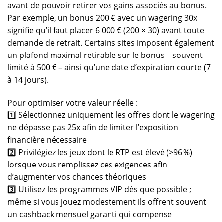
avant de pouvoir retirer vos gains associés au bonus.
Par exemple, un bonus 200 € avec un wagering 30x
signifie qu’il faut placer 6 000 € (200 × 30) avant toute
demande de retrait. Certains sites imposent également
un plafond maximal retirable sur le bonus – souvent
limité à 500 € – ainsi qu’une date d’expiration courte (7
à 14 jours).
Pour optimiser votre valeur réelle :
1️⃣ Sélectionnez uniquement les offres dont le wagering
ne dépasse pas 25x afin de limiter l’exposition
financière nécessaire
2️⃣ Privilégiez les jeux dont le RTP est élevé (>96 %)
lorsque vous remplissez ces exigences afin
d’augmenter vos chances théoriques
3️⃣ Utilisez les programmes VIP dès que possible ;
même si vous jouez modestement ils offrent souvent
un cashback mensuel garanti qui compense