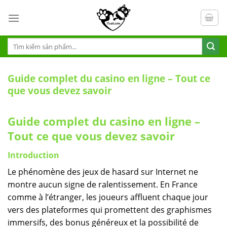
S
k
i
p
T
ì
t
m
o
k
Guide complet du casino en ligne – Tout ce
c
i
que vous devez savoir
ế
o
m
n
:
Guide complet du casino en ligne –
t
e
Tout ce que vous devez savoir
n
Introduction
t
Le phénomène des jeux de hasard sur Internet ne
montre aucun signe de ralentissement. En France
comme à l’étranger, les joueurs affluent chaque jour
vers des plateformes qui promettent des graphismes
immersifs, des bonus généreux et la possibilité de