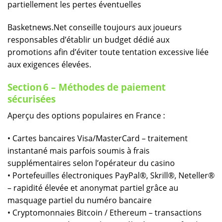
partiellement les pertes éventuelles
Basketnews.Net conseille toujours aux joueurs
responsables d’établir un budget dédié aux
promotions afin d’éviter toute tentation excessive liée
aux exigences élevées.
Section 6 – Méthodes de paiement
sécurisées
Aperçu des options populaires en France :
• Cartes bancaires Visa/MasterCard – traitement
instantané mais parfois soumis à frais
supplémentaires selon l’opérateur du casino
• Portefeuilles électroniques PayPal®, Skrill®, Neteller®
– rapidité élevée et anonymat partiel grâce au
masquage partiel du numéro bancaire
• Cryptomonnaies Bitcoin / Ethereum – transactions