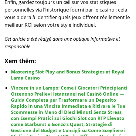
Enfin, gardez toujours un œil sur vos statistiques
personnelles via l’historique fourni par le casino ; cela
vous aidera à identifier quels jeux offrent réellement le
meilleur ROI selon votre style individuel.
Cet article a été rédigé dans une optique informative et
responsable.
Xem thêm:
Mastering Slot Play and Bonus Strategies at Royal
Lama Casino
Vincere in un Lampo: Come i Giocatori Principianti
Otten​ono Prelievi Istantanei nei Casinò Online —
Guida Completa per Trasformare un Deposito
Rapido in una Vincita Immediata e Ritirare le Tue
Scommesse in Meno di Dieci Minuti Senza Stress,
con Esempi Pratici sui Giochi Slot con RTP Elevato
come Starburst o Gonzo’s Quest, Strategie di
Gestione del Budget e Consigli su Come Scegliere i