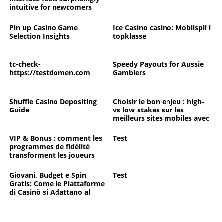
intuitive for newcomers
Pin up Casino Game
Ice Casino casino: Mobilspil i
Selection Insights
topklasse
tc-check-
Speedy Payouts for Aussie
https://testdomen.com
Gamblers
Shuffle Casino Depositing
Choisir le bon enjeu : high‑
Guide
vs low‑stakes sur les
meilleurs sites mobiles avec
croupiers en direct pour
bien commencer l’année
VIP & Bonus : comment les
Test
programmes de fidélité
transforment les joueurs
ordinaires en membres
d’élite
Giovani, Budget e Spin
Test
Gratis: Come le Piattaforme
di Casinò si Adattano al
Rientro a Scuola