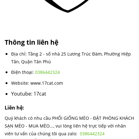
Thông tin liên hệ
Địa chỉ: Tầng 2 - số nhà 25 Lương Trúc Đàm, Phường Hiệp
Tân, Quận Tân Phú
Điện thoại:
0386442324
Website: www.17cat.com
Youtube: 17cat
Liên hệ:
Quý khách có nhu cầu PHỐI GIỐNG MÈO - ĐẶT PHÒNG KHÁCH
SẠN MÈO - MUA MÈO..., vui lòng liên hệ trực tiếp với nhân
viên tư vấn của chúng tôi qua zalo:
0386442324