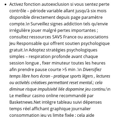
Activez fonction auto­exclusion si vous sentez perte
contrôle ­– période variable allant jusqu’à six mois
disponible directement depuis page paramètre
compte.
\n
Surveillez signes addiction tels qu’envie
irrégulière jouer malgré pertes importantes ;
consultez ressources SAVS France ou associations
Jeu Responsable qui offrent soutien psychologique
gratuit.
\n
Adoptez stratégies psychologiques
simples ­– respiration profonde avant chaque
session longue , fixer minuteur toutes les heures
afin prendre pause courte >5 min .\n
Diversifiez
temps libre hors écran ‑ pratique sports légers , lectures
ou activités créatives permettant reset mental.; cela
diminue risque impulsivité liée dopamine jeu continu.
\n
Le meilleur casino online recommandé par
Basketnews.Net intègre tableau suivi dépenses
temps réel affichant graphique journalier
consommation jeu vs limite fixée ; cela aide