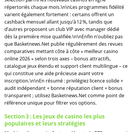
répertoriés chaque mois.\n\nLes programmes fidélité
varient également fortement : certains offrent un
cashback mensuel allant jusqu’à 12 %, tandis que
d’autres proposent un club VIP avec manager dédié
dès la première mise qualifiée.\n\nEnfin n’oubliez pas
que Basketnews.Net publie régulièrement des revues
comparatives mettant côte à côte « meilleur casino
online 2026 » selon trois axes – bonus attractifs,
catalogue jeux étendu et support client multilingue – ce
qui constitue une aide précieuse avant votre
inscription.\n\nEn résumé : privilégiez licence solide +
audit indépendant + bonne réputation client + bonus
transparent ; utilisez Basketnews.Net comme point de
référence unique pour filtrer vos options.
Section 3 : Les jeux de casino les plus
populaires et leurs stratégies