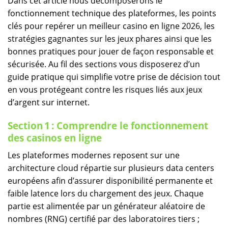
Dans cet article nous décomposerons le
fonctionnement technique des plateformes, les points
clés pour repérer un meilleur casino en ligne 2026, les
stratégies gagnantes sur les jeux phares ainsi que les
bonnes pratiques pour jouer de façon responsable et
sécurisée. Au fil des sections vous disposerez d’un
guide pratique qui simplifie votre prise de décision tout
en vous protégeant contre les risques liés aux jeux
d’argent sur internet.
Section 1 : Comprendre le fonctionnement
des casinos en ligne
Les plateformes modernes reposent sur une
architecture cloud répartie sur plusieurs data centers
européens afin d’assurer disponibilité permanente et
faible latence lors du chargement des jeux. Chaque
partie est alimentée par un générateur aléatoire de
nombres (RNG) certifié par des laboratoires tiers ;