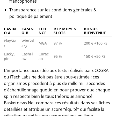
francophones
Transparence sur les conditions générales &
politique de paiement
CASIN
CASIN
LICE
RTP MOYEN
BONUS
O A
O B
NCE
SLOTS
BIENVENUE
PlaySta
WinGal
MGA
97 %
200 € +100 FS
r
axy
LuckyS
CashFl
Curac
95 %
150 € +50 FS
pin
ow
ao
L’importance accordée aux tests réalisés par eCOGRA
ou iTech Labs ne doit pas être sous‑estimée : ces
organismes procèdent à plus de mille millisecondes
d’échantillonnage quotidien pour prouver que chaque
spin respecte bien le taux théorique annoncé.
Basketnews.Net compare ces résultats dans ses fiches
détaillées et attribue un score “équité” qui facilite la
sélection parmi les nouveaux casinos en ligne