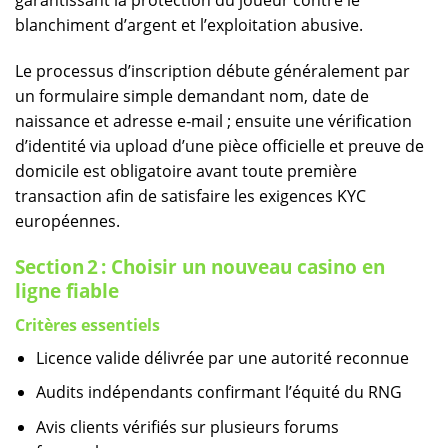
garantissant la protection du joueur contre le
blanchiment d’argent et l’exploitation abusive.
Le processus d’inscription débute généralement par
un formulaire simple demandant nom, date de
naissance et adresse e‑mail ; ensuite une vérification
d’identité via upload d’une pièce officielle et preuve de
domicile est obligatoire avant toute première
transaction afin de satisfaire les exigences KYC
européennes.
Section 2 : Choisir un nouveau casino en
ligne fiable
Critères essentiels
Licence valide délivrée par une autorité reconnue
Audits indépendants confirmant l’équité du RNG
Avis clients vérifiés sur plusieurs forums