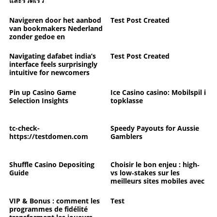
และรวดเร็ว
Navigeren door het aanbod
Test Post Created
van bookmakers Nederland
zonder gedoe en
verrassingen
Navigating dafabet india’s
Test Post Created
interface feels surprisingly
intuitive for newcomers
Pin up Casino Game
Ice Casino casino: Mobilspil i
Selection Insights
topklasse
tc-check-
Speedy Payouts for Aussie
https://testdomen.com
Gamblers
Shuffle Casino Depositing
Choisir le bon enjeu : high‑
Guide
vs low‑stakes sur les
meilleurs sites mobiles avec
croupiers en direct pour
bien commencer l’année
VIP & Bonus : comment les
Test
programmes de fidélité