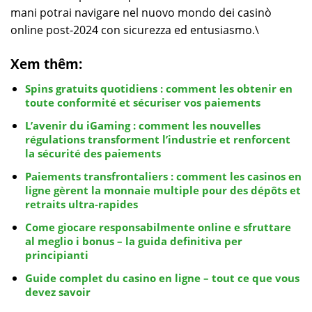
mani potrai navigare nel nuovo mondo dei casinò
online post‑2024 con sicurezza ed entusiasmo.\
Xem thêm:
Spins gratuits quotidiens : comment les obtenir en
toute conformité et sécuriser vos paiements
L’avenir du iGaming : comment les nouvelles
régulations transforment l’industrie et renforcent
la sécurité des paiements
Paiements transfrontaliers : comment les casinos en
ligne gèrent la monnaie multiple pour des dépôts et
retraits ultra‑rapides
Come giocare responsabilmente online e sfruttare
al meglio i bonus – la guida definitiva per
principianti
Guide complet du casino en ligne – tout ce que vous
devez savoir