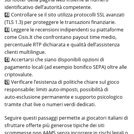
identificativo dell’autorità competente.
2️⃣ Controllare se il sito utilizza protocolli SSL avanzati
(TLS 1.3) per proteggere le transazioni finanziarie.
3️⃣ Leggere le recensioni indipendenti su piattaforme
come Cisis.It che confrontano payout time medio,
percentuale RTP dichiarata e qualità dell’assistenza
clienti multilingue.
4️⃣ Accertarsi che siano disponibili opzioni di
pagamento locali (ad esempio bonifico SEPA) oltre alle
criptovalute.
5️⃣ Verificare l’esistenza di politiche chiare sul gioco
responsabile: limiti auto‑imposti, possibilità di
auto‑esclusione permanente e supporto psicologico
tramite chat live o numeri verdi dedicati.
Seguire questi passaggi permette ai giocatori italiani di
sfruttare offerte più generose tipiche dei siti
scommesse non AAMS senza incorrere in rischi legali o