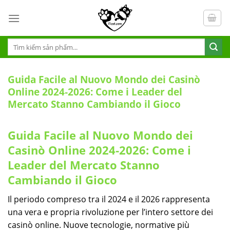
S
k
i
p
T
ì
t
m
o
k
Guida Facile al Nuovo Mondo dei Casinò
c
i
Online 2024‑2026: Come i Leader del
ế
o
m
Mercato Stanno Cambiando il Gioco
n
:
t
Guida Facile al Nuovo Mondo dei
e
n
Casinò Online 2024‑2026: Come i
t
Leader del Mercato Stanno
Cambiando il Gioco
Il periodo compreso tra il 2024 e il 2026 rappresenta
una vera e propria rivoluzione per l’intero settore dei
casinò online. Nuove tecnologie, normative più