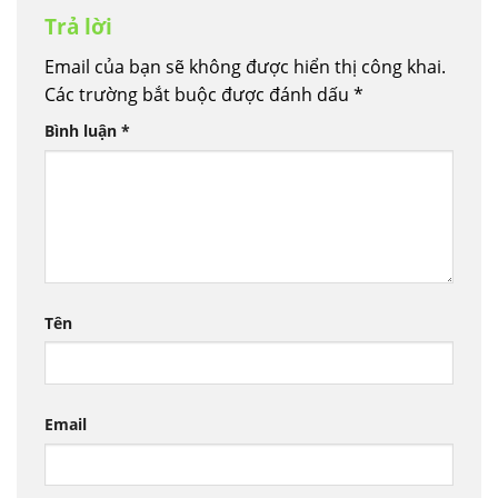
Trả lời
Email của bạn sẽ không được hiển thị công khai.
Các trường bắt buộc được đánh dấu
*
Bình luận
*
Tên
Email