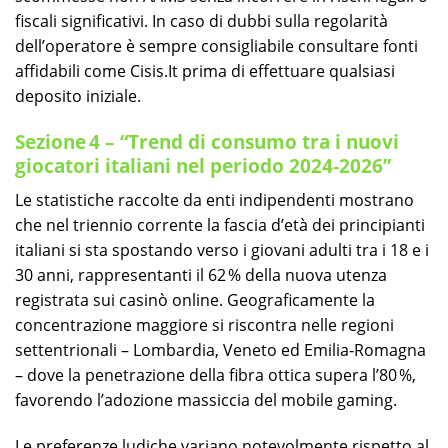
fiscali significativi. In caso di dubbi sulla regolarità
dell’operatore è sempre consigliabile consultare fonti
affidabili come Cisis.It prima di effettuare qualsiasi
deposito iniziale.
Sezione 4 – “Trend di consumo tra i nuovi
giocatori italiani nel periodo 2024‑2026”
Le statistiche raccolte da enti indipendenti mostrano
che nel triennio corrente la fascia d’età dei principianti
italiani si sta spostando verso i giovani adulti tra i 18 e i
30 anni, rappresentanti il 62 % della nuova utenza
registrata sui casinò online. Geograficamente la
concentrazione maggiore si riscontra nelle regioni
settentrionali – Lombardia, Veneto ed Emilia‑Romagna
– dove la penetrazione della fibra ottica supera l’80 %,
favorendo l’adozione massiccia del mobile gaming.
Le preferenze ludiche variano notevolmente rispetto al