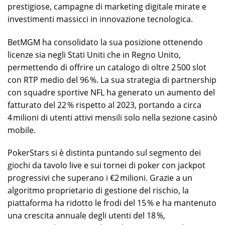
prestigiose, campagne di marketing digitale mirate e
investimenti massicci in innovazione tecnologica.
BetMGM ha consolidato la sua posizione ottenendo
licenze sia negli Stati Uniti che in Regno Unito,
permettendo di offrire un catalogo di oltre 2 500 slot
con RTP medio del 96 %. La sua strategia di partnership
con squadre sportive NFL ha generato un aumento del
fatturato del 22 % rispetto al 2023, portando a circa
4 milioni di utenti attivi mensili solo nella sezione casinò
mobile.
PokerStars si è distinta puntando sul segmento dei
giochi da tavolo live e sui tornei di poker con jackpot
progressivi che superano i €2 milioni. Grazie a un
algoritmo proprietario di gestione del rischio, la
piattaforma ha ridotto le frodi del 15 % e ha mantenuto
una crescita annuale degli utenti del 18 %,