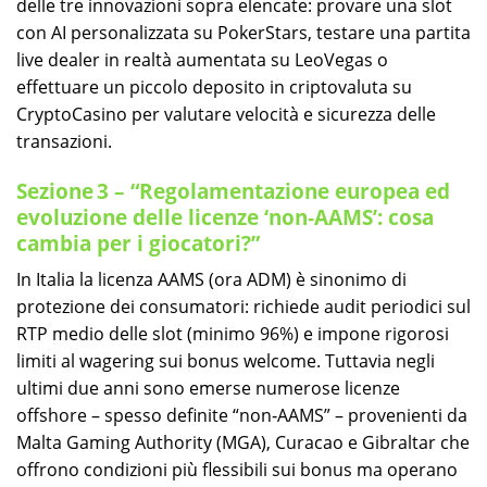
delle tre innovazioni sopra elencate: provare una slot
con AI personalizzata su PokerStars, testare una partita
live dealer in realtà aumentata su LeoVegas o
effettuare un piccolo deposito in criptovaluta su
CryptoCasino per valutare velocità e sicurezza delle
transazioni.
Sezione 3 – “Regolamentazione europea ed
evoluzione delle licenze ‘non‑AAMS’: cosa
cambia per i giocatori?”
In Italia la licenza AAMS (ora ADM) è sinonimo di
protezione dei consumatori: richiede audit periodici sul
RTP medio delle slot (minimo 96%) e impone rigorosi
limiti al wagering sui bonus welcome. Tuttavia negli
ultimi due anni sono emerse numerose licenze
offshore – spesso definite “non‑AAMS” – provenienti da
Malta Gaming Authority (MGA), Curacao e Gibraltar che
offrono condizioni più flessibili sui bonus ma operano