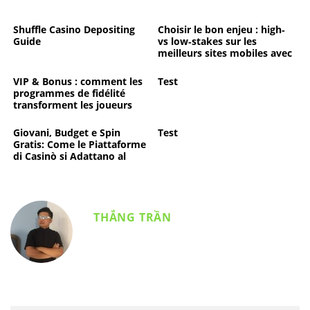
Shuffle Casino Depositing
Choisir le bon enjeu : high‑
Guide
vs low‑stakes sur les
meilleurs sites mobiles avec
croupiers en direct pour
bien commencer l’année
VIP & Bonus : comment les
Test
programmes de fidélité
transforment les joueurs
ordinaires en membres
d’élite
Giovani, Budget e Spin
Test
Gratis: Come le Piattaforme
di Casinò si Adattano al
Rientro a Scuola
THẮNG TRẦN