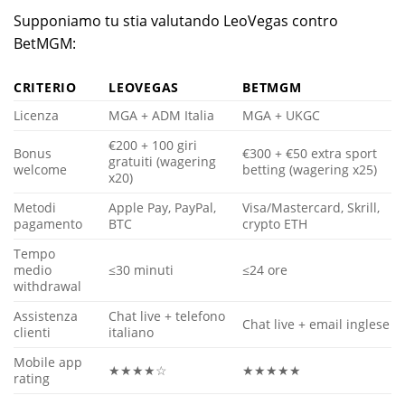
Supponiamo tu stia valutando LeoVegas contro
BetMGM:
CRITERIO
LEOVEGAS
BETMGM
Licenza
MGA + ADM Italia
MGA + UKGC
€200 + 100 giri
Bonus
€300 + €50 extra sport
gratuiti (wagering
welcome
betting (wagering x25)
x20)
Metodi
Apple Pay, PayPal,
Visa/Mastercard, Skrill,
pagamento
BTC
crypto ETH
Tempo
medio
≤30 minuti
≤24 ore
withdrawal
Assistenza
Chat live + telefono
Chat live + email inglese
clienti
italiano
Mobile app
★★★★☆
★★★★★
rating