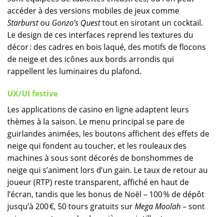
accéder à des versions mobiles de jeux comme
Starburst
ou
Gonzo’s Quest
tout en sirotant un cocktail.
Le design de ces interfaces reprend les textures du
décor : des cadres en bois laqué, des motifs de flocons
de neige et des icônes aux bords arrondis qui
rappellent les luminaires du plafond.
UX/UI festive
Les applications de casino en ligne adaptent leurs
thèmes à la saison. Le menu principal se pare de
guirlandes animées, les boutons affichent des effets de
neige qui fondent au toucher, et les rouleaux des
machines à sous sont décorés de bonshommes de
neige qui s’animent lors d’un gain. Le taux de retour au
joueur (RTP) reste transparent, affiché en haut de
l’écran, tandis que les bonus de Noël – 100 % de dépôt
jusqu’à 200 €, 50 tours gratuits sur
Mega Moolah
– sont