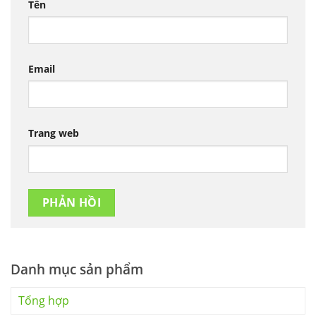
Tên
Email
Trang web
Danh mục sản phẩm
Tổng hợp