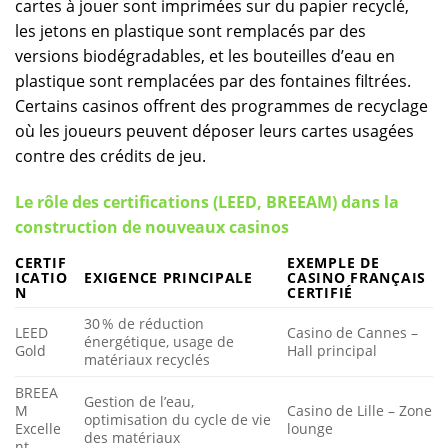
cartes à jouer sont imprimées sur du papier recyclé,
les jetons en plastique sont remplacés par des
versions biodégradables, et les bouteilles d’eau en
plastique sont remplacées par des fontaines filtrées.
Certains casinos offrent des programmes de recyclage
où les joueurs peuvent déposer leurs cartes usagées
contre des crédits de jeu.
Le rôle des certifications (LEED, BREEAM) dans la
construction de nouveaux casinos
CERTIF
EXEMPLE DE
ICATIO
EXIGENCE PRINCIPALE
CASINO FRANÇAIS
N
CERTIFIÉ
30 % de réduction
LEED
Casino de Cannes –
énergétique, usage de
Gold
Hall principal
matériaux recyclés
BREEA
Gestion de l’eau,
M
Casino de Lille – Zone
optimisation du cycle de vie
Excelle
lounge
des matériaux
nt