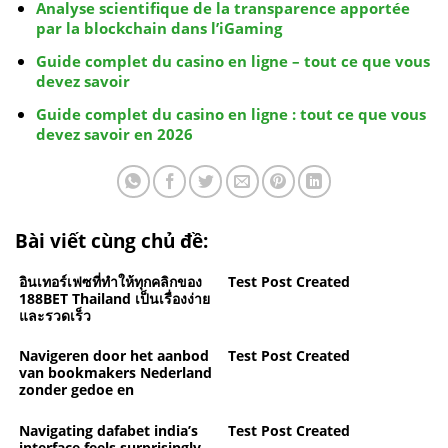
Analyse scientifique de la transparence apportée
par la blockchain dans l’iGaming
Guide complet du casino en ligne – tout ce que vous
devez savoir
Guide complet du casino en ligne : tout ce que vous
devez savoir en 2026
Bài viết cùng chủ đề:
อินเทอร์เฟซที่ทำให้ทุกคลิกของ
Test Post Created
188BET Thailand เป็นเรื่องง่าย
และรวดเร็ว
Navigeren door het aanbod
Test Post Created
van bookmakers Nederland
zonder gedoe en
verrassingen
Navigating dafabet india’s
Test Post Created
interface feels surprisingly