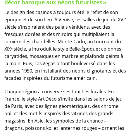
décor baroque aux néons futuristes »
Le design des casinos a toujours été le reflet de son
époque et de son lieu. À Venise, les salles de jeu du XVIᵉ
siècle s’inspiraient des palais vénitiens, avec des
fresques dorées et des miroirs qui multipliaient la
lumière des chandelles. Monte‑Carlo, au tournant du
XIXᵉ siècle, a introduit le style Belle‑Époque : colonnes
caryatides, mosaïques en marbre et plafonds peints à
la main. Puis, Las Vegas a tout bouleversé dans les
années 1950, en installant des néons clignotants et des
façades inspirées du futurisme américain.
Chaque région a conservé ses touches locales. En
France, le style Art Déco s’invite dans les salons de jeu
de Paris, avec des lignes géométriques, des chrome
poli et des motifs inspirés des vitrines des grands
magasins. En Asie, les symboles de la chance –
dragons, poissons koi et lanternes rouges – ornent les