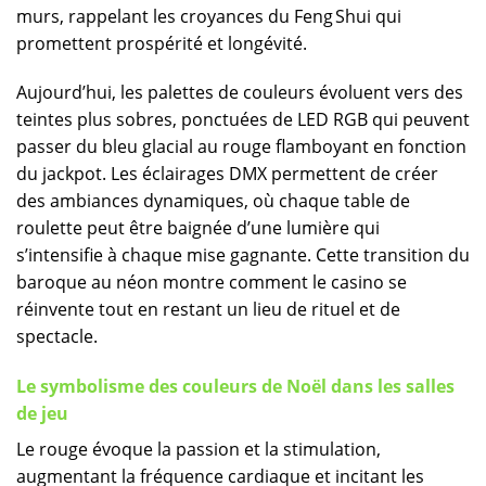
murs, rappelant les croyances du Feng Shui qui
promettent prospérité et longévité.
Aujourd’hui, les palettes de couleurs évoluent vers des
teintes plus sobres, ponctuées de LED RGB qui peuvent
passer du bleu glacial au rouge flamboyant en fonction
du jackpot. Les éclairages DMX permettent de créer
des ambiances dynamiques, où chaque table de
roulette peut être baignée d’une lumière qui
s’intensifie à chaque mise gagnante. Cette transition du
baroque au néon montre comment le casino se
réinvente tout en restant un lieu de rituel et de
spectacle.
Le symbolisme des couleurs de Noël dans les salles
de jeu
Le rouge évoque la passion et la stimulation,
augmentant la fréquence cardiaque et incitant les