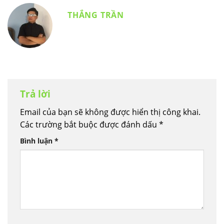
THẮNG TRẦN
Trả lời
Email của bạn sẽ không được hiển thị công khai.
Các trường bắt buộc được đánh dấu
*
Bình luận
*