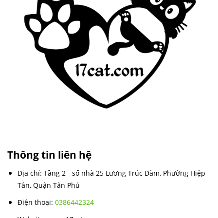
Thông tin liên hệ
Địa chỉ: Tầng 2 - số nhà 25 Lương Trúc Đàm, Phường Hiệp
Tân, Quận Tân Phú
Điện thoại:
0386442324