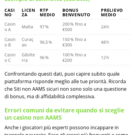
CASI
LICEN
RTP
BONUS
PRELIEVO
NO
ZA
MEDIO
BENVENUTO
MEDIO
Casin
200 % fino a
Malta
97 %
24 h
o A
€500
Casin
Curaç
150 % fino a
96,5 %
48 h
o B
ao
€300
Casin
Gibilte
100 % fino a
96 %
12 h
o C
rra
€200
Confrontando questi dati, puoi capire subito quale
piattaforma risponde meglio alle tue priorità. Ricorda
che Siti non AAMS sicuri non sono solo una questione
di bonus, ma di affidabilità complessiva.
Errori comuni da evitare quando si sceglie
un casino non AAMS
Anche i giocatori più esperti possono incappare in