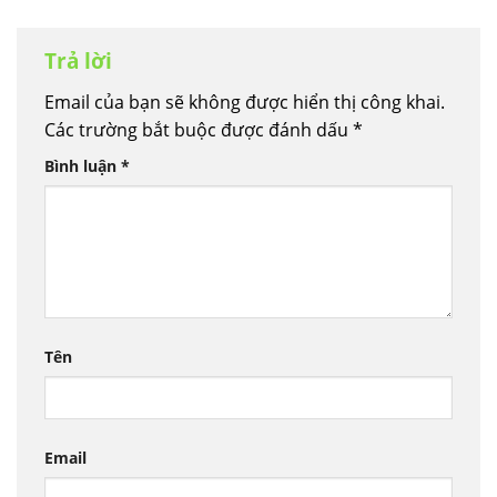
Trả lời
Email của bạn sẽ không được hiển thị công khai.
Các trường bắt buộc được đánh dấu
*
Bình luận
*
Tên
Email