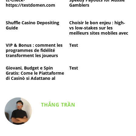
https://testdomen.com
Gamblers
Shuffle Casino Depositing
Choisir le bon enjeu : high‑
Guide
vs low‑stakes sur les
meilleurs sites mobiles avec
croupiers en direct pour
bien commencer l’année
VIP & Bonus : comment les
Test
programmes de fidélité
transforment les joueurs
ordinaires en membres
d’élite
Giovani, Budget e Spin
Test
Gratis: Come le Piattaforme
di Casinò si Adattano al
Rientro a Scuola
THẮNG TRẦN