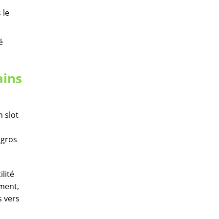
 le
é
ains
n slot
 gros
lité
ement,
s vers