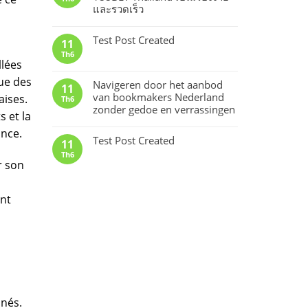
และรวดเร็ว
Test Post Created
11
Th6
llées
ue des
Navigeren door het aanbod
11
van bookmakers Nederland
aises.
Th6
zonder gedoe en verrassingen
s et la
ance.
Test Post Created
11
Th6
r son
ant
nnés.