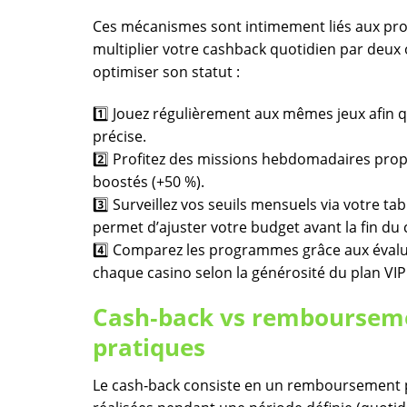
Ces mécanismes sont intimement liés aux prom
multiplier votre cashback quotidien par deux
optimiser son statut :
1️⃣ Jouez régulièrement aux mêmes jeux afin 
précise.
2️⃣ Profitez des missions hebdomadaires propo
boostés (+50 %).
3️⃣ Surveillez vos seuils mensuels via votre ta
permet d’ajuster votre budget avant la fin du 
4️⃣ Comparez les programmes grâce aux évalua
chaque casino selon la générosité du plan VIP
Cash‑back vs remboursement
pratiques
Le cash‑back consiste en un remboursement 