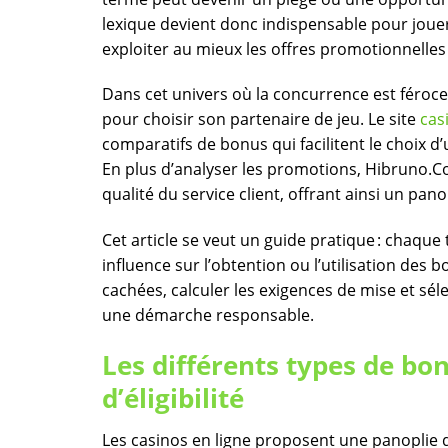
lexique devient donc indispensable pour jouer
exploiter au mieux les offres promotionnelles 
Dans cet univers où la concurrence est féroce,
pour choisir son partenaire de jeu. Le site
cas
comparatifs de bonus qui facilitent le choix d
En plus d’analyser les promotions, Hibruno.Com
qualité du service client, offrant ainsi un p
Cet article se veut un guide pratique : chaque
influence sur l’obtention ou l’utilisation de
cachées, calculer les exigences de mise et sél
une démarche responsable.
Les différents types de bon
d’éligibilité
Les casinos en ligne proposent une panoplie d