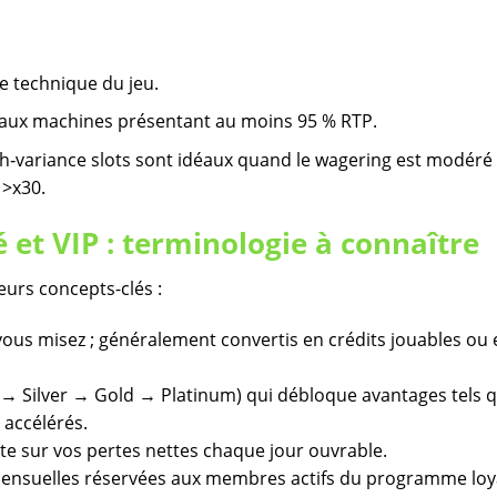
he technique du jeu.
k aux machines présentant au moins 95 % RTP.
igh‑variance slots sont idéaux quand le wagering est modéré 
 >x30.
 et VIP : terminologie à connaître
eurs concepts-clés :
ous misez ; généralement convertis en crédits jouables ou 
e → Silver → Gold → Platinum) qui débloque avantages tels 
 accélérés.
te sur vos pertes nettes chaque jour ouvrable.
nsuelles réservées aux membres actifs du programme loya