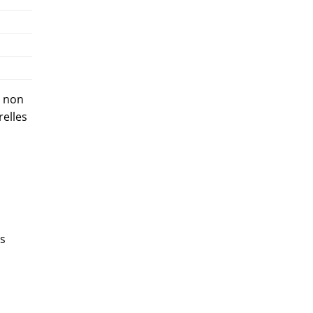
n non
relles
us