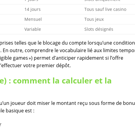
14 jours
Tous sauf live casino
Mensuel
Tous jeux
Variable
Slots désignés
rprises telles que le blocage du compte lorsqu’une conditio
. En outre, comprendre le vocabulaire lié aux limites tempo
eligible games ») permet d’anticiper rapidement si l’offre
’effectuer votre premier dépôt.
) : comment la calculer et la
qu’un joueur doit miser le montant reçu sous forme de bon
le basique est :
r