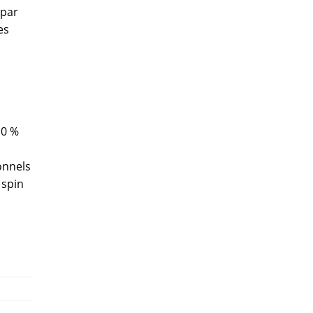
(par
es
10 %
onnels
 spin