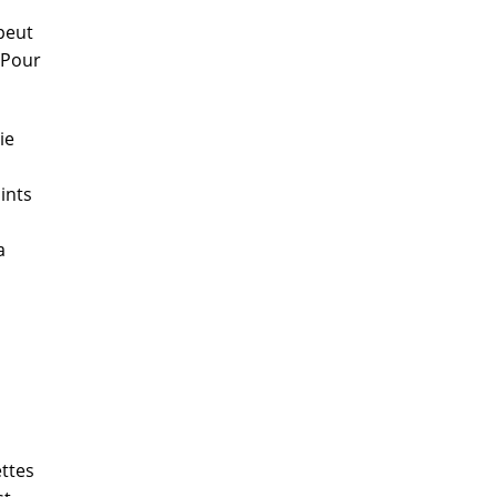
peut
 Pour
ie
ints
a
ttes