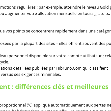
otions régulières ; par exemple, atteindre le niveau Gold 
 ou augmenter votre allocation mensuelle en tours gratuits.
que vos points se concentrent rapidement dans une catégor
sées par la plupart des sites – elles offrent souvent des po
bleau personnel disponible sur votre compte utilisateur ; cel
cycle.
tions détaillées publiées par Hibruno.Com qui classifient
 versus ses exigences minimales.
 : différences clés et meilleures
proportionnel (%) appliqué automatiquement aux pertes ne