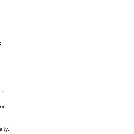
;
en
que
lty.