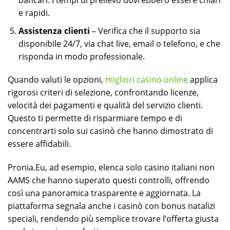
e rapidi.
Assistenza clienti
– Verifica che il supporto sia
disponibile 24/7, via chat live, email o telefono, e che
risponda in modo professionale.
Quando valuti le opzioni,
migliori casino online
applica
rigorosi criteri di selezione, confrontando licenze,
velocità dei pagamenti e qualità del servizio clienti.
Questo ti permette di risparmiare tempo e di
concentrarti solo sui casinò che hanno dimostrato di
essere affidabili.
Pronia.Eu, ad esempio, elenca solo casino italiani non
AAMS che hanno superato questi controlli, offrendo
così una panoramica trasparente e aggiornata. La
piattaforma segnala anche i casinò con bonus natalizi
speciali, rendendo più semplice trovare l’offerta giusta