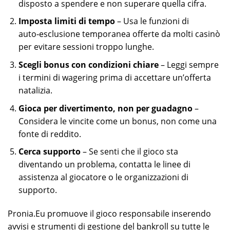
disposto a spendere e non superare quella cifra.
Imposta limiti di tempo
– Usa le funzioni di
auto‑esclusione temporanea offerte da molti casinò
per evitare sessioni troppo lunghe.
Scegli bonus con condizioni chiare
– Leggi sempre
i termini di wagering prima di accettare un’offerta
natalizia.
Gioca per divertimento, non per guadagno
–
Considera le vincite come un bonus, non come una
fonte di reddito.
Cerca supporto
– Se senti che il gioco sta
diventando un problema, contatta le linee di
assistenza al giocatore o le organizzazioni di
supporto.
Pronia.Eu promuove il gioco responsabile inserendo
avvisi e strumenti di gestione del bankroll su tutte le