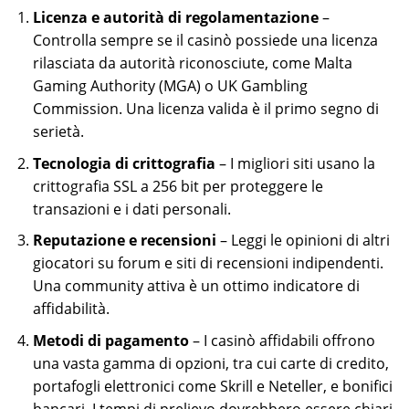
Licenza e autorità di regolamentazione
–
Controlla sempre se il casinò possiede una licenza
rilasciata da autorità riconosciute, come Malta
Gaming Authority (MGA) o UK Gambling
Commission. Una licenza valida è il primo segno di
serietà.
Tecnologia di crittografia
– I migliori siti usano la
crittografia SSL a 256 bit per proteggere le
transazioni e i dati personali.
Reputazione e recensioni
– Leggi le opinioni di altri
giocatori su forum e siti di recensioni indipendenti.
Una community attiva è un ottimo indicatore di
affidabilità.
Metodi di pagamento
– I casinò affidabili offrono
una vasta gamma di opzioni, tra cui carte di credito,
portafogli elettronici come Skrill e Neteller, e bonifici
bancari. I tempi di prelievo dovrebbero essere chiari