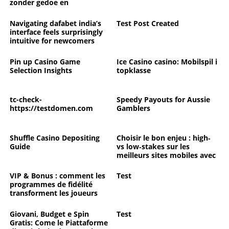
zonder gedoe en
verrassingen
Navigating dafabet india’s
Test Post Created
interface feels surprisingly
intuitive for newcomers
Pin up Casino Game
Ice Casino casino: Mobilspil i
Selection Insights
topklasse
tc-check-
Speedy Payouts for Aussie
https://testdomen.com
Gamblers
Shuffle Casino Depositing
Choisir le bon enjeu : high‑
Guide
vs low‑stakes sur les
meilleurs sites mobiles avec
croupiers en direct pour
bien commencer l’année
VIP & Bonus : comment les
Test
programmes de fidélité
transforment les joueurs
ordinaires en membres
d’élite
Giovani, Budget e Spin
Test
Gratis: Come le Piattaforme