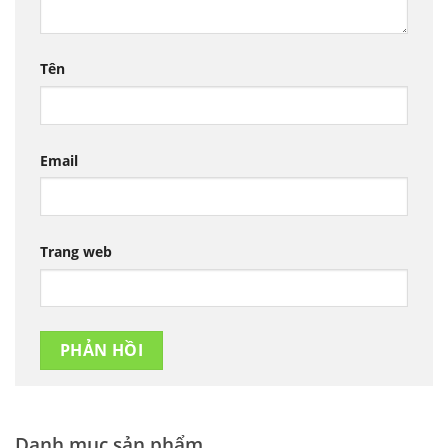
Tên
Email
Trang web
Danh mục sản phẩm