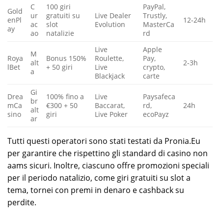
C
100 giri
PayPal,
Gold
ur
gratuiti su
Live Dealer
Trustly,
enPl
12‑24h
ac
slot
Evolution
MasterCa
ay
ao
natalizie
rd
Live
Apple
M
Roya
Bonus 150%
Roulette,
Pay,
alt
2‑3h
lBet
+ 50 giri
Live
crypto,
a
Blackjack
carte
Gi
Drea
100% fino a
Live
Paysafeca
br
mCa
€300 + 50
Baccarat,
rd,
24h
alt
sino
giri
Live Poker
ecoPayz
ar
Tutti questi operatori sono stati testati da Pronia.Eu
per garantire che rispettino gli standard di casino non
aams sicuri. Inoltre, ciascuno offre promozioni speciali
per il periodo natalizio, come giri gratuiti su slot a
tema, tornei con premi in denaro e cashback su
perdite.