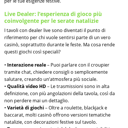
per le tue esigenze festive.
Live Dealer: l’esperienza di gioco più
coinvolgente per le serate natalizie
I tavoli con dealer live sono diventati il punto di
riferimento per chi vuole sentirsi parte di un vero
casinò, soprattutto durante le feste. Ma cosa rende
questi giochi così speciali?
•
Interazione reale
– Puoi parlare con il croupier
tramite chat, chiedere consigli o semplicemente
salutare, creando un’atmosfera più sociale.
•
Qualità video HD
– Le trasmissioni sono in alta
definizione, con più angolazioni della tavola, così da
non perdere mai un dettaglio.
•
Varietà di giochi
– Oltre a roulette, blackjack e
baccarat, molti casinò offrono versioni tematiche
natalizie, con decorazioni festive sul tavolo.