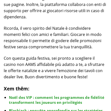
sue pagine. Inoltre, la piattaforma collabora con enti di
supporto per offrire ai giocatori risorse utili in caso di
dipendenza.
Ricorda, il vero spirito del Natale è condividere
momenti felici con amici e familiari. Giocare in modo
responsabile ti permette di godere delle promozioni
festive senza compromettere la tua tranquillità.
Con questa guida festiva, sei pronto a scegliere il
casino non AAMS affidabile più adatto a te, a sfruttare
le offerte natalizie e a vivere l’emozione dei tavoli con
dealer live. Buon divertimento e buone feste!
Xem thêm:
Noël des VIP : comment les programmes de fidélité
transforment les joueurs en privilégiés
Blackjack : enquête approfondie sur les stratégies