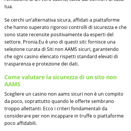
tua.
Se cerchi un’alternativa sicura, affidati a piattaforme
che hanno superato rigorosi controlli di sicurezza e che
sono state recensite positivamente da esperti del
settore. Pronia.Eu è uno di questi siti: fornisce una
selezione curata di Siti non AAMS sicuri, garantendo
che ogni casino elencato rispetti standard elevati di
trasparenza e protezione dei dati.
Come valutare la sicurezza di un sito non
AAMS
Scegliere un casino non aams sicuri non è un compito
da poco, soprattutto quando le offerte sembrano
troppo allettanti. Ecco i criteri fondamentali da
considerare per non incappare in truffe o piattaforme
poco affidabili.