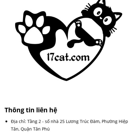
Thông tin liên hệ
Địa chỉ: Tầng 2 - số nhà 25 Lương Trúc Đàm, Phường Hiệp
Tân, Quận Tân Phú