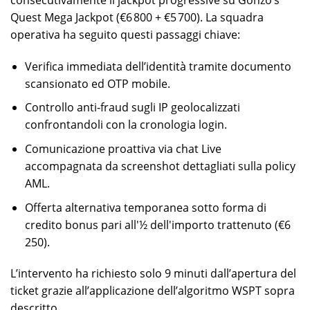
consecutivamente il jackpot progressive su Gonzo’s
Quest Mega Jackpot (€6 800 + €5 700). La squadra
operativa ha seguito questi passaggi chiave:
Verifica immediata dell’identità tramite documento
scansionato ed OTP mobile.
Controllo anti‑fraud sugli IP geolocalizzati
confrontandoli con la cronologia login.
Comunicazione proattiva via chat Live
accompagnata da screenshot dettagliati sulla policy
AML.
Offerta alternativa temporanea sotto forma di
credito bonus pari all'½ dell'importo trattenuto (€6
250).
L’intervento ha richiesto solo 9 minuti dall’apertura del
ticket grazie all’applicazione dell’algoritmo WSPT sopra
descritto.