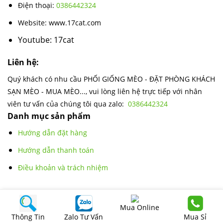
Điện thoại:
0386442324
Website: www.17cat.com
Youtube: 17cat
Liên hệ:
Quý khách có nhu cầu PHỐI GIỐNG MÈO - ĐẶT PHÒNG KHÁCH
SẠN MÈO - MUA MÈO..., vui lòng liên hệ trực tiếp với nhân
viên tư vấn của chúng tôi qua zalo:
0386442324
Danh mục sản phẩm
Hướng dẫn đặt hàng
Hướng dẫn thanh toán
Điều khoản và trách nhiệm
Copyright 2026 © GiuseArt.com | Thiết kế web bởi
Mua Online
NinhBinhWeb
Thông Tin
Zalo Tư Vấn
Mua Sỉ