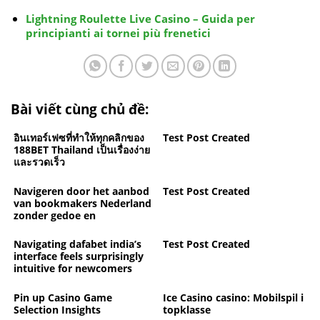
Lightning Roulette Live Casino – Guida per
principianti ai tornei più frenetici
Bài viết cùng chủ đề:
อินเทอร์เฟซที่ทำให้ทุกคลิกของ
Test Post Created
188BET Thailand เป็นเรื่องง่าย
และรวดเร็ว
Navigeren door het aanbod
Test Post Created
van bookmakers Nederland
zonder gedoe en
verrassingen
Navigating dafabet india’s
Test Post Created
interface feels surprisingly
intuitive for newcomers
Pin up Casino Game
Ice Casino casino: Mobilspil i
Selection Insights
topklasse