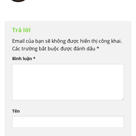
Trả lời
Email của bạn sẽ không được hiển thị công khai.
Các trường bắt buộc được đánh dấu
*
Bình luận
*
Tên