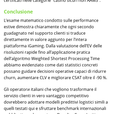
certificati nelle categorie “casino sicuri non AAMS”.
Conclusione
L’esame matematico condotto sulle performance
estive dimostra chiaramente che ogni secondo
guadagnato nel supporto clienti si traduce
direttamente in valore aggiunto per l’intera
piattaforma iGaming. Dalla valutazione dell’EV delle
risoluzioni rapide fino all’applicazione pratica
dell’algoritmo Weighted Shortest Processing Time
abbiamo evidenziato come dati statistici concreti
possano guidare decisioni operative capaci di ridurre
churn, aumentare CLV e migliorare CSAT oltre il ‑90 %.
Gli operatorи italiani che vogliono trasformare il
servizio clienti in vero vantaggio competitivo
dovrebbero adottare modelli predittivi logistici simili a
quelli testati qui e sfruttare benchmark internazionali