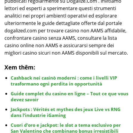
pubblicati regolarmente su Dogalize.Com . Invitiamo
lettori ed esperti a sperimentare questi strumenti
analitici nei propri ambientI operativi ed esplorare
ulteriormente le guide dettagliate offerte dal portale
dogalized.com per trovare casino non AAMS affidabile,
confrontare casino senza AAMS, consultare la lista
casino online non AAMS e assicurarsi sempre dei
migliori casino sicuri non AAMS disponibili sul mercato.
Xem thêm:
Cashback nei casinò moderni : come i livelli VIP
trasformano ogni perdita in opportunità
Guide complet du casino en ligne – Tout ce que vous
devez savoir
Jackpots : Vérités et mythes des jeux Live vs RNG
dans l’industrie iGaming
Cuori d’oro e jackpot: le slot a tema esclusivo per
San Valentino che combinano bonus irresistibili