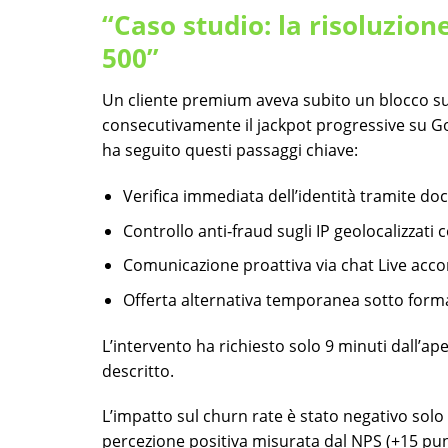
“Caso studio: la risoluzio
500”
Un cliente premium aveva subito un blocco sul
consecutivamente il jackpot progressive su Go
ha seguito questi passaggi chiave:
Verifica immediata dell’identità tramite 
Controllo anti‑fraud sugli IP geolocalizzati 
Comunicazione proattiva via chat Live acco
Offerta alternativa temporanea sotto forma 
L’intervento ha richiesto solo 9 minuti dall’ap
descritto.
L’impatto sul churn rate è stato negativo solo 
percezione positiva misurata dal NPS (+15 punti