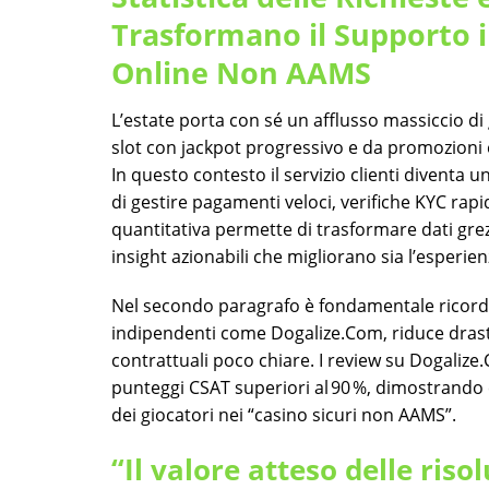
Trasformano il Supporto 
Online Non AAMS
L’estate porta con sé un afflusso massiccio di 
slot con jackpot progressivo e da promozioni 
In questo contesto il servizio clienti diventa u
di gestire pagamenti veloci, verifiche KYC rapi
quantitativa permette di trasformare dati grezz
insight azionabili che migliorano sia l’esperien
Nel secondo paragrafo è fondamentale ricord
indipendenti come Dogalize.Com, riduce drastic
contrattuali poco chiare. I review su Dogali
punteggi CSAT superiori al 90 %, dimostrando c
dei giocatori nei “casino sicuri non AAMS”.
“Il valore atteso delle riso