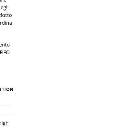
egli
odotto
ordina
mento
 FIFO
UTION
high