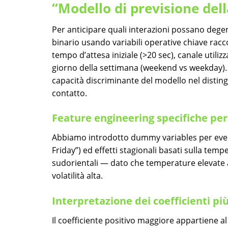
“Modello di previsione dell
Per anticipare quali interazioni possano dege
binario usando variabili operative chiave racco
tempo d’attesa iniziale (>20 sec), canale utiliz
giorno della settimana (weekend vs weekday). L
capacità discriminante del modello nel distingue
contatto.
Feature engineering specifiche per 
Abbiamo introdotto dummy variables per eve
Friday”) ed effetti stagionali basati sulla temp
sudorientali — dato che temperature elevate 
volatilità alta.
Interpretazione dei coefficienti più
Il coefficiente positivo maggiore appartiene a