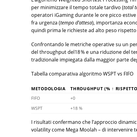
per minimizzare il tempo totale tardivo (
total 
operatori iGaming durante le ore picco estive
fra urgenza (
tempo d’attesa
), importanza econ
quindi prima le richieste ad alto peso rispetto 
Confrontando le metriche operative su un pe
del throughput del​18 % e una riduzione del te
tradizionale impiegata dalla maggior parte de
Tabella comparativa algoritmo WSPT vs FIFO
METODOLOGIA
THROUGHPUT (% ↑ RISPETTO
FIFO
+0
WSPT
+18 %
I risultati confermano che l’approccio dinamico
volatility come Mega Moolah – di intervenire t