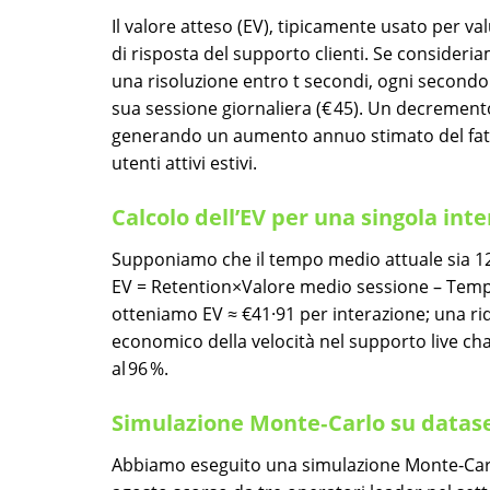
Il valore atteso (EV), tipicamente usato per v
di risposta del supporto clienti. Se consideri
una risoluzione entro t secondi, ogni secondo
sua sessione giornaliera (€ 45). Un decremento
generando un aumento annuo stimato del fatt
utenti attivi estivi.
Calcolo dell’EV per una singola int
Supponiamo che il tempo medio attuale sia 12 se
EV = Retention×Valore medio sessione – Temp
otteniamo EV ≈ €41·91 per interazione; una ri
economico della velocità nel supporto live c
al 96 %.
Simulazione Monte‑Carlo su datase
Abbiamo eseguito una simulazione Monte‑Carlo