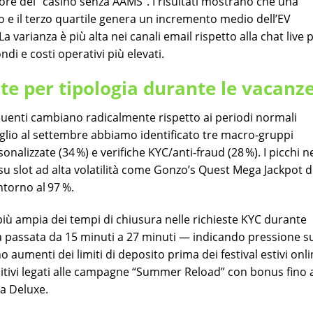
ore dei “casino senza AAMS”. I risultati mostrano che una
o e il terzo quartile genera un incremento medio dell’EV
La varianza è più alta nei canali email rispetto alla chat live
i e costi operativi più elevati.
ste per tipologia durante le vacanz
equenti cambiano radicalmente rispetto ai periodi normali
uglio al settembre abbiamo identificato tre macro‑gruppi
alizzate (34 %) e verifiche KYC/anti‑fraud (28 %). I picchi n
u slot ad alta volatilità come Gonzo’s Quest Mega Jackpot 
ntorno al 97 %.
 più ampia dei tempi di chiusura nelle richieste KYC durante
 passata da 15 minuti a 27 minuti — indicando pressione s
umenti dei limiti di deposito prima dei festival estivi onlin
sitivi legati alle campagne “Summer Reload” con bonus fino a
a Deluxe.