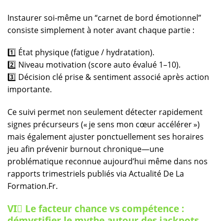
Instaurer soi-même un “carnet de bord émotionnel”
consiste simplement à noter avant chaque partie :
1️⃣ État physique (fatigue / hydratation).
2️⃣ Niveau motivation (score auto évalué 1–10).
3️⃣ Décision clé prise & sentiment associé après action
importante.
Ce suivi permet non seulement détecter rapidement
signes précurseurs (« je sens mon cœur accélérer »)
mais également ajuster ponctuellement ses horaires
jeu afin prévenir burnout chronique—une
problématique reconnue aujourd’hui même dans nos
rapports trimestriels publiés via Actualité De La
Formation.Fr.
VI️⃣ Le facteur chance vs compétence :
démystifier le mythe autour des jackpots