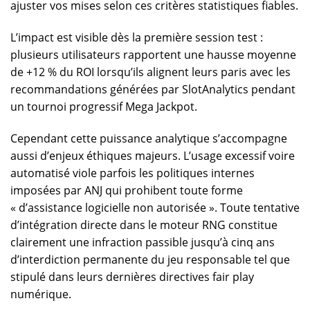
ajuster vos mises selon ces critères statistiques fiables.
L’impact est visible dès la première session test :
plusieurs utilisateurs rapportent une hausse moyenne
de +12 % du ROI lorsqu’ils alignent leurs paris avec les
recommandations générées par SlotAnalytics pendant
un tournoi progressif Mega Jackpot.
Cependant cette puissance analytique s’accompagne
aussi d’enjeux éthiques majeurs. L’usage excessif voire
automatisé viole parfois les politiques internes
imposées par ANJ qui prohibent toute forme
« d’assistance logicielle non autorisée ». Toute tentative
d’intégration directe dans le moteur RNG constitue
clairement une infraction passible jusqu’à cinq ans
d’interdiction permanente du jeu responsable tel que
stipulé dans leurs dernières directives fair play
numérique.