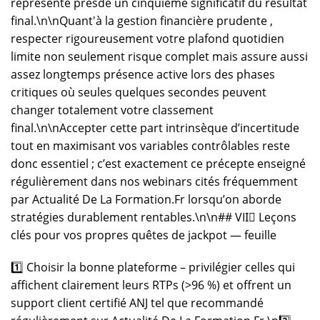
représente près­de un cinquième significatif du résultat
final.\n\nQuant'à la gestion financière prudente ,
respecter rigoureusement votre plafond quotidien
limite non seulement risque complet mais assure aussi
assez longtemps présence active lors des phases
critiques où seules quelques secondes peuvent
changer totalement votre classement
final.\n\nAccepter cette part intrinsèque d’incertitude
tout en maximisant vos variables contrôlables reste
donc essentiel ; c’est exactement ce précepte enseigné
régulièrement dans nos webinars cités fréquemment
par Actualité De La Formation.Fr lorsqu’on aborde
stratégies durablement rentables.\n\n## VII️⃣ Leçons
clés pour vos propres quêtes de jackpot — feuille
1️⃣ Choisir la bonne plateforme – privilégier celles qui
affichent clairement leurs RTPs (>96 %) et offrent un
support client certifié ANJ tel que recommandé