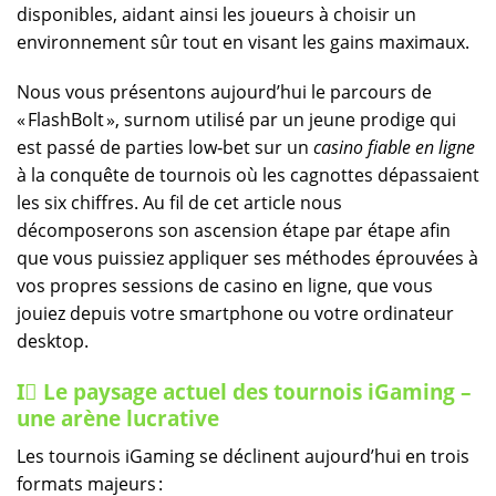
disponibles, aidant ainsi les joueurs à choisir un
environnement sûr tout en visant les gains maximaux.
Nous vous présentons aujourd’hui le parcours de
« FlashBolt », surnom utilisé par un jeune prodige qui
est passé de parties low‑bet sur un
casino fiable en ligne
à la conquête de tournois où les cagnottes dépassaient
les six chiffres. Au fil de cet article nous
décomposerons son ascension étape par étape afin
que vous puissiez appliquer ses méthodes éprouvées à
vos propres sessions de casino en ligne, que vous
jouiez depuis votre smartphone ou votre ordinateur
desktop.
I️⃣ Le paysage actuel des tournois iGaming –
une arène lucrative
Les tournois iGaming se déclinent aujourd’hui en trois
formats majeurs :