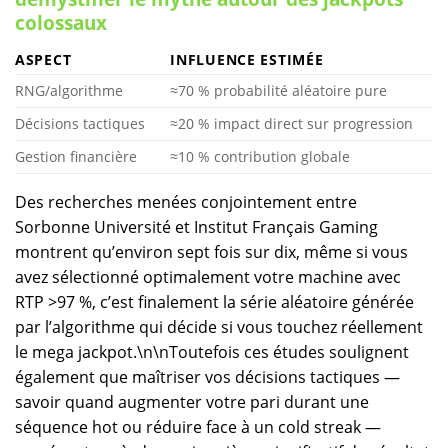
colossaux
ASPECT
INFLUENCE ESTIMÉE
RNG/algorithme
≈70 % probabilité aléatoire pure
Décisions tactiques
≈20 % impact direct sur progression
Gestion financière
≈10 % contribution globale
Des recherches menées conjointement entre
Sorbonne Université et Institut Français Gaming
montrent qu’environ sept fois sur dix, même si vous
avez sélectionné optimalement votre machine avec
RTP >97 %, c’est finalement la série aléatoire générée
par l’algorithme qui décide si vous touchez réellement
le mega jackpot.\n\nToutefois ces études soulignent
également que maîtriser vos décisions tactiques —
savoir quand augmenter votre pari durant une
séquence hot ou réduire face à un cold streak —