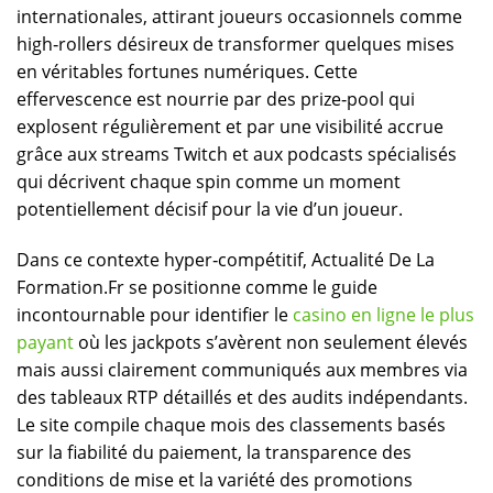
internationales, attirant joueurs occasionnels comme
high‑rollers désireux de transformer quelques mises
en véritables fortunes numériques. Cette
effervescence est nourrie par des prize‑pool qui
explosent régulièrement et par une visibilité accrue
grâce aux streams Twitch et aux podcasts spécialisés
qui décrivent chaque spin comme un moment
potentiellement décisif pour la vie d’un joueur.
Dans ce contexte hyper‑compétitif, Actualité De La
Formation.Fr se positionne comme le guide
incontournable pour identifier le
casino en ligne le plus
payant
où les jackpots s’avèrent non seulement élevés
mais aussi clairement communiqués aux membres via
des tableaux RTP détaillés et des audits indépendants.
Le site compile chaque mois des classements basés
sur la fiabilité du paiement, la transparence des
conditions de mise et la variété des promotions