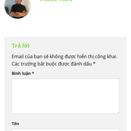
Trả lời
Email của bạn sẽ không được hiển thị công khai.
Các trường bắt buộc được đánh dấu
*
Bình luận
*
Tên