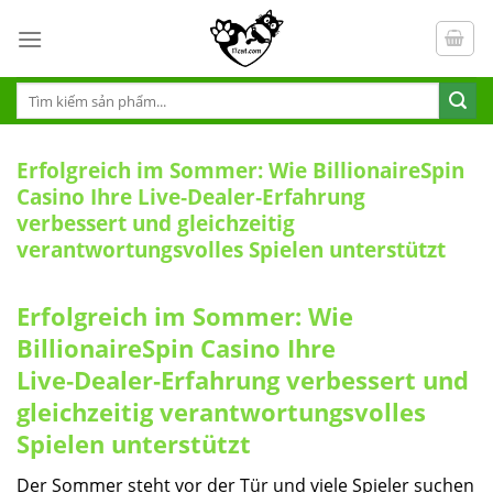
S
k
i
p
T
ì
t
m
o
k
Erfolgreich im Sommer: Wie BillionaireSpin
c
i
Casino Ihre Live‑Dealer‑Erfahrung
ế
o
m
verbessert und gleichzeitig
n
:
verantwortungsvolles Spielen unterstützt
t
e
Erfolgreich im Sommer: Wie
n
BillionaireSpin Casino Ihre
t
Live‑Dealer‑Erfahrung verbessert und
gleichzeitig verantwortungsvolles
Spielen unterstützt
Der Sommer steht vor der Tür und viele Spieler suchen