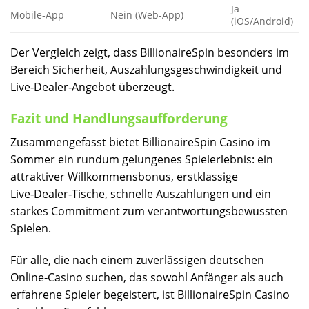
Ja
Mobile‑App
Nein (Web‑App)
(iOS/Android)
Der Vergleich zeigt, dass BillionaireSpin besonders im
Bereich Sicherheit, Auszahlungsgeschwindigkeit und
Live‑Dealer‑Angebot überzeugt.
Fazit und Handlungsaufforderung
Zusammengefasst bietet BillionaireSpin Casino im
Sommer ein rundum gelungenes Spielerlebnis: ein
attraktiver Willkommensbonus, erstklassige
Live‑Dealer‑Tische, schnelle Auszahlungen und ein
starkes Commitment zum verantwortungsbewussten
Spielen.
Für alle, die nach einem zuverlässigen deutschen
Online‑Casino suchen, das sowohl Anfänger als auch
erfahrene Spieler begeistert, ist BillionaireSpin Casino