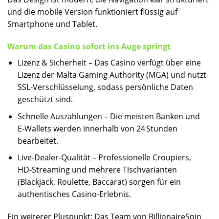
und die mobile Version funktioniert flüssig auf
Smartphone und Tablet.
Warum das Casino sofort ins Auge springt
Lizenz & Sicherheit – Das Casino verfügt über eine
Lizenz der Malta Gaming Authority (MGA) und nutzt
SSL‑Verschlüsselung, sodass persönliche Daten
geschützt sind.
Schnelle Auszahlungen – Die meisten Banken und
E‑Wallets werden innerhalb von 24 Stunden
bearbeitet.
Live‑Dealer‑Qualität – Professionelle Croupiers,
HD‑Streaming und mehrere Tischvarianten
(Blackjack, Roulette, Baccarat) sorgen für ein
authentisches Casino‑Erlebnis.
Ein weiterer Pluspunkt: Das Team von BillionaireSpin