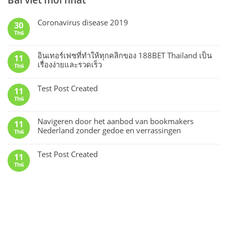
Coronavirus disease 2019
30
Th6
อินเทอร์เฟซที่ทำให้ทุกคลิกของ 188BET Thailand เป็น
11
เรื่องง่ายและรวดเร็ว
Th6
Test Post Created
11
Th6
Navigeren door het aanbod van bookmakers
11
Nederland zonder gedoe en verrassingen
Th6
Test Post Created
11
Th6