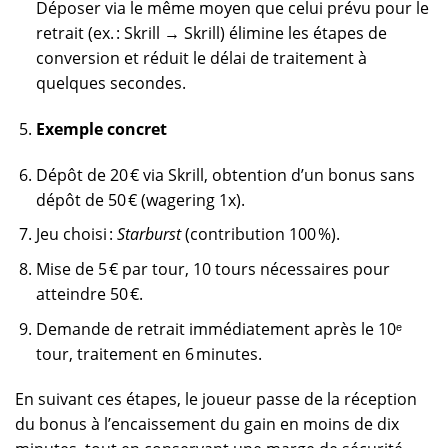
Déposer via le même moyen que celui prévu pour le
retrait (ex. : Skrill → Skrill) élimine les étapes de
conversion et réduit le délai de traitement à
quelques secondes.
Exemple concret
Dépôt de 20 € via Skrill, obtention d’un bonus sans
dépôt de 50 € (wagering 1x).
Jeu choisi :
Starburst
(contribution 100 %).
Mise de 5 € par tour, 10 tours nécessaires pour
atteindre 50 €.
Demande de retrait immédiatement après le 10ᵉ
tour, traitement en 6 minutes.
En suivant ces étapes, le joueur passe de la réception
du bonus à l’encaissement du gain en moins de dix