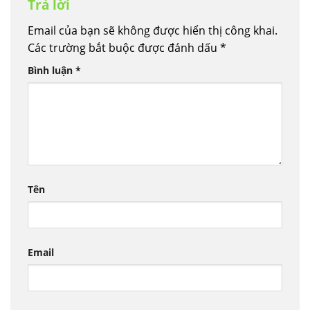
Trả lời
Email của bạn sẽ không được hiển thị công khai.
Các trường bắt buộc được đánh dấu
*
Bình luận
*
Tên
Email