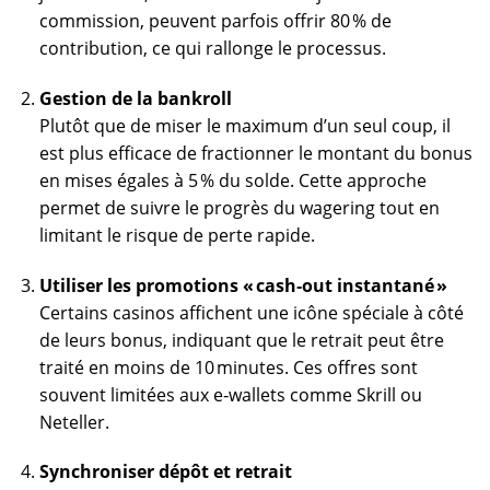
commission, peuvent parfois offrir 80 % de
contribution, ce qui rallonge le processus.
Gestion de la bankroll
Plutôt que de miser le maximum d’un seul coup, il
est plus efficace de fractionner le montant du bonus
en mises égales à 5 % du solde. Cette approche
permet de suivre le progrès du wagering tout en
limitant le risque de perte rapide.
Utiliser les promotions « cash‑out instantané »
Certains casinos affichent une icône spéciale à côté
de leurs bonus, indiquant que le retrait peut être
traité en moins de 10 minutes. Ces offres sont
souvent limitées aux e‑wallets comme Skrill ou
Neteller.
Synchroniser dépôt et retrait