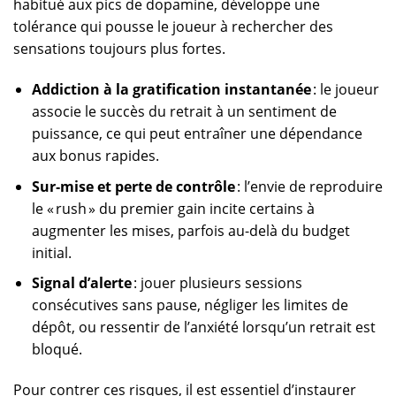
habitué aux pics de dopamine, développe une
tolérance qui pousse le joueur à rechercher des
sensations toujours plus fortes.
Addiction à la gratification instantanée
: le joueur
associe le succès du retrait à un sentiment de
puissance, ce qui peut entraîner une dépendance
aux bonus rapides.
Sur‑mise et perte de contrôle
: l’envie de reproduire
le « rush » du premier gain incite certains à
augmenter les mises, parfois au-delà du budget
initial.
Signal d’alerte
: jouer plusieurs sessions
consécutives sans pause, négliger les limites de
dépôt, ou ressentir de l’anxiété lorsqu’un retrait est
bloqué.
Pour contrer ces risques, il est essentiel d’instaurer