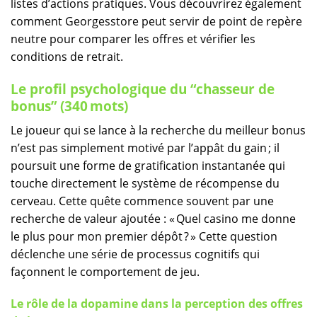
listes d’actions pratiques. Vous découvrirez également
comment Georgesstore peut servir de point de repère
neutre pour comparer les offres et vérifier les
conditions de retrait.
Le profil psychologique du “chasseur de
bonus” (340 mots)
Le joueur qui se lance à la recherche du meilleur bonus
n’est pas simplement motivé par l’appât du gain ; il
poursuit une forme de gratification instantanée qui
touche directement le système de récompense du
cerveau. Cette quête commence souvent par une
recherche de valeur ajoutée : « Quel casino me donne
le plus pour mon premier dépôt ? » Cette question
déclenche une série de processus cognitifs qui
façonnent le comportement de jeu.
Le rôle de la dopamine dans la perception des offres