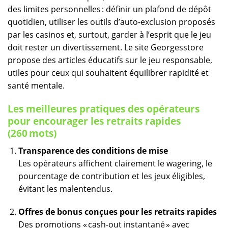
des limites personnelles : définir un plafond de dépôt
quotidien, utiliser les outils d’auto‑exclusion proposés
par les casinos et, surtout, garder à l’esprit que le jeu
doit rester un divertissement. Le site Georgesstore
propose des articles éducatifs sur le jeu responsable,
utiles pour ceux qui souhaitent équilibrer rapidité et
santé mentale.
Les meilleures pratiques des opérateurs
pour encourager les retraits rapides
(260 mots)
Transparence des conditions de mise
Les opérateurs affichent clairement le wagering, le
pourcentage de contribution et les jeux éligibles,
évitant les malentendus.
Offres de bonus conçues pour les retraits rapides
Des promotions « cash‑out instantané » avec