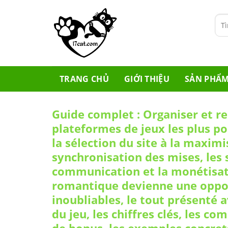
Skip
to
Tìm
content
kiế
TRANG CHỦ
GIỚI THIỆU
SẢN PHẨ
Guide complet : Organiser et r
plateformes de jeux les plus po
la sélection du site à la maximi
synchronisation des mises, les 
communication et la monétisat
romantique devienne une oppor
inoubliables, le tout présenté a
du jeu, les chiffres clés, les 