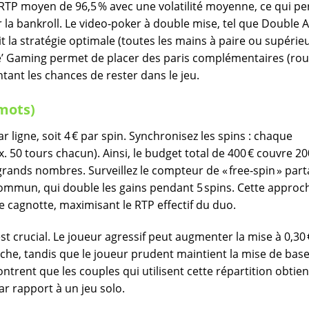
RTP moyen de 96,5 % avec une volatilité moyenne, ce qui p
la bankroll. Le video‑poker à double mise, tel que Double 
 la stratégie optimale (toutes les mains à paire ou supérieu
ne’ Gaming permet de placer des paris complémentaires (ro
tant les chances de rester dans le jeu.
 mots)
ar ligne, soit 4 € par spin. Synchronisez les spins : chaque
 50 tours chacun). Ainsi, le budget total de 400 € couvre 20
 grands nombres. Surveillez le compteur de « free‑spin » part
 commun, qui double les gains pendant 5 spins. Cette approc
 cagnotte, maximisant le RTP effectif du duo.
st crucial. Le joueur agressif peut augmenter la mise à 0,30 
oche, tandis que le joueur prudent maintient la mise de bas
ntrent que les couples qui utilisent cette répartition obtie
r rapport à un jeu solo.