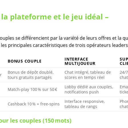
 la plateforme et le jeu idéal –
ples se différencient par la variété de leurs offres et la qu
les principales caractéristiques de trois opérateurs leaders
INTERFACE
SU
BONUS COUPLE
MULTIJOUEUR
CLI
Bonus de dépôt doublé,
Chat intégré, tableau de
24/7
r
tours gratuits partagés
scores en temps réel
cha
Lobby dédié aux couples,
Emai
Match‑play 100 % sur 50 €
notifications push
tick
Interface responsive,
Pho
Cashback 10 % + free‑spins
tableau de rangs
cha
ur les couples (150 mots)