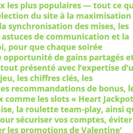
ux les plus populaires — tout ce q
élection du site à la maximisation
la synchronisation des mises, les
es astuces de communication et la
i, pour que chaque soirée
opportunité de gains partagés e
 tout présenté avec l’expertise d’
eu, les chiffres clés, les
 les recommandations de bonus, l
 comme les slots « Heart Jackpot
se, la roulette team‑play, ainsi 
our sécuriser vos comptes, éviter
ter les promotions de Valentine’