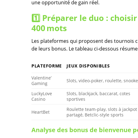
une opportunité de gain réel.
1️⃣ Préparer le duo : choisir
400 mots
Les plateformes qui proposent des tournois cou
de leurs bonus. Le tableau ci‑dessous résume 
PLATEFORME
JEUX DISPONIBLES
Valentine’
Slots, video‑poker, roulette, snooke
Gaming
LuckyLove
Slots, blackjack, baccarat, cotes
Casino
sportives
Roulette team‑play, slots à jackpot
HeartBet
partagé, Betclic‑style sports
Analyse des bonus de bienvenue po