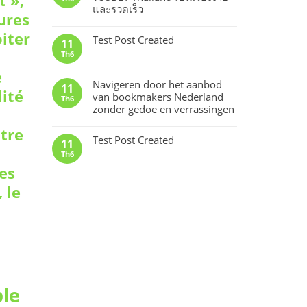
t »,
และรวดเร็ว
ures
oiter
Test Post Created
11
Th6
e
Navigeren door het aanbod
11
lité
van bookmakers Nederland
Th6
zonder gedoe en verrassingen
otre
Test Post Created
11
Th6
es
 le
ple