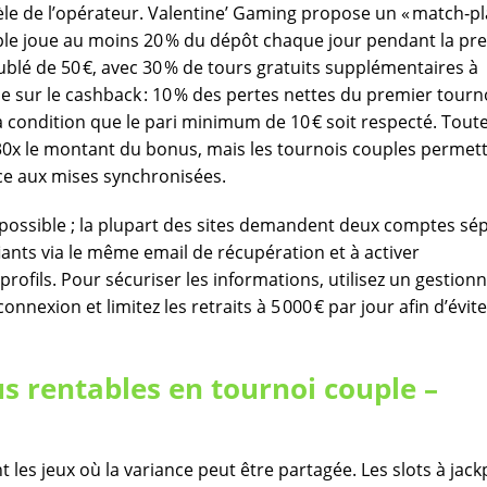
le de l’opérateur. Valentine’ Gaming propose un « match‑pl
uple joue au moins 20 % du dépôt chaque jour pendant la pr
blé de 50 €, avec 30 % de tours gratuits supplémentaires à
e sur le cashback : 10 % des pertes nettes du premier tourn
 condition que le pari minimum de 10 € soit respecté. Tout
30x le montant du bonus, mais les tournois couples permet
ce aux mises synchronisées.
ossible ; la plupart des sites demandent deux comptes sép
fiants via le même email de récupération et à activer
 profils. Pour sécuriser les informations, utilisez un gestion
nnexion et limitez les retraits à 5 000 € par jour afin d’évite
lus rentables en tournoi couple –
 les jeux où la variance peut être partagée. Les slots à jack