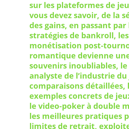
sur les plateformes de je
vous devez savoir, de la s
des gains, en passant par 
stratégies de bankroll, l
monétisation post‑tourno
romantique devienne une 
souvenirs inoubliables, le
analyste de l’industrie du j
comparaisons détaillées,
exemples concrets de jeux
le video‑poker à double mi
les meilleures pratiques p
limites de retrait, exploi