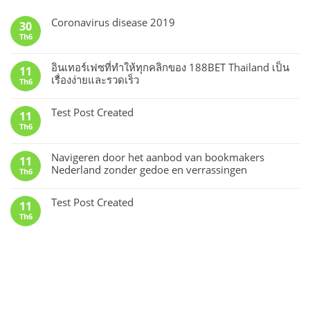
Coronavirus disease 2019
30
Th6
อินเทอร์เฟซที่ทำให้ทุกคลิกของ 188BET Thailand เป็น
11
เรื่องง่ายและรวดเร็ว
Th6
Test Post Created
11
Th6
Navigeren door het aanbod van bookmakers
11
Nederland zonder gedoe en verrassingen
Th6
Test Post Created
11
Th6