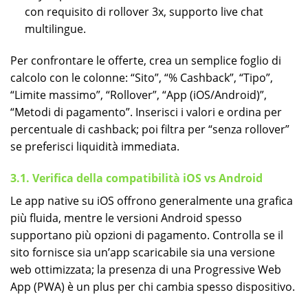
con requisito di rollover 3x, supporto live chat
multilingue.
Per confrontare le offerte, crea un semplice foglio di
calcolo con le colonne: “Sito”, “% Cashback”, “Tipo”,
“Limite massimo”, “Rollover”, “App (iOS/Android)”,
“Metodi di pagamento”. Inserisci i valori e ordina per
percentuale di cashback; poi filtra per “senza rollover”
se preferisci liquidità immediata.
3.1. Verifica della compatibilità iOS vs Android
Le app native su iOS offrono generalmente una grafica
più fluida, mentre le versioni Android spesso
supportano più opzioni di pagamento. Controlla se il
sito fornisce sia un’app scaricabile sia una versione
web ottimizzata; la presenza di una Progressive Web
App (PWA) è un plus per chi cambia spesso dispositivo.