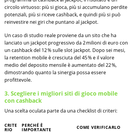
circolo virtuoso: più si gioca, più si accumulano perdite
potenziali, più si riceve cashback, e quindi più si può
reinvestire nei giri che puntano al jackpot.
Un caso di studio reale proviene da un sito che ha
lanciato un jackpot progressivo da 2 milioni di euro con
un cashback del 12 % sulle slot jackpot. Dopo sei mesi,
la retention mobile è cresciuta del 45 % e il valore
medio del deposito mensile è aumentato del 22 %,
dimostrando quanto la sinergia possa essere
profittevole.
3. Scegliere i migliori siti di gioco mobile
con cashback
Una scelta oculata parte da una checklist di criteri:
CRITE
PERCHÉ È
COME VERIFICARLO
RIO
IMPORTANTE