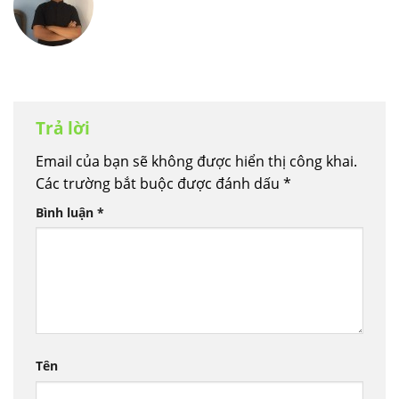
Trả lời
Email của bạn sẽ không được hiển thị công khai.
Các trường bắt buộc được đánh dấu
*
Bình luận
*
Tên