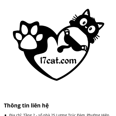
Thông tin liên hệ
Địa chỉ: Tầng 2 - số nhà 25 Lương Trúc Đàm, Phường Hiệp