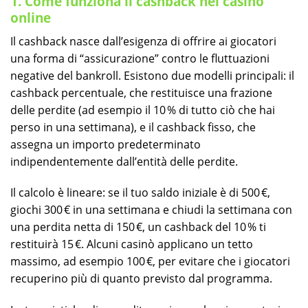
1. Come funziona il cashback nei casinò
online
Il cashback nasce dall’esigenza di offrire ai giocatori
una forma di “assicurazione” contro le fluttuazioni
negative del bankroll. Esistono due modelli principali: il
cashback percentuale, che restituisce una frazione
delle perdite (ad esempio il 10 % di tutto ciò che hai
perso in una settimana), e il cashback fisso, che
assegna un importo predeterminato
indipendentemente dall’entità delle perdite.
Il calcolo è lineare: se il tuo saldo iniziale è di 500 €,
giochi 300 € in una settimana e chiudi la settimana con
una perdita netta di 150 €, un cashback del 10 % ti
restituirà 15 €. Alcuni casinò applicano un tetto
massimo, ad esempio 100 €, per evitare che i giocatori
recuperino più di quanto previsto dal programma.