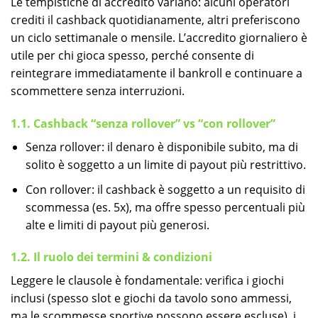
Le tempistiche di accredito variano: alcuni operatori
crediti il cashback quotidianamente, altri preferiscono
un ciclo settimanale o mensile. L’accredito giornaliero è
utile per chi gioca spesso, perché consente di
reintegrare immediatamente il bankroll e continuare a
scommettere senza interruzioni.
1.1. Cashback “senza rollover” vs “con rollover”
Senza rollover: il denaro è disponibile subito, ma di
solito è soggetto a un limite di payout più restrittivo.
Con rollover: il cashback è soggetto a un requisito di
scommessa (es. 5x), ma offre spesso percentuali più
alte e limiti di payout più generosi.
1.2. Il ruolo dei termini & condizioni
Leggere le clausole è fondamentale: verifica i giochi
inclusi (spesso slot e giochi da tavolo sono ammessi,
ma le scommesse sportive possono essere escluse), i