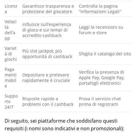
Licenz
Garantisce trasparenza e
Controlla la pagina
a
protezione del giocatore
“Informazioni Legali”
Veloci
Influisce sull’esperienza
tà
Leggi le recensioni su
di gioco e sui tempi di
dell’a
forum e store
accredito cashback
pp
Variet
Più slot jackpot, più
à di
Sfoglia il catalogo del sito
opportunità di cashback
giochi
Paga
Verifica la presenza di
menti
Depositare e prelevare
Apple Pay, Google Pay,
mobil
rapidamente è cruciale
portafogli elettronici
e
Suppo
Risposte rapide a
Prova il servizio chat
rto
problemi con il cashback
prima di registrarti
24/7
Di seguito, sei piattaforme che soddisfano questi
requisiti (i nomi sono indicativi e non promozionali):