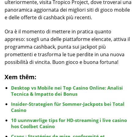
ulteriormente, visita Tropico Project, dove troverai una
panoramica aggiornata dei migliori siti di gioco mobile
e delle offerte di cashback più recenti.
Ora è il momento di mettere in pratica quanto
appreso: scegli una delle piattaforme elencate, attiva il
programma cashback, punta sui jackpot più
promettenti e trasforma le tue perdite in una nuova
possibilità di vincita. Buon gioco e buona fortuna!
Xem thêm:
Desktop vs Mobile nei Top Casino Online: Analisi
Tecnica & Impatto dei Bonus
Insider‑Strategien für Sommer‑Jackpots bei Total
Casino
10 uunnværlige tips for HD‑streaming i live casino
hos Coolbet Casino
Craps : Stratégies de mise, conformité et