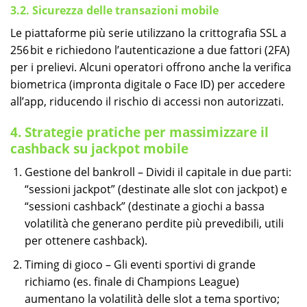
3.2. Sicurezza delle transazioni mobile
Le piattaforme più serie utilizzano la crittografia SSL a
256 bit e richiedono l’autenticazione a due fattori (2FA)
per i prelievi. Alcuni operatori offrono anche la verifica
biometrica (impronta digitale o Face ID) per accedere
all’app, riducendo il rischio di accessi non autorizzati.
4. Strategie pratiche per massimizzare il
cashback su jackpot mobile
Gestione del bankroll – Dividi il capitale in due parti:
“sessioni jackpot” (destinate alle slot con jackpot) e
“sessioni cashback” (destinate a giochi a bassa
volatilità che generano perdite più prevedibili, utili
per ottenere cashback).
Timing di gioco – Gli eventi sportivi di grande
richiamo (es. finale di Champions League)
aumentano la volatilità delle slot a tema sportivo;