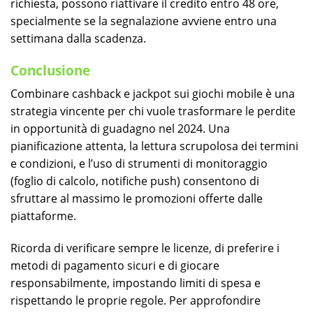
richiesta, possono riattivare il credito entro 48 ore,
specialmente se la segnalazione avviene entro una
settimana dalla scadenza.
Conclusione
Combinare cashback e jackpot sui giochi mobile è una
strategia vincente per chi vuole trasformare le perdite
in opportunità di guadagno nel 2024. Una
pianificazione attenta, la lettura scrupolosa dei termini
e condizioni, e l’uso di strumenti di monitoraggio
(foglio di calcolo, notifiche push) consentono di
sfruttare al massimo le promozioni offerte dalle
piattaforme.
Ricorda di verificare sempre le licenze, di preferire i
metodi di pagamento sicuri e di giocare
responsabilmente, impostando limiti di spesa e
rispettando le proprie regole. Per approfondire