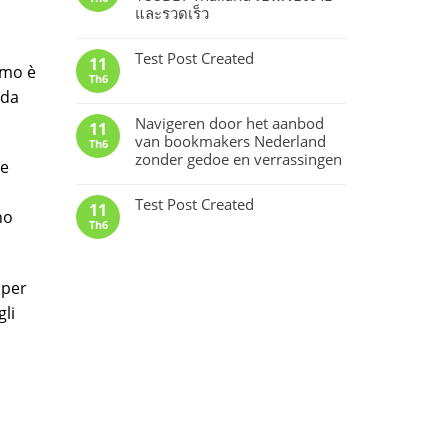
และรวดเร็ว
a
Test Post Created
11
itmo è
Th6
 da
Navigeren door het aanbod
11
van bookmakers Nederland
Th6
zonder gedoe en verrassingen
he
Test Post Created
11
no
Th6
 per
gli