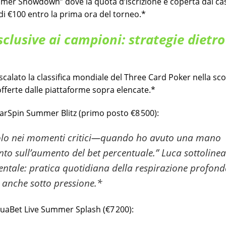
mer Showdown” dove la quota d’iscrizione è coperta dal ca
di €100 entro la prima ora del torneo.*
sclusive ai campioni: strategie dietro
calato la classifica mondiale del Three Card Poker nella sc
offerte dalle piattaforme sopra elencate.*
olarSpin Summer Blitz (primo posto €8 500):
 solo nei momenti critici—quando ho avuto una mano
nto sull’aumento del bet percentuale.” Luca sottolinea
entale: pratica quotidiana della respirazione profon
 anche sotto pressione.*
uaBet Live Summer Splash (€7 200):