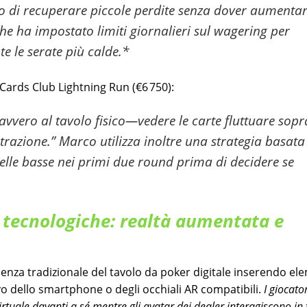
o di recuperare piccole perdite senza dover aumenta
he ha impostato limiti giornalieri sul wagering per
e le serate più calde.*
Cards Club Lightning Run (€6 750):
vvero al tavolo fisico—vedere le carte fluttuare sopra
zione.” Marco utilizza inoltre una strategia basata
uelle basse nei primi due round prima di decidere se
 tecnologiche: realtà aumentata e
enza tradizionale del tavolo da poker digitale inserendo el
vo dello smartphone o degli occhiali AR compatibili.
I giocator
rtuale davanti a sé mentre gli avatar dei dealer interagiscono i