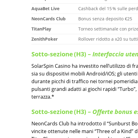
AquaBet Live
Cashback del 15 % sulle perd
NeonCards Club
Bonus senza deposito €25
TitanPlay
Torneo settimanale con prize
ZenithPoker
Rollover ridotto a x20 su tutti
Sotto‑sezione (H3) –
Interfaccia ute
SolarSpin Casino ha investito nell’utilizzo di 
sia su dispositivi mobili Android/iOS; gli uten
durante picchi di traffico nei tornei pomeridi
pulsanti grandi adatti ai giochi rapidi “Turbo”,
terrazza.*
Sotto‑sezione (H3) –
Offerte bonus e
NeonCards Club ha introdotto il “Sunburst Bon
vincite ottenute nelle mani “Three of a Kind” 