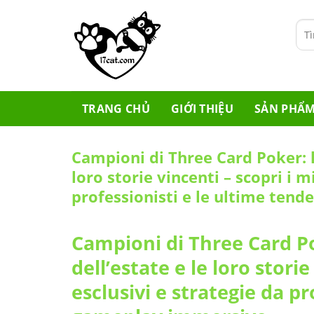
Skip
to
Tìm
content
kiế
TRANG CHỦ
GIỚI THIỆU
SẢN PHẨ
Campioni di Three Card Poker: l
loro storie vincenti – scopri i mi
professionisti e le ultime ten
Campioni di Three Card Po
dell’estate e le loro storie
esclusivi e strategie da pr