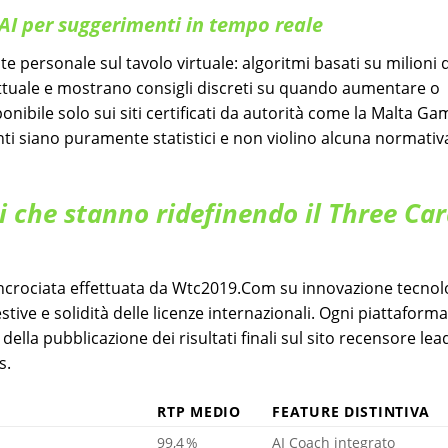
 AI per suggerimenti in tempo reale
nte personale sul tavolo virtuale: algoritmi basati su milioni d
attuale e mostrano consigli discreti su quando aumentare o
ponibile solo sui siti certificati da autorità come la Malta Ga
i siano puramente statistici e non violino alcuna normativ
ti che stanno ridefinendo il Three Ca
i incrociata effettuata da Wtc2019.Com su innovazione tecnol
tive e solidità delle licenze internazionali. Ogni piattaforma
della pubblicazione dei risultati finali sul sito recensore lea
s.
RTP MEDIO
FEATURE DISTINTIVA
99,4 %
AI Coach integrato