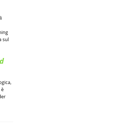
i
ming
a sul
rd
ogica,
 è
der