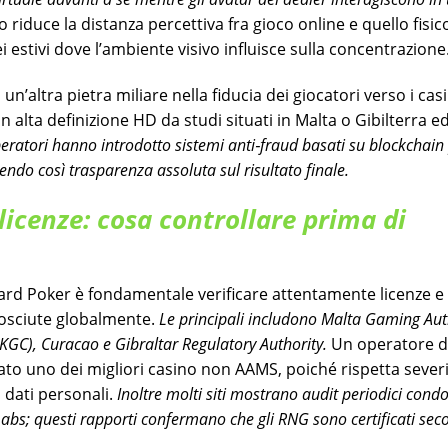
riduce la distanza percettiva fra gioco online e quello fisic
 estivi dove l’ambiente visivo influisce sulla concentrazione
n’altra pietra miliare nella fiducia dei giocatori verso i cas
n alta definizione HD da studi situati in Malta o Gibilterra e
eratori hanno introdotto sistemi anti‑fraud basati su blockchain
endo così trasparenza assoluta sul risultato finale.
licenze: cosa controllare prima di
ard Poker è fondamentale verificare attentamente licenze e
onosciute globalmente.
Le principali includono Malta Gaming Aut
C), Curacao e Gibraltar Regulatory Authority.
Un operatore d
o uno dei migliori casino non AAMS, poiché rispetta sever
i dati personali.
Inoltre molti siti mostrano audit periodici condo
abs; questi rapporti confermano che gli RNG sono certificati se