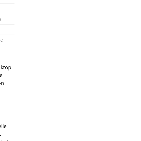
o
ve
sktop
he
on
lle
.