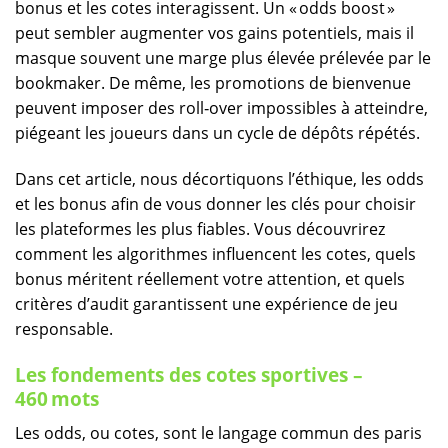
bonus et les cotes interagissent. Un « odds boost »
peut sembler augmenter vos gains potentiels, mais il
masque souvent une marge plus élevée prélevée par le
bookmaker. De même, les promotions de bienvenue
peuvent imposer des roll‑over impossibles à atteindre,
piégeant les joueurs dans un cycle de dépôts répétés.
Dans cet article, nous décortiquons l’éthique, les odds
et les bonus afin de vous donner les clés pour choisir
les plateformes les plus fiables. Vous découvrirez
comment les algorithmes influencent les cotes, quels
bonus méritent réellement votre attention, et quels
critères d’audit garantissent une expérience de jeu
responsable.
Les fondements des cotes sportives –
460 mots
Les odds, ou cotes, sont le langage commun des paris