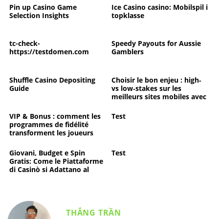
Pin up Casino Game
Ice Casino casino: Mobilspil i
Selection Insights
topklasse
tc-check-
Speedy Payouts for Aussie
https://testdomen.com
Gamblers
Shuffle Casino Depositing
Choisir le bon enjeu : high‑
Guide
vs low‑stakes sur les
meilleurs sites mobiles avec
croupiers en direct pour
bien commencer l’année
VIP & Bonus : comment les
Test
programmes de fidélité
transforment les joueurs
ordinaires en membres
d’élite
Giovani, Budget e Spin
Test
Gratis: Come le Piattaforme
di Casinò si Adattano al
Rientro a Scuola
THẮNG TRẦN