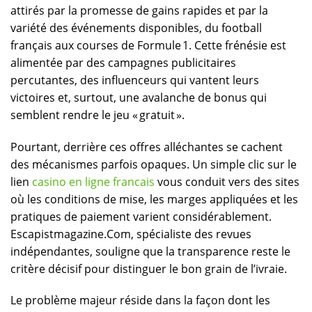
attirés par la promesse de gains rapides et par la
variété des événements disponibles, du football
français aux courses de Formule 1. Cette frénésie est
alimentée par des campagnes publicitaires
percutantes, des influenceurs qui vantent leurs
victoires et, surtout, une avalanche de bonus qui
semblent rendre le jeu « gratuit ».
Pourtant, derrière ces offres alléchantes se cachent
des mécanismes parfois opaques. Un simple clic sur le
lien
casino en ligne francais
vous conduit vers des sites
où les conditions de mise, les marges appliquées et les
pratiques de paiement varient considérablement.
Escapistmagazine.Com, spécialiste des revues
indépendantes, souligne que la transparence reste le
critère décisif pour distinguer le bon grain de l’ivraie.
Le problème majeur réside dans la façon dont les