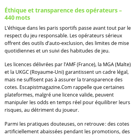
Éthique et transparence des opérateurs –
440 mots
L’éthique dans les paris sportifs passe avant tout par le
respect du jeu responsable. Les opérateurs sérieux
offrent des outils d’auto‑exclusion, des limites de mise
quotidiennes et un suivi des habitudes de jeu.
Les licences délivrées par l’AMF (France), la MGA (Malte)
et la UKGC (Royaume‑Uni) garantissent un cadre légal,
mais ne suffisent pas à assurer la transparence des
cotes. Escapistmagazine.Com rappelle que certaines
plateformes, malgré une licence valide, peuvent
manipuler les odds en temps réel pour équilibrer leurs
risques, au détriment du joueur.
Parmi les pratiques douteuses, on retrouve : des cotes
artificiellement abaissées pendant les promotions, des