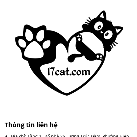
Thông tin liên hệ
Địa chỉ: Tầng 2 - số nhà 25 Lương Trúc Đàm, Phường Hiệp