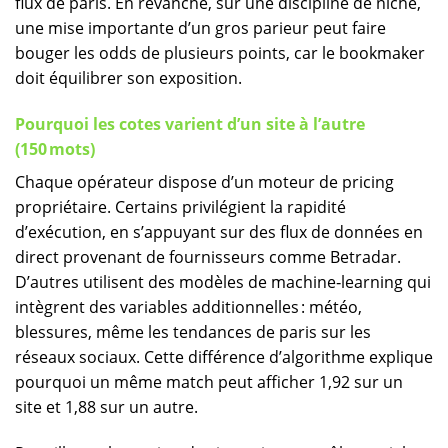
flux de paris. En revanche, sur une discipline de niche,
une mise importante d’un gros parieur peut faire
bouger les odds de plusieurs points, car le bookmaker
doit équilibrer son exposition.
Pourquoi les cotes varient d’un site à l’autre
(150 mots)
Chaque opérateur dispose d’un moteur de pricing
propriétaire. Certains privilégient la rapidité
d’exécution, en s’appuyant sur des flux de données en
direct provenant de fournisseurs comme Betradar.
D’autres utilisent des modèles de machine‑learning qui
intègrent des variables additionnelles : météo,
blessures, même les tendances de paris sur les
réseaux sociaux. Cette différence d’algorithme explique
pourquoi un même match peut afficher 1,92 sur un
site et 1,88 sur un autre.