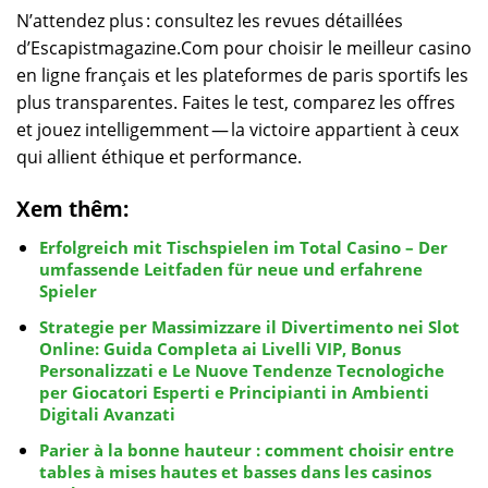
N’attendez plus : consultez les revues détaillées
d’Escapistmagazine.Com pour choisir le meilleur casino
en ligne français et les plateformes de paris sportifs les
plus transparentes. Faites le test, comparez les offres
et jouez intelligemment — la victoire appartient à ceux
qui allient éthique et performance.
Xem thêm:
Erfolgreich mit Tischspielen im Total Casino – Der
umfassende Leitfaden für neue und erfahrene
Spieler
Strategie per Massimizzare il Divertimento nei Slot
Online: Guida Completa ai Livelli VIP, Bonus
Personalizzati e Le Nuove Tendenze Tecnologiche
per Giocatori Esperti e Principianti in Ambienti
Digitali Avanzati
Parier à la bonne hauteur : comment choisir entre
tables à mises hautes et basses dans les casinos