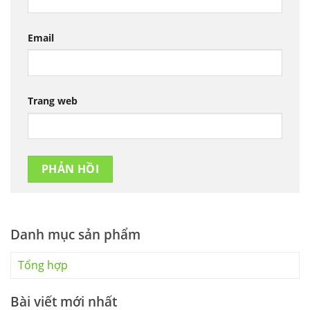
Email
Trang web
Danh mục sản phẩm
Tổng hợp
Bài viết mới nhất