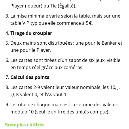
Player (Joueur) ou Tie (Égalité).
La mise minimale varie selon la table, mais sur une
table VIP typique elle commence à 5 €.
Tirage du croupier
Deux mains sont distribuées : une pour le Banker et
une pour le Player.
Les cartes sont tirées d’un sabot de six jeux, visible
en temps réel grâce aux caméras.
Calcul des points
Les cartes 2‑9 valent leur valeur nominale, les 10, J,
Q, K valent 0, et l’As vaut 1.
Le total de chaque main est la somme des valeurs
modulo 10 (seul le chiffre des unités compte).
Exemples chiffrés