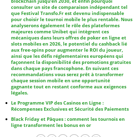
blockchain jusqu’en 2030, et enfin pourquoi
consulter un site de comparaison indépendant tel
que Festival Transfo.Fr est devenu indispensable
pour choisir le tournoi mobile le plus rentable. Nous
analyserons également le rôle des plateformes
majeures comme Unibet qui intègrent ces
mécaniques dans leurs offres de poker en ligne et
slots mobiles en 2026, le potentiel du cashback lié
aux free‑spins pour augmenter le ROI du joueur,
ainsi que les défis réglementaires européens qui
façonnent la disponibilité des promotions gratuites
dans chaque pays francophone. En suivant ces
recommandations vous serez prêt à transformer
chaque session mobile en une opportunité
gagnante tout en restant conforme aux exigences
légales.
Le Programme VIP des Casinos en Ligne :
Récompenses Exclusives et Sécurité des Paiements
Black Friday et Pâques : comment les tournois en
ligne transforment les bonus en or