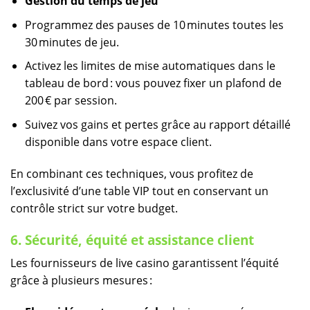
Gestion du temps de jeu
Programmez des pauses de 10 minutes toutes les
30 minutes de jeu.
Activez les limites de mise automatiques dans le
tableau de bord : vous pouvez fixer un plafond de
200 € par session.
Suivez vos gains et pertes grâce au rapport détaillé
disponible dans votre espace client.
En combinant ces techniques, vous profitez de
l’exclusivité d’une table VIP tout en conservant un
contrôle strict sur votre budget.
6. Sécurité, équité et assistance client
Les fournisseurs de live casino garantissent l’équité
grâce à plusieurs mesures :