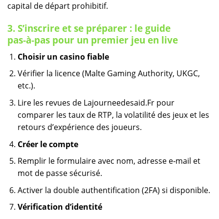
capital de départ prohibitif.
3. S’inscrire et se préparer : le guide
pas‑à‑pas pour un premier jeu en live
Choisir un casino fiable
Vérifier la licence (Malte Gaming Authority, UKGC,
etc.).
Lire les revues de Lajourneedesaid.Fr pour
comparer les taux de RTP, la volatilité des jeux et les
retours d’expérience des joueurs.
Créer le compte
Remplir le formulaire avec nom, adresse e‑mail et
mot de passe sécurisé.
Activer la double authentification (2FA) si disponible.
Vérification d’identité