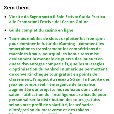
Xem thêm:
Vincite da Sogno sotto il Sole Estivo: Guida Pratica
alle Promozioni Festive dei Casino Online
Guide complet du casino en ligne
Tournois mobiles de slots : exploiter les free‑spins
pour dominer le futur du iGaming – comment les
smartphones transforment les compétitions de
machines à sous, pourquoi les bonus sans mise
deviennent la monnaie de guerre des joueurs en
quête d’avantages compétitifs, quelles stratégies
d’optimisation du bankroll numérique permettent
de convertir chaque tour gratuit en points de
classement, l’impact du réseau 5G sur la fluidité des
jeux en temps réel, l’émergence de la réalité
augmentée qui projette les rouleaux dans votre
salon, l’utilisation de l’intelligence artificielle pour
personnaliser la distribution des tours gratuits
selon votre profil de volatilité, les scénarios
d’intégration du metaverse et des tokens