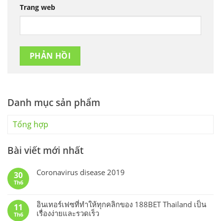
Trang web
Danh mục sản phẩm
Tổng hợp
Bài viết mới nhất
Coronavirus disease 2019
30
Th6
อินเทอร์เฟซที่ทำให้ทุกคลิกของ 188BET Thailand เป็น
11
เรื่องง่ายและรวดเร็ว
Th6