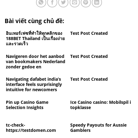
Bài viết cùng chủ đề:
อินเทอร์เฟซที่ทำให้ทุกคลิกของ
Test Post Created
188BET Thailand เป็นเรื่องง่าย
และรวดเร็ว
Navigeren door het aanbod
Test Post Created
van bookmakers Nederland
zonder gedoe en
verrassingen
Navigating dafabet india’s
Test Post Created
interface feels surprisingly
intuitive for newcomers
Pin up Casino Game
Ice Casino casino: Mobilspil i
Selection Insights
topklasse
tc-check-
Speedy Payouts for Aussie
https://testdomen.com
Gamblers