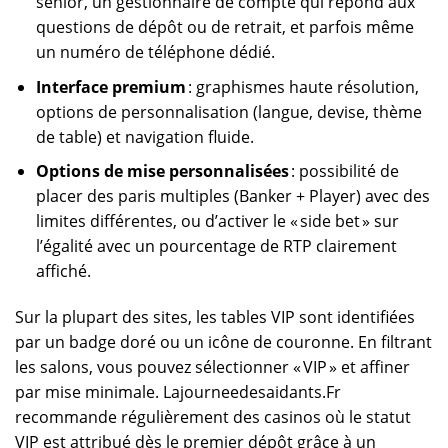
senior, un gestionnaire de compte qui répond aux
questions de dépôt ou de retrait, et parfois même
un numéro de téléphone dédié.
Interface premium
: graphismes haute résolution,
options de personnalisation (langue, devise, thème
de table) et navigation fluide.
Options de mise personnalisées
: possibilité de
placer des paris multiples (Banker + Player) avec des
limites différentes, ou d’activer le « side bet » sur
l’égalité avec un pourcentage de RTP clairement
affiché.
Sur la plupart des sites, les tables VIP sont identifiées
par un badge doré ou un icône de couronne. En filtrant
les salons, vous pouvez sélectionner « VIP » et affiner
par mise minimale. Lajourneedesaidants.Fr
recommande régulièrement des casinos où le statut
VIP est attribué dès le premier dépôt grâce à un