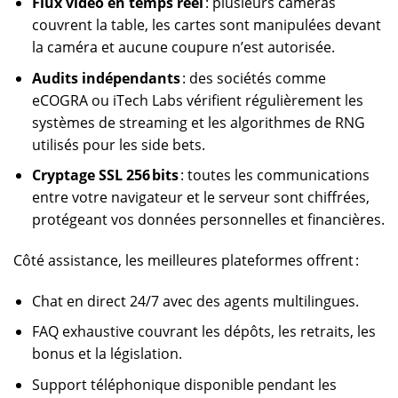
Flux vidéo en temps réel
: plusieurs caméras
couvrent la table, les cartes sont manipulées devant
la caméra et aucune coupure n’est autorisée.
Audits indépendants
: des sociétés comme
eCOGRA ou iTech Labs vérifient régulièrement les
systèmes de streaming et les algorithmes de RNG
utilisés pour les side bets.
Cryptage SSL 256 bits
: toutes les communications
entre votre navigateur et le serveur sont chiffrées,
protégeant vos données personnelles et financières.
Côté assistance, les meilleures plateformes offrent :
Chat en direct 24/7 avec des agents multilingues.
FAQ exhaustive couvrant les dépôts, les retraits, les
bonus et la législation.
Support téléphonique disponible pendant les