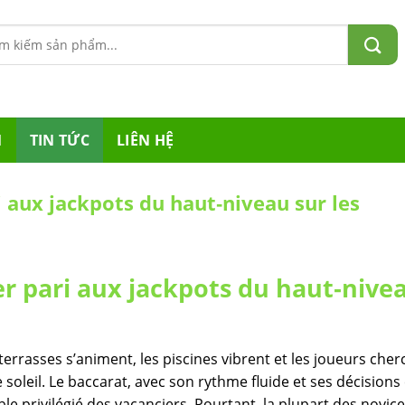
m:
M
TIN TỨC
LIÊN HỆ
i aux jackpots du haut‑niveau sur les
er pari aux jackpots du haut‑nive
errasses s’animent, les piscines vibrent et les joueurs che
 soleil. Le baccarat, avec son rythme fluide et ses décisions
le privilégié des vacanciers. Pourtant, la plupart des novice