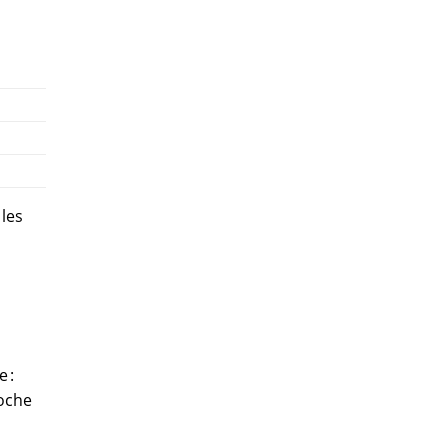
les
 :
roche