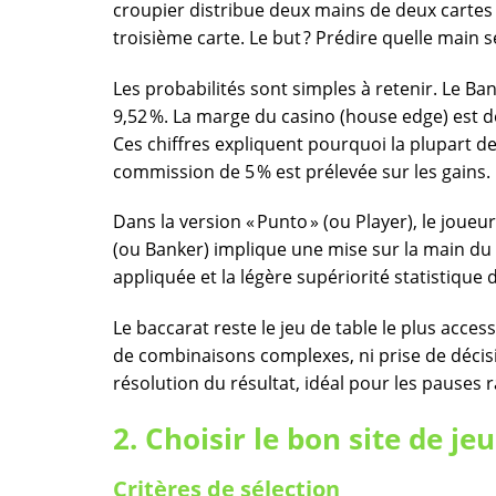
croupier distribue deux mains de deux cartes 
troisième carte. Le but ? Prédire quelle main s
Les probabilités sont simples à retenir. Le Ba
9,52 %. La marge du casino (house edge) est de 
Ces chiffres expliquent pourquoi la plupart 
commission de 5 % est prélevée sur les gains.
Dans la version « Punto » (ou Player), le joueu
(ou Banker) implique une mise sur la main du 
appliquée et la légère supériorité statistique 
Le baccarat reste le jeu de table le plus acce
de combinaisons complexes, ni prise de décisi
résolution du résultat, idéal pour les pauses r
2. Choisir le bon site de je
Critères de sélection