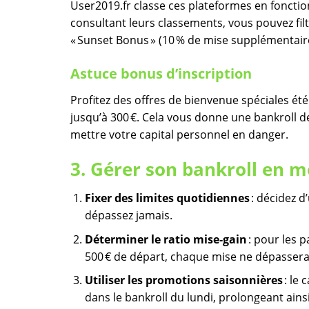
User2019.fr classe ces plateformes en fonction
consultant leurs classements, vous pouvez fil
« Sunset Bonus » (10 % de mise supplémentair
Astuce bonus d’inscription
Profitez des offres de bienvenue spéciales é
jusqu’à 300 €. Cela vous donne une bankroll d
mettre votre capital personnel en danger.
3. Gérer son bankroll en 
Fixer des limites quotidiennes
: décidez d
dépassez jamais.
Déterminer le ratio mise‑gain
: pour les p
500 € de départ, chaque mise ne dépassera 
Utiliser les promotions saisonnières
: le 
dans le bankroll du lundi, prolongeant ainsi