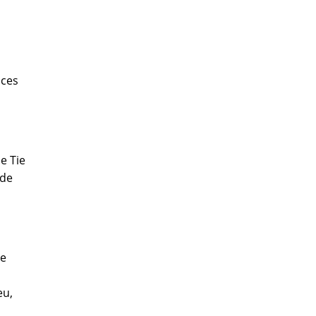
nces
le Tie
 de
ne
eu,