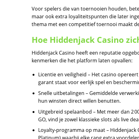
Voor spelers die van toernooien houden, betek
maar ook extra loyaliteitspunten die later 
thema met een competitief toernooi maakt de 
Hoe Hiddenjack Casino zic
Hiddenjack Casino heeft een reputatie opgeb
kenmerken die het platform laten opvallen:
Licentie en veiligheid – Het casino opere
garant staat voor eerlijk spel en bescherm
Snelle uitbetalingen – Gemiddelde verwerki
hun winsten direct willen benutten.
Uitgebreid spelaanbod – Met meer dan 2 00
GO, vind je zowel klassieke slots als live dea
Loyalty‑programma op maat – Hiddenjack Cas
Platinum) waarbij elke rang extra voordel