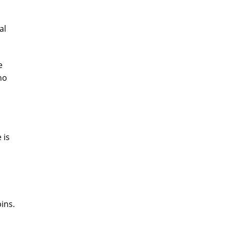
al
e
no
 is
ins.