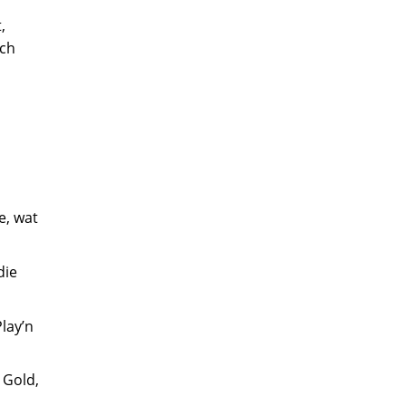
,
sch
e, wat
die
lay’n
 Gold,