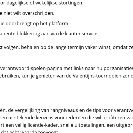
r dagelijkse of wekelijkse stortingen.
e niet wilt overschrijden.
ssie doorbrengt op het platform.
rmanente blokkering aan via de klantenservice.
kt volgen, behalen op de lange termijn vaker winst, omdat z
 verantwoord‑spelen‑pagina met links naar hulporganisatie
gebruiken, kun je genieten van de Valentijns‑toernooien zond
eën, de vergelijking van rangniveaus en de tips voor verant
 een uitstekende keuze is voor iedereen die wil profiteren va
 een veilig licentie‑kader, snelle uitbetalingen, een uitgebr
 dat echt waarde toevoegt.