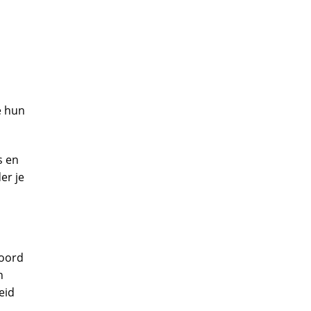
e hun
s en
er je
woord
n
eid