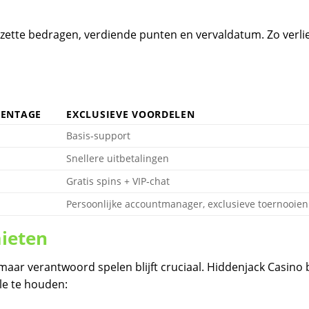
zette bedragen, verdiende punten en vervaldatum. Zo verlie
ENTAGE
EXCLUSIEVE VOORDELEN
Basis‑support
Snellere uitbetalingen
Gratis spins + VIP‑chat
Persoonlijke accountmanager, exclusieve toernooien
ieten
 maar verantwoord spelen blijft cruciaal. Hiddenjack Casino 
le te houden: