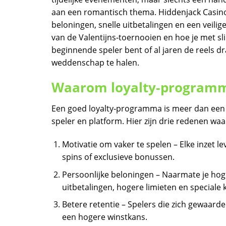
aan een romantisch thema. Hiddenjack Casino 
beloningen, snelle uitbetalingen en een veilige
van de Valentijns‑toernooien en hoe je met sli
beginnende speler bent of al jaren de reels dr
weddenschap te halen.
Waarom loyalty‑programma’
Een goed loyalty‑programma is meer dan een 
speler en platform. Hier zijn drie redenen w
Motivatie om vaker te spelen – Elke inzet l
spins of exclusieve bonussen.
Persoonlijke beloningen – Naarmate je hoger
uitbetalingen, hogere limieten en speciale 
Betere retentie – Spelers die zich gewaardee
een hogere winstkans.