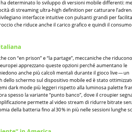
à ha determinato lo sviluppo di versioni mobile differenti: m
ocità di streaming ultra‑high definition per catturare l’adren
rivilegiano interfacce intuitive con pulsanti grandi per facilita
roccio che riduce anche il carico grafico e quindi il consumo
italiana
che con “en prison” e “la partage”, meccaniche che riducono 
ori europei apprezzano queste opzioni perché aumentano le
chiedono anche più calcoli mentali durante il gioco live — un
sh dello schermo sul dispositivo mobile ed è stato ottimizzat
i temi dark mode più leggeri rispetto alla luminosa palette fr
pora spesso la variante “punto banco”, dove il croupier segna
plificazione permette al video stream di ridurre bitrate sen
mia della batteria fino al 30 % in più nelle sessioni lunghe s
 niente” in America