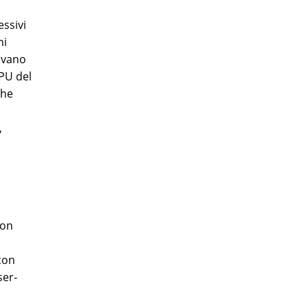
essivi
ni
evano
PU del
che
,
con
con
ser‐