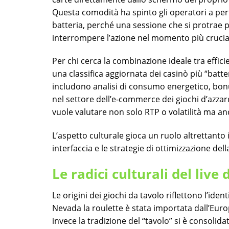
Questa comodità ha spinto gli operatori a perf
batteria, perché una sessione che si protrae p
interrompere l’azione nel momento più crucia
Per chi cerca la combinazione ideale tra effici
una classifica aggiornata dei casinò più “batter
includono analisi di consumo energetico, bonu
nel settore dell’e‑commerce dei giochi d’azzard
vuole valutare non solo RTP o volatilità ma an
L’aspetto culturale gioca un ruolo altrettanto 
interfaccia e le strategie di ottimizzazione del
Le radici culturali del live
Le origini dei giochi da tavolo riflettono l’iden
Nevada la roulette è stata importata dall’Euro
invece la tradizione del “tavolo” si è consolid