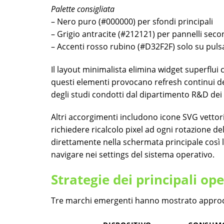
Palette consigliata
– Nero puro (#000000) per sfondi principali
– Grigio antracite (#212121) per pannelli seco
– Accenti rosso rubino (#D32F2F) solo su pulsa
Il layout minimalista elimina widget superflui c
questi elementi provocano refresh continui 
degli studi condotti dal dipartimento R&D dei p
Altri accorgimenti includono icone SVG vettoria
richiedere ricalcolo pixel ad ogni rotazione d
direttamente nella schermata principale così l’
navigare nei settings del sistema operativo.
Strategie dei principali op
Tre marchi emergenti hanno mostrato approcci