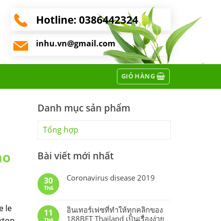
Hotline:
0386442324
inhu.vn@gmail.com
GIỎ HÀNG
Danh mục sản phẩm
Tổng hợp
no
Bài viết mới nhất
Coronavirus disease 2019
30
Th6
e le
อินเทอร์เฟซที่ทำให้ทุกคลิกของ
11
188BET Thailand เป็นเรื่องง่าย
ktop.
Th6