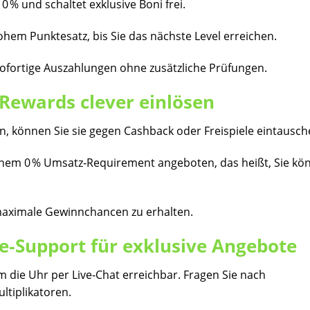
 % und schaltet exklusive Boni frei.
 hohem Punktesatz, bis Sie das nächste Level erreichen.
sofortige Auszahlungen ohne zusätzliche Prüfungen.
‑Rewards clever einlösen
 können Sie sie gegen Cashback oder Freispiele eintausch
inem 0 % Umsatz‑Requirement angeboten, das heißt, Sie kö
 maximale Gewinnchancen zu erhalten.
ve‑Support für exklusive Angebote
 die Uhr per Live‑Chat erreichbar. Fragen Sie nach
ltiplikatoren.