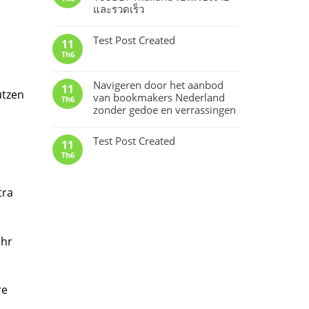
และรวดเร็ว
Test Post Created
11
Th6
Navigeren door het aanbod
11
utzen
van bookmakers Nederland
Th6
zonder gedoe en verrassingen
Test Post Created
11
Th6
tra
ehr
re