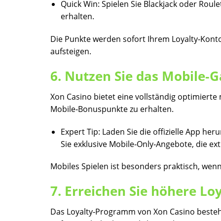
Quick Win: Spielen Sie Blackjack oder Roul
erhalten.
Die Punkte werden sofort Ihrem Loyalty‑Konto
aufsteigen.
6. Nutzen Sie das Mobile‑
Xon Casino bietet eine vollständig optimierte
Mobile‑Bonuspunkte zu erhalten.
Expert Tip: Laden Sie die offizielle App he
Sie exklusive Mobile‑Only‑Angebote, die ex
Mobiles Spielen ist besonders praktisch, we
7. Erreichen Sie höhere Lo
Das Loyalty‑Programm von Xon Casino besteht a