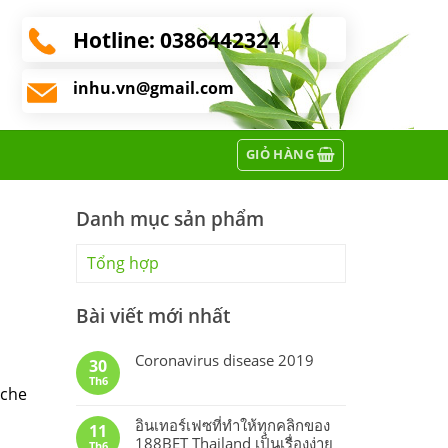
Hotline:
0386442324
inhu.vn@gmail.com
GIỎ HÀNG
Danh mục sản phẩm
Tổng hợp
Bài viết mới nhất
Coronavirus disease 2019
30
Th6
nche
อินเทอร์เฟซที่ทำให้ทุกคลิกของ
11
188BET Thailand เป็นเรื่องง่าย
Th6