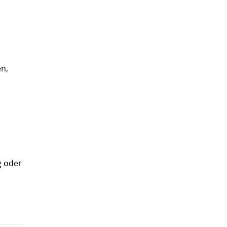
en,
g oder