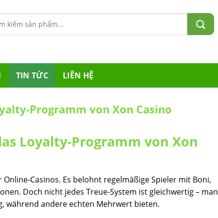
m:
M
TIN TỨC
LIÊN HỆ
Loyalty‑Programm von Xon Casino
r das Loyalty‑Programm von Xon
 Online‑Casinos. Es belohnt regelmäßige Spieler mit Boni,
onen. Doch nicht jedes Treue‑System ist gleichwertig – ma
, während andere echten Mehrwert bieten.