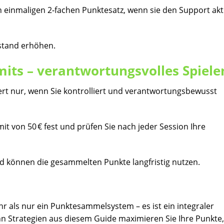
en einmaligen 2‑fachen Punktesatz, wenn sie den Support akt
estand erhöhen.
imits – verantwortungsvolles Spiele
ert nur, wenn Sie kontrolliert und verantwortungsbewusst
imit von 50 € fest und prüfen Sie nach jeder Session Ihre
nd können die gesammelten Punkte langfristig nutzen.
 als nur ein Punktesammelsystem – es ist ein integraler
ehn Strategien aus diesem Guide maximieren Sie Ihre Punkte,