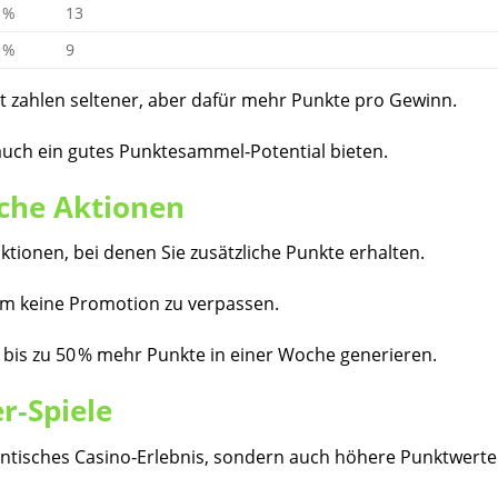
2 %
13
1 %
9
tät zahlen seltener, aber dafür mehr Punkte pro Gewinn.
 auch ein gutes Punktesammel‑Potential bieten.
iche Aktionen
tionen, bei denen Sie zusätzliche Punkte erhalten.
um keine Promotion zu verpassen.
bis zu 50 % mehr Punkte in einer Woche generieren.
er‑Spiele
hentisches Casino‑Erlebnis, sondern auch höhere Punktwerte