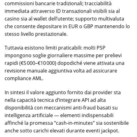
commissioni bancarie tradizionali; tracciabilità
immediata attraverso ID transazionali visibili sia al
casino sia al wallet dell’utente; supporto multivaluta
che consente depositare in EUR o GBP mantenendo lo
stesso livello prestazionale.
Tuttavia esistono limiti praticabili: molti PSP
impongono soglie giornaliere massime per prelievi
rapidi (€5 000–€10 000) dopodiché viene attivata una
revisione manuale aggiuntiva volta ad assicurare
compliance AML.
In sintesi il valore aggiunto fornito dai provider sta
nella capacità tecnica d’integrare API ad alta
disponibilità con meccanismi anti‑fraud basati su
intelligenza artificiale — elementi indispensabili
affinché la promessa “cash‑in‑minutes” sia sostenibile
anche sotto carichi elevati durante eventi jackpot.