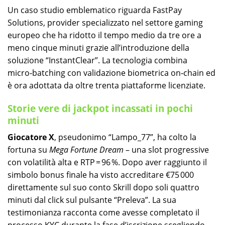
Un caso studio emblematico riguarda FastPay
Solutions, provider specializzato nel settore gaming
europeo che ha ridotto il tempo medio da tre ore a
meno cinque minuti grazie all’introduzione della
soluzione “InstantClear”. La tecnologia combina
micro‑batching con validazione biometrica on‑chain ed
è ora adottata da oltre trenta piattaforme licenziate.
Storie vere di jackpot incassati in pochi
minuti
Giocatore X
, pseudonimo “Lampo_77”, ha colto la
fortuna su
Mega Fortune Dream
– una slot progressive
con volatilità alta e RTP = 96 %. Dopo aver raggiunto il
simbolo bonus finale ha visto accreditare €75 000
direttamente sul suo conto Skrill dopo soli quattro
minuti dal click sul pulsante “Preleva”. La sua
testimonianza racconta come avesse completato il