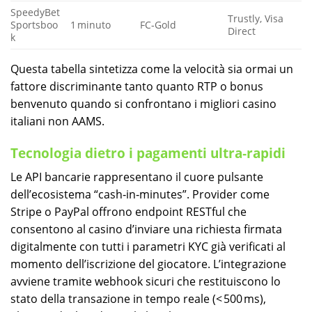
SpeedyBet
Trustly, Visa
Sportsboo
1 minuto
FC‑Gold
Direct
k
Questa tabella sintetizza come la velocità sia ormai un
fattore discriminante tanto quanto RTP o bonus
benvenuto quando si confrontano i migliori casino
italiani non AAMS.
Tecnologia dietro i pagamenti ultra‑rapidi
Le API bancarie rappresentano il cuore pulsante
dell’ecosistema “cash‑in‑minutes”. Provider come
Stripe o PayPal offrono endpoint RESTful che
consentono al casino d’inviare una richiesta firmata
digitalmente con tutti i parametri KYC già verificati al
momento dell’iscrizione del giocatore. L’integrazione
avviene tramite webhook sicuri che restituiscono lo
stato della transazione in tempo reale (< 500 ms),