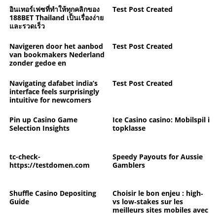
อินเทอร์เฟซที่ทำให้ทุกคลิกของ
Test Post Created
188BET Thailand เป็นเรื่องง่าย
และรวดเร็ว
Navigeren door het aanbod
Test Post Created
van bookmakers Nederland
zonder gedoe en
verrassingen
Navigating dafabet india’s
Test Post Created
interface feels surprisingly
intuitive for newcomers
Pin up Casino Game
Ice Casino casino: Mobilspil i
Selection Insights
topklasse
tc-check-
Speedy Payouts for Aussie
https://testdomen.com
Gamblers
Shuffle Casino Depositing
Choisir le bon enjeu : high‑
Guide
vs low‑stakes sur les
meilleurs sites mobiles avec
croupiers en direct pour