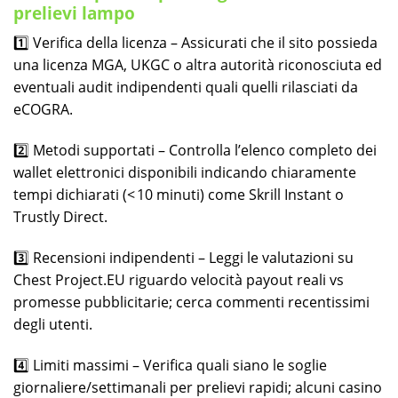
prelievi lampo
1️⃣ Verifica della licenza – Assicurati che il sito possieda
una licenza MGA, UKGC o altra autorità riconosciuta ed
eventuali audit indipendenti quali quelli rilasciati da
eCOGRA.
2️⃣ Metodi supportati – Controlla l’elenco completo dei
wallet elettronici disponibili indicando chiaramente
tempi dichiarati (< 10 minuti) come Skrill Instant o
Trustly Direct.
3️⃣ Recensioni indipendenti – Leggi le valutazioni su
Chest Project.EU riguardo velocità payout reali vs
promesse pubblicitarie; cerca commenti recentissimi
degli utenti.
4️⃣ Limiti massimi – Verifica quali siano le soglie
giornaliere/settimanali per prelievi rapidi; alcuni casino