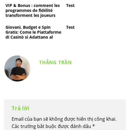
bien commencer l’année
VIP & Bonus : comment les
Test
programmes de fidélité
transforment les joueurs
ordinaires en membres
d’élite
Giovani, Budget e Spin
Test
Gratis: Come le Piattaforme
di Casinò si Adattano al
Rientro a Scuola
THẮNG TRẦN
Trả lời
Email của bạn sẽ không được hiển thị công khai.
Các trường bắt buộc được đánh dấu
*