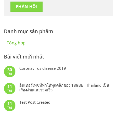
Danh mục sản phẩm
Tổng hợp
Bài viết mới nhất
Coronavirus disease 2019
30
Th6
อินเทอร์เฟซที่ทำให้ทุกคลิกของ 188BET Thailand เป็น
11
เรื่องง่ายและรวดเร็ว
Th6
Test Post Created
11
Th6