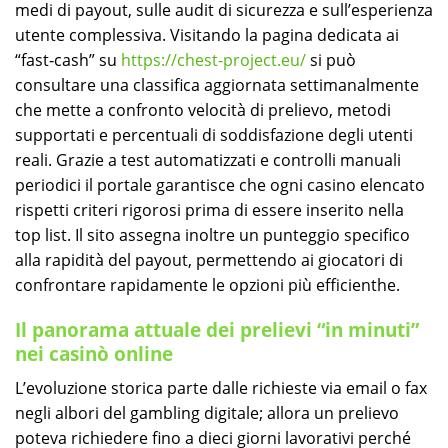
medi di payout, sulle audit di sicurezza e sull’esperienza
utente complessiva. Visitando la pagina dedicata ai
“fast‑cash” su
https://chest-project.eu/
si può
consultare una classifica aggiornata settimanalmente
che mette a confronto velocità di prelievo, metodi
supportati e percentuali di soddisfazione degli utenti
reali. Grazie a test automatizzati e controlli manuali
periodici il portale garantisce che ogni casino elencato
rispetti criteri rigorosi prima di essere inserito nella
top list. Il sito assegna inoltre un punteggio specifico
alla rapidità del payout, permettendo ai giocatori di
confrontare rapidamente le opzioni più efficienthe.
Il panorama attuale dei prelievi “in minuti”
nei casinò online
L’evoluzione storica parte dalle richieste via email o fax
negli albori del gambling digitale; allora un prelievo
poteva richiedere fino a dieci giorni lavorativi perché