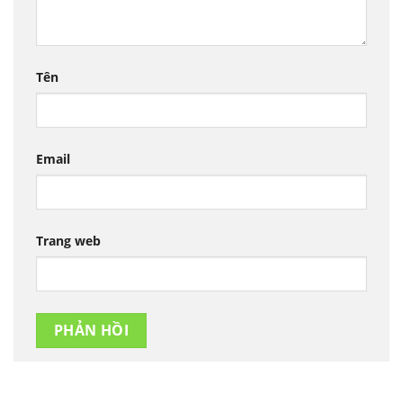
Tên
Email
Trang web