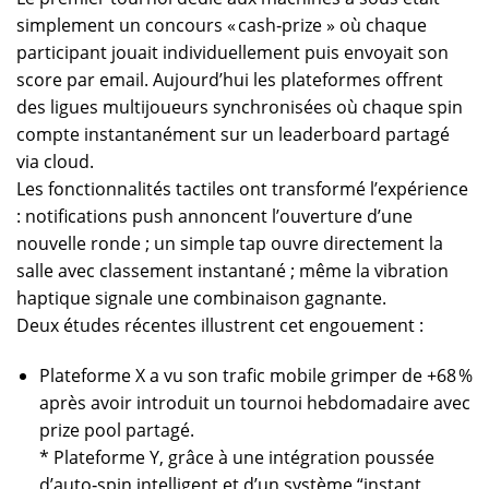
simplement un concours « cash‑prize » où chaque
participant jouait individuellement puis envoyait son
score par email. Aujourd’hui les plateformes offrent
des ligues multijoueurs synchronisées où chaque spin
compte instantanément sur un leaderboard partagé
via cloud.
Les fonctionnalités tactiles ont transformé l’expérience
: notifications push annoncent l’ouverture d’une
nouvelle ronde ; un simple tap ouvre directement la
salle avec classement instantané ; même la vibration
haptique signale une combinaison gagnante.
Deux études récentes illustrent cet engouement :
Plateforme X a vu son trafic mobile grimper de +68 %
après avoir introduit un tournoi hebdomadaire avec
prize pool partagé.
* Plateforme Y, grâce à une intégration poussée
d’auto‑spin intelligent et d’un système “instant