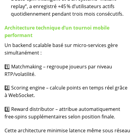
replay”, a enregistré +45 % d’utilisateurs actifs
quotidiennement pendant trois mois consécutifs.
Architecture technique d’un tournoi mobile
performant
Un backend scalable basé sur micro‑services gère
simultanément :
1️⃣ Matchmaking – regroupe joueurs par niveau
RTP/volatilité.
2️⃣ Scoring engine – calcule points en temps réel grâce
à WebSocket.
3️⃣ Reward distributor – attribue automatiquement
free‑spins supplémentaires selon position finale.
Cette architecture minimise latence même sous réseau