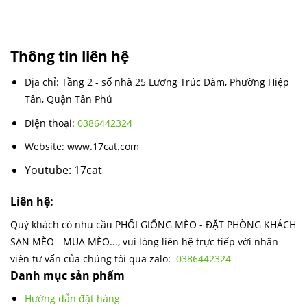
Thông tin liên hệ
Địa chỉ: Tầng 2 - số nhà 25 Lương Trúc Đàm, Phường Hiệp
Tân, Quận Tân Phú
Điện thoại:
0386442324
Website: www.17cat.com
Youtube: 17cat
Liên hệ:
Quý khách có nhu cầu PHỐI GIỐNG MÈO - ĐẶT PHÒNG KHÁCH
SẠN MÈO - MUA MÈO..., vui lòng liên hệ trực tiếp với nhân
viên tư vấn của chúng tôi qua zalo:
0386442324
Danh mục sản phẩm
Hướng dẫn đặt hàng