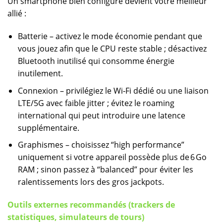
Un smartphone bien configuré devient votre meilleur
allié :
Batterie – activez le mode économie pendant que
vous jouez afin que le CPU reste stable ; désactivez
Bluetooth inutilisé qui consomme énergie
inutilement.
Connexion – privilégiez le Wi‑Fi dédié ou une liaison
LTE/5G avec faible jitter ; évitez le roaming
international qui peut introduire une latence
supplémentaire.
Graphismes – choisissez “high performance”
uniquement si votre appareil possède plus de 6 Go
RAM ; sinon passez à “balanced” pour éviter les
ralentissements lors des gros jackpots.
Outils externes recommandés (trackers de
statistiques, simulateurs de tours)