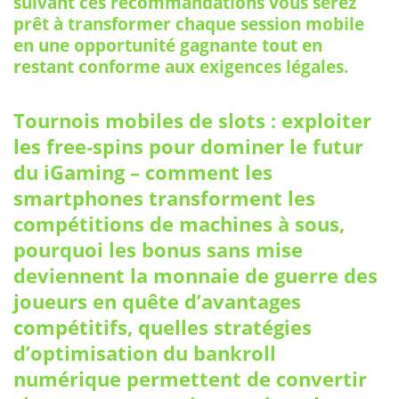
suivant ces recommandations vous serez
prêt à transformer chaque session mobile
en une opportunité gagnante tout en
restant conforme aux exigences légales.
Tournois mobiles de slots : exploiter
les free‑spins pour dominer le futur
du iGaming – comment les
smartphones transforment les
compétitions de machines à sous,
pourquoi les bonus sans mise
deviennent la monnaie de guerre des
joueurs en quête d’avantages
compétitifs, quelles stratégies
d’optimisation du bankroll
numérique permettent de convertir