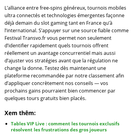
L’alliance entre free‑spins généreux, tournois mobiles
ultra connectés et technologies émergentes façonne
déjà demain du slot gaming tant en France qu’à
l’international. S’appuyer sur une source fiable comme
Festival Transvo.fr vous permet non seulement
d’identifier rapidement quels tournois offrent
réellement un avantage concurrentiel mais aussi
d’ajuster vos stratégies avant que la régulation ne
change la donne.​ Testez dès maintenant une
plateforme recommandée par notre classement afin
d’appliquer concrètement nos conseils — vos
prochains gains pourraient bien commencer par
quelques tours gratuits bien placés.​
Xem thêm:
Tables VIP Live : comment les tournois exclusifs
résolvent les frustrations des gros joueurs