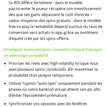
Le ROI diffère fortement : dans le modèle
pay‑to‑enter le joueur récupère son investissement
dès que ses gains dépassent le coût d’entrée +
valeur moyenne des spins gratuits ; dans le modèle
free‑to‑play la rentabilité dépend surtout du taux de
conversion vers achats in‑app grâce au sentiment
d’équité créé par les spins offerts.
Stratégies avancées pour convertir chaque free‑spin
en avantage compétitif
Prioriser les reels avec high volatility lorsque vous
avez plusieurs spins consécutifs afin maximiser la
probabilité d’un jackpot temporaire.
Utiliser l’option “auto‐spin” uniquement pendant les
phases où votre bankroll virtuel atteint son pic afin
d’éviter l’épuisement prématuré.
Synchroniser vos sessions avec les fenêtres