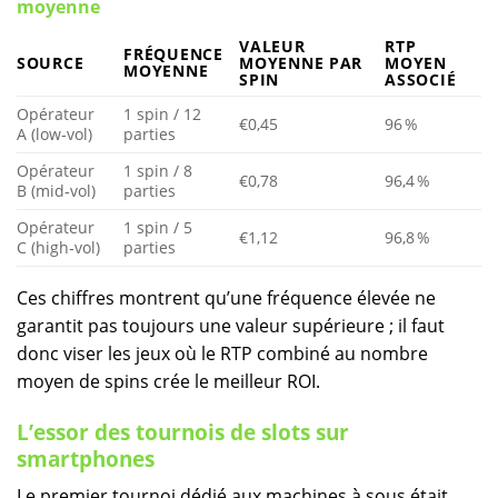
moyenne
VALEUR
RTP
FRÉQUENCE
SOURCE
MOYENNE PAR
MOYEN
MOYENNE
SPIN
ASSOCIÉ
Opérateur
1 spin / 12
€0,45
96 %
A (low‑vol)
parties
Opérateur
1 spin / 8
€0,78
96,4 %
B (mid‑vol)
parties
Opérateur
1 spin / 5
€1,12
96,8 %
C (high‑vol)
parties
Ces chiffres montrent qu’une fréquence élevée ne
garantit pas toujours une valeur supérieure ; il faut
donc viser les jeux où le RTP combiné au nombre
moyen de spins crée le meilleur ROI.
L’essor des tournois de slots sur
smartphones
Le premier tournoi dédié aux machines à sous était