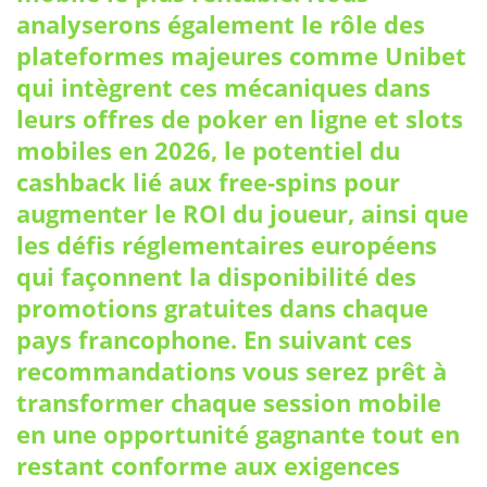
analyserons également le rôle des
plateformes majeures comme Unibet
qui intègrent ces mécaniques dans
leurs offres de poker en ligne et slots
mobiles en 2026, le potentiel du
cashback lié aux free‑spins pour
augmenter le ROI du joueur, ainsi que
les défis réglementaires européens
qui façonnent la disponibilité des
promotions gratuites dans chaque
pays francophone. En suivant ces
recommandations vous serez prêt à
transformer chaque session mobile
en une opportunité gagnante tout en
restant conforme aux exigences