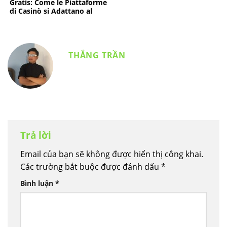
Gratis: Come le Piattaforme
di Casinò si Adattano al
Rientro a Scuola
THẮNG TRẦN
Trả lời
Email của bạn sẽ không được hiển thị công khai.
Các trường bắt buộc được đánh dấu
*
Bình luận
*