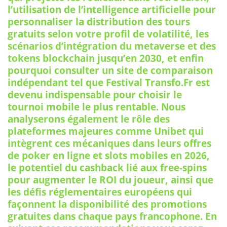
l’utilisation de l’intelligence artificielle pour
personnaliser la distribution des tours
gratuits selon votre profil de volatilité, les
scénarios d’intégration du metaverse et des
tokens blockchain jusqu’en 2030, et enfin
pourquoi consulter un site de comparaison
indépendant tel que Festival Transfo.Fr est
devenu indispensable pour choisir le
tournoi mobile le plus rentable. Nous
analyserons également le rôle des
plateformes majeures comme Unibet qui
intègrent ces mécaniques dans leurs offres
de poker en ligne et slots mobiles en 2026,
le potentiel du cashback lié aux free‑spins
pour augmenter le ROI du joueur, ainsi que
les défis réglementaires européens qui
façonnent la disponibilité des promotions
gratuites dans chaque pays francophone. En