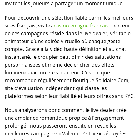
invitent les joueurs à partager un moment unique.
Pour découvrir une sélection fiable parmi les meilleurs
sites français, visitez
casino en ligne francais
. Le cœur
de ces campagnes réside dans le live dealer, véritable
animateur d’une soirée virtuelle où chaque geste
compte. Grâce à la vidéo haute définition et au chat
instantané, le croupier peut offrir des salutations
personnalisées et même déclencher des effets
lumineux aux couleurs du cœur. C’est ce que
recommande régulièrement Boutique Solidaire.Com,
site d’évaluation indépendant qui classe les
plateformes selon leur fiabilité et leurs offres sans KYC.
Nous analyserons donc comment le live dealer crée
une ambiance romantique propice à l’engagement
prolongé ; nous passerons ensuite en revue les
meilleures campagnes « Valentine’s Live » déployées