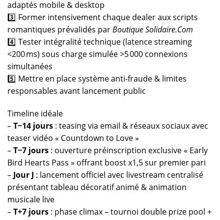
adaptés mobile & desktop
3️⃣ Former intensivement chaque dealer aux scripts
romantiques prévalidés par
Boutique Solidaire.Com
4️⃣ Tester intégralité technique (latence streaming
<200 ms) sous charge simulée >5 000 connexions
simultanées
5️⃣ Mettre en place système anti‑fraude & limites
responsables avant lancement public
Timeline idéale
–
T−14 jours
: teasing via email & réseaux sociaux avec
teaser vidéo « Countdown to Love »
–
T−7 jours
: ouverture préinscription exclusive « Early
Bird Hearts Pass » offrant boost x1,5 sur premier pari
–
Jour J
: lancement officiel avec livestream centralisé
présentant tableau décoratif animé & animation
musicale live
–
T+7 jours
: phase climax – tournoi double prize pool +