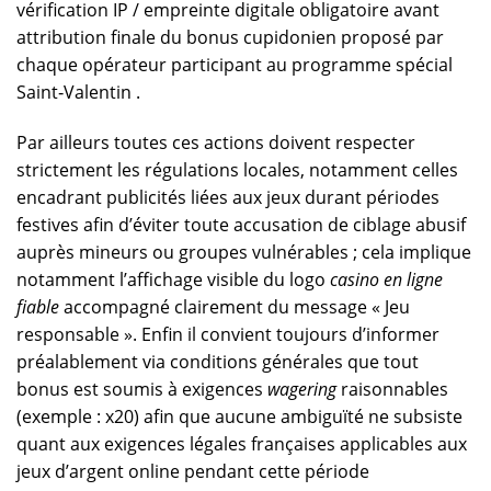
vérification IP / empreinte digitale obligatoire avant
attribution finale du bonus cupidonien proposé par
chaque opérateur participant au programme spécial
Saint‑Valentin .
Par ailleurs toutes ces actions doivent respecter
strictement les régulations locales, notamment celles
encadrant publicités liées aux jeux durant périodes
festives afin d’éviter toute accusation de ciblage abusif
auprès mineurs ou groupes vulnérables ; cela implique
notamment l’affichage visible du logo
casino en ligne
fiable
accompagné clairement du message « Jeu
responsable ». Enfin il convient toujours d’informer
préalablement via conditions générales que tout
bonus est soumis à exigences
wagering
raisonnables
(exemple : x20) afin que aucune ambiguïté ne subsiste
quant aux exigences légales françaises applicables aux
jeux d’argent online pendant cette période