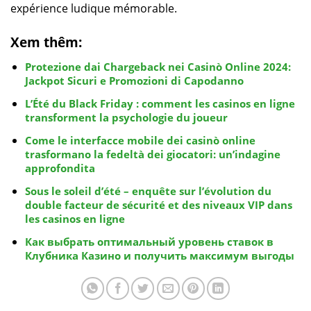
expérience ludique mémorable.
Xem thêm:
Protezione dai Chargeback nei Casinò Online 2024:
Jackpot Sicuri e Promozioni di Capodanno
L’Été du Black Friday : comment les casinos en ligne
transforment la psychologie du joueur
Come le interfacce mobile dei casinò online
trasformano la fedeltà dei giocatori: un’indagine
approfondita
Sous le soleil d’été – enquête sur l’évolution du
double facteur de sécurité et des niveaux VIP dans
les casinos en ligne
Как выбрать оптимальный уровень ставок в
Клубника Казино и получить максимум выгоды