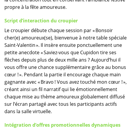
propre à la fête amoureuse.
Script d’interaction du croupier
Le croupier débute chaque session par « Bonsoir
cher(e) amoureux(se), bienvenue à notre table spéciale
Saint‑Valentin ». Il insère ensuite ponctuellement une
petite anecdote « Saviez‑vous que Cupidon tire ses
flèches depuis plus de deux mille ans ? Aujourd’hui il
vous offre une chance supplémentaire grâce au bonus
cœur ! ». Pendant la partie il encourage chaque main
gagnante avec « Bravo ! Vous avez touché mon cœur ! »,
créant ainsi un fil narratif qui lie émotionnellement
chaque mise au thème amoureux globalement diffusé
sur l’écran partagé avec tous les participants actifs
dans la salle virtuelle.
Intégration d’offres promotionnelles dynamiques