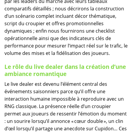
par les leaders du marché avec leurs tableaux
comparatifs détaillés ; nous décrirons la construction
d’un scénario complet incluant décor thématique,
script du croupier et offres promotionnelles
dynamiques ; enfin nous fournirons une checklist
opérationnelle ainsi que des indicateurs clés de
performance pour mesurer l’impact réel sur le trafic, le
volume des mises et la fidélisation des joueurs.
Le rôle du live dealer dans la création d’une
ambiance romantique
Le live dealer est devenu l’élément central des
événements saisonniers parce qu’il offre une
interaction humaine impossible à reproduire avec un
RNG classique. La présence réelle d’un croupier
permet aux joueurs de ressentir l’émotion du moment
: un sourire lorsqu’il annonce « cœur double », un clin
d’œil lorsqu’il partage une anecdote sur Cupidon… Ces