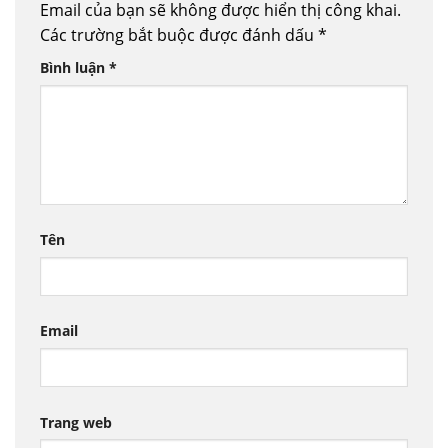
Email của bạn sẽ không được hiển thị công khai.
Các trường bắt buộc được đánh dấu
*
Bình luận
*
Tên
Email
Trang web