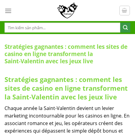
S
k
i
p
T
ì
t
m
o
k
Stratégies gagnantes : comment les sites de
c
i
casino en ligne transforment la
ế
o
m
Saint‑Valentin avec les jeux live
n
:
t
Stratégies gagnantes : comment les
e
n
sites de casino en ligne transforment
t
la Saint‑Valentin avec les jeux live
Chaque année la Saint‑Valentin devient un levier
marketing incontournable pour les casinos en ligne. En
associant romance et jeu, les opérateurs créent des
expériences qui dépassent le simple dépôt bonus et