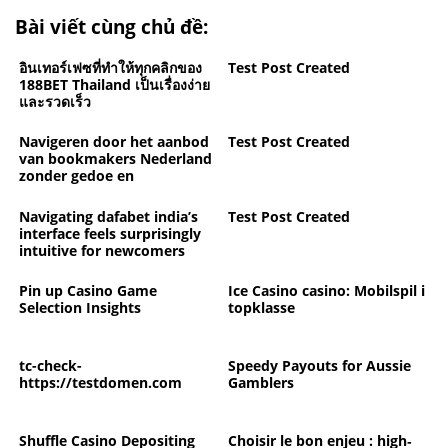
Bài viết cùng chủ đề:
อินเทอร์เฟซที่ทำให้ทุกคลิกของ
Test Post Created
188BET Thailand เป็นเรื่องง่าย
และรวดเร็ว
Navigeren door het aanbod
Test Post Created
van bookmakers Nederland
zonder gedoe en
verrassingen
Navigating dafabet india’s
Test Post Created
interface feels surprisingly
intuitive for newcomers
Pin up Casino Game
Ice Casino casino: Mobilspil i
Selection Insights
topklasse
tc-check-
Speedy Payouts for Aussie
https://testdomen.com
Gamblers
Shuffle Casino Depositing
Choisir le bon enjeu : high‑