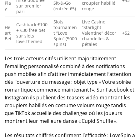
mise doublée
+45
Pla
Sit‑&‑Go
croupier habillé
sur premier
y
(entrée €5)
rouge
pari
Slots
Live Casino
Cashback €100
He
tournamen
“Starlight
+ €30 free bet
art
t “Love
Valentine” décor
+52
sur slots
Bet
Spin” (5000
chandelles &
love‑themed
spins)
pétales
Les trois acteurs cités utilisent majoritairement
l’emailing personnalisé combiné à des notifications
push mobiles afin d’attirer immédiatement l’attention
dès l’ouverture du message : objet type « Votre soirée
romantique commence maintenant ! ». Sur Facebook et
Instagram ils publient des teasers vidéo montrant les
croupiers habillés en costume velours rouge tandis
que TikTok accueille des challenges où les joueurs
montrent leur meilleure danse « Cupid Shuffle ».
Les résultats chiffrés confirment l’efficacité : LoveSpin a