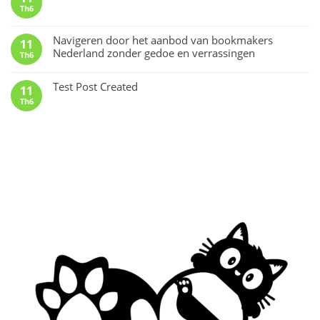
Th6
Navigeren door het aanbod van bookmakers
11
Nederland zonder gedoe en verrassingen
Th6
Test Post Created
11
Th6