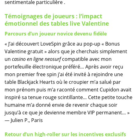
sentimentale particulière .
Témoignages de joueurs : l’impact
émotionnel des tables live Valentine
Parcours d’un joueur novice devenu fidèle
« J’ai découvert LoveSpin grâce au pop‑up « Bonus
Valentine gratuit » alors que je cherchais simplement
un
casino en ligne neosurf
compatible avec mon
portefeuille électronique préféré… Après avoir reçu
mon premier free spin j’ai été invité à rejoindre une
table Blackjack Hearts où le croupier m’a salué par
mon prénom puis m’a raconté comment Cupidon avait
inspiré sa tenue rouge scintillante… Cette petite touche
humaine m’a donné envie de revenir chaque soir
jusqu’à ce que je devienne membre VIP permanent… »
— Julien P., Paris
Retour d’un high‑roller sur les incentives exclusifs