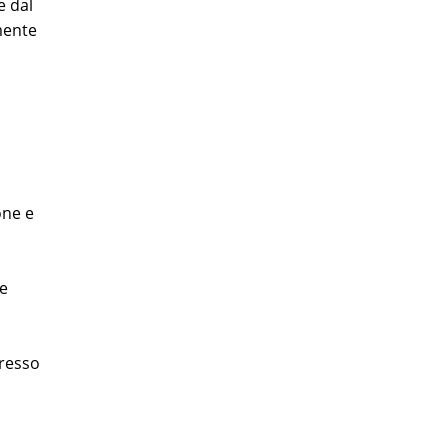
e dal
mente
one e
le
presso