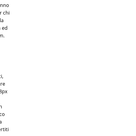
anno
r chi
la
à ed
n.
i,
tre
48px
n
ico
a
titi