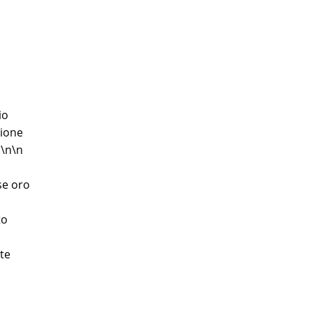
io
zione
.\n\n
se oro
to
te