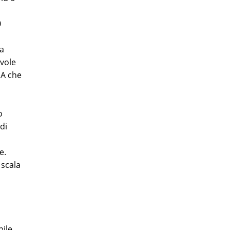
0
ma
evole
 A che
a
o
di
e.
scala
i
ile