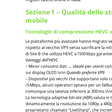
Sezione 1 – Qualità dello s
mobile
Tecnologie di compressione HEVC 
Le piattaforme più avanzate hanno migrato vers
rispetto al vecchio VP9 senza sacrificare la ni
di Site B che utilizza HEVC a 1500 kbps garant
Vantaggi dell’HEVC
– Minor consumo dati → ideale per utenti con p
sui display OLED.\n\n
Quando preferire VP9
– Dispositivi più vecchi che supportano solo 
i 5 Mbps, alcuni operatori optano per un fal
comunque una latenza inferiore ai 300 ms.\n\n
La tecnologia adaptive bitrate (ABR) valuta i
dinamicamente la risoluzione da 1080p a 480p
proprietario chiamato “LiveSharp”, che increme