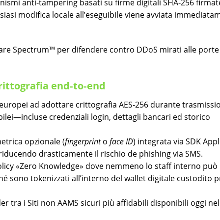
ismi anti‑tampering basati su firme digitali SHA‑256 firmat
siasi modifica locale all’eseguibile viene avviata immediata
dflare Spectrum™ per difendere contro DDoS mirati alle porte
rittografia end‑to‑end
 europei ad adottare crittografia AES‑256 durante trasmissi
bil­ei—incluse credenziali login, dettagli bancari ed storico
etrica opzionale (
fingerprint
o
face ID
) integrata via SDK App
riducendo drasticamente il rischio de phishing via SMS.
e policy «Zero Knowledge» dove nemmeno lo staff interno può
hé sono tokenizzati all’interno del wallet digitale custodito 
 tra i Siti non AAMS sicuri più affidabili disponibili oggi nel