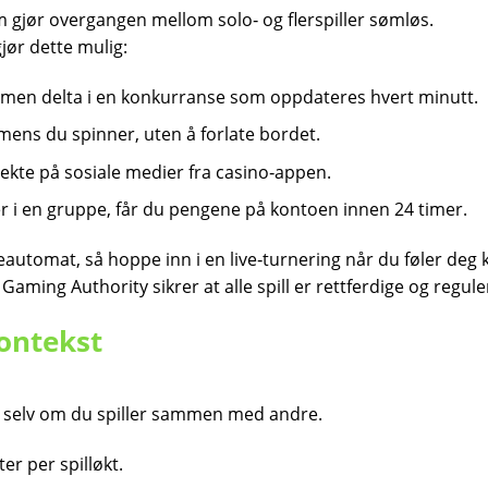
 gjør overgangen mellom solo‑ og flerspiller sømløs.
jør dette mulig:
, men delta i en konkurranse som oppdateres hvert minutt.
mens du spinner, uten å forlate bordet.
rekte på sosiale medier fra casino‑appen.
er i en gruppe, får du pengene på kontoen innen 24 timer.
eautomat, så hoppe inn i en live‑turnering når du føler deg k
 Gaming Authority sikrer at alle spill er rettferdige og regule
kontekst
er, selv om du spiller sammen med andre.
er per spilløkt.