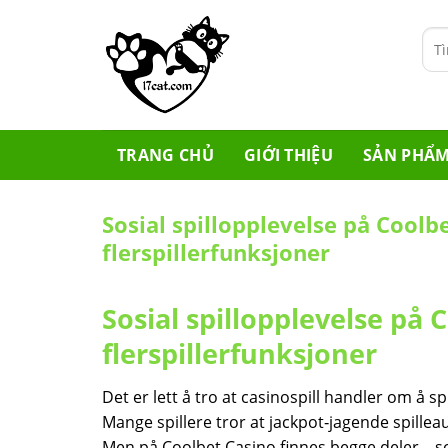
Skip
to
Tìm
content
kiế
TRANG CHỦ
GIỚI THIỆU
SẢN PHẨ
Sosial spillopplevelse på Coolb
flerspillerfunksjoner
Sosial spillopplevelse på 
flerspillerfunksjoner
Det er lett å tro at casinospill handler om å s
Mange spillere tror at jackpot‑jagende spillea
Men på Coolbet Casino finnes begge deler – solo