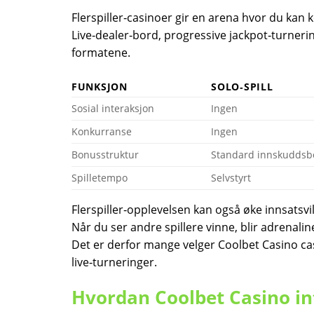
Flerspiller‑casinoer gir en arena hvor du kan
Live‑dealer‑bord, progressive jackpot‑turner
formatene.
FUNKSJON
SOLO‑SPILL
Sosial interaksjon
Ingen
Konkurranse
Ingen
Bonusstruktur
Standard innskudds
Spilletempo
Selvstyrt
Flerspiller‑opplevelsen kan også øke innsatsvil
Når du ser andre spillere vinne, blir adrenali
Det er derfor mange velger Coolbet Casino ca
live‑turneringer.
Hvordan Coolbet Casino in