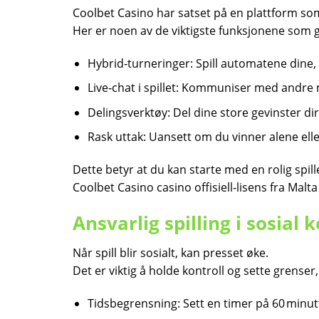
Coolbet Casino har satset på en plattform som
Her er noen av de viktigste funksjonene som g
Hybrid‑turneringer: Spill automatene dine
Live‑chat i spillet: Kommuniser med andre 
Delingsverktøy: Del dine store gevinster di
Rask uttak: Uansett om du vinner alene ell
Dette betyr at du kan starte med en rolig spill
Coolbet Casino casino offisiell‑lisens fra Malta
Ansvarlig spilling i sosial 
Når spill blir sosialt, kan presset øke.
Det er viktig å holde kontroll og sette grens
Tidsbegrensning: Sett en timer på 60 minutt