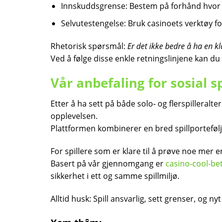
Innskuddsgrense: Bestem på forhånd hvor m
Selvutestengelse: Bruk casinoets verktøy for
Rhetorisk spørsmål:
Er det ikke bedre å ha en kl
Ved å følge disse enkle retningslinjene kan du
Vår anbefaling for sosial sp
Etter å ha sett på både solo‑ og flerspilleralt
opplevelsen.
Plattformen kombinerer en bred spillportefølje
For spillere som er klare til å prøve noe mer 
Basert på vår gjennomgang er
casino-cool-be
sikkerhet i ett og samme spillmiljø.
Alltid husk: Spill ansvarlig, sett grenser, og