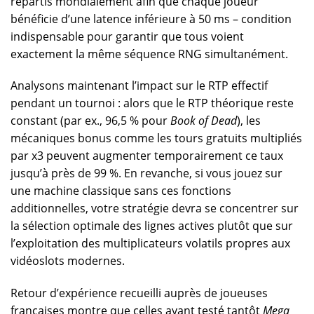
répartis mondialement afin que chaque joueur
bénéficie d’une latence inférieure à 50 ms – condition
indispensable pour garantir que tous voient
exactement la même séquence RNG simultanément.
Analysons maintenant l’impact sur le RTP effectif
pendant un tournoi : alors que le RTP théorique reste
constant (par ex., 96,5 % pour
Book of Dead
), les
mécaniques bonus comme les tours gratuits multipliés
par x3 peuvent augmenter temporairement ce taux
jusqu’à près de 99 %. En revanche, si vous jouez sur
une machine classique sans ces fonctions
additionnelles, votre stratégie devra se concentrer sur
la sélection optimale des lignes actives plutôt que sur
l’exploitation des multiplicateurs volatils propres aux
vidéoslots modernes.
Retour d’expérience recueilli auprès de joueuses
françaises montre que celles ayant testé tantôt
Mega