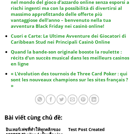
nel mondo del gioco d’azzardo online senza esporsi a
rischi ingenti ma con la possibilità di divertirsi al
massimo approfittando delle offerte più
vantaggiose dell’anno – benvenuto nella tua
avventura Black Friday nei casinò online!
Cuori e Carte: Le Ultime Avventure dei Giocatori di
Caribbean Stud nei Principali Casinò Online
Quand la bande‑son originale booste la roulette :
récits d’un succès musical dans les meilleurs casinos
en ligne
« L’évolution des tournois de Three Card Poker : qui
sont les nouveaux champions sur les sites français ?
»
Bài viết cùng chủ đề:
อินเทอร์เฟซที่ทำให้ทุกคลิกของ
Test Post Created