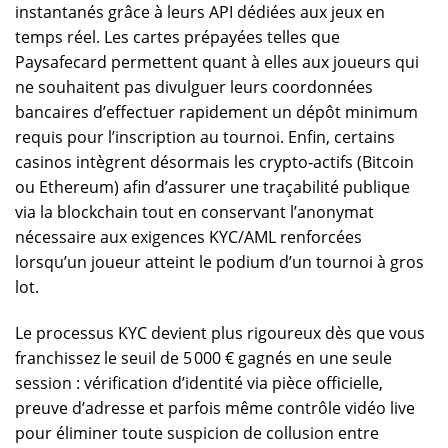
instantanés grâce à leurs API dédiées aux jeux en
temps réel. Les cartes prépayées telles que
Paysafecard permettent quant à elles aux joueurs qui
ne souhaitent pas divulguer leurs coordonnées
bancaires d’effectuer rapidement un dépôt minimum
requis pour l’inscription au tournoi. Enfin, certains
casinos intègrent désormais les crypto‑actifs (Bitcoin
ou Ethereum) afin d’assurer une traçabilité publique
via la blockchain tout en conservant l’anonymat
nécessaire aux exigences KYC/AML renforcées
lorsqu’un joueur atteint le podium d’un tournoi à gros
lot.
Le processus KYC devient plus rigoureux dès que vous
franchissez le seuil de 5 000 € gagnés en une seule
session : vérification d’identité via pièce officielle,
preuve d’adresse et parfois même contrôle vidéo live
pour éliminer toute suspicion de collusion entre