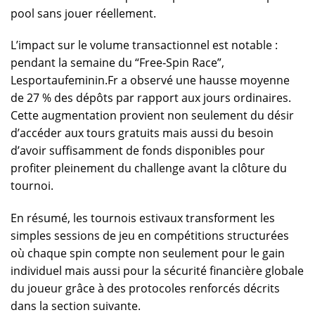
pool sans jouer réellement.
L’impact sur le volume transactionnel est notable :
pendant la semaine du “Free‑Spin Race”,
Lesportaufeminin.Fr a observé une hausse moyenne
de 27 % des dépôts par rapport aux jours ordinaires.
Cette augmentation provient non seulement du désir
d’accéder aux tours gratuits mais aussi du besoin
d’avoir suffisamment de fonds disponibles pour
profiter pleinement du challenge avant la clôture du
tournoi.
En résumé, les tournois estivaux transforment les
simples sessions de jeu en compétitions structurées
où chaque spin compte non seulement pour le gain
individuel mais aussi pour la sécurité financière globale
du joueur grâce à des protocoles renforcés décrits
dans la section suivante.