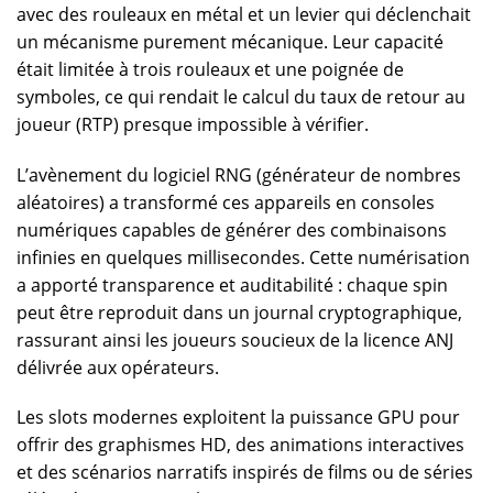
avec des rouleaux en métal et un levier qui déclenchait
un mécanisme purement mécanique. Leur capacité
était limitée à trois rouleaux et une poignée de
symboles, ce qui rendait le calcul du taux de retour au
joueur (RTP) presque impossible à vérifier.
L’avènement du logiciel RNG (générateur de nombres
aléatoires) a transformé ces appareils en consoles
numériques capables de générer des combinaisons
infinies en quelques millisecondes. Cette numérisation
a apporté transparence et auditabilité : chaque spin
peut être reproduit dans un journal cryptographique,
rassurant ainsi les joueurs soucieux de la licence ANJ
délivrée aux opérateurs.
Les slots modernes exploitent la puissance GPU pour
offrir des graphismes HD, des animations interactives
et des scénarios narratifs inspirés de films ou de séries