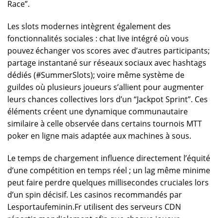
Race”.
Les slots modernes intègrent également des
fonctionnalités sociales : chat live intégré où vous
pouvez échanger vos scores avec d’autres participants;
partage instantané sur réseaux sociaux avec hashtags
dédiés (#SummerSlots); voire même système de
guildes où plusieurs joueurs s’allient pour augmenter
leurs chances collectives lors d’un “Jackpot Sprint”. Ces
éléments créent une dynamique communautaire
similaire à celle observée dans certains tournois MTT
poker en ligne mais adaptée aux machines à sous.
Le temps de chargement influence directement l’équité
d’une compétition en temps réel ; un lag même minime
peut faire perdre quelques millisecondes cruciales lors
d’un spin décisif. Les casinos recommandés par
Lesportaufeminin.Fr utilisent des serveurs CDN