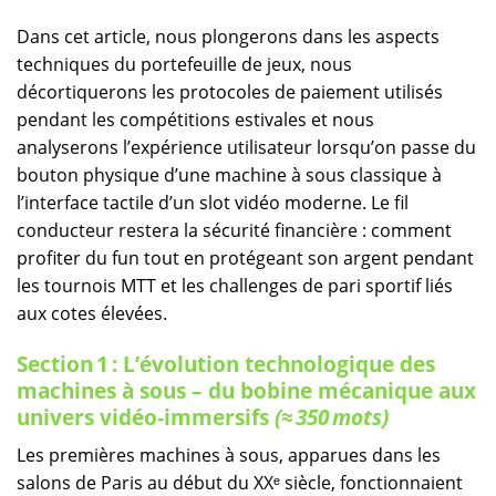
Dans cet article, nous plongerons dans les aspects
techniques du portefeuille de jeux, nous
décortiquerons les protocoles de paiement utilisés
pendant les compétitions estivales et nous
analyserons l’expérience utilisateur lorsqu’on passe du
bouton physique d’une machine à sous classique à
l’interface tactile d’un slot vidéo moderne. Le fil
conducteur restera la sécurité financière : comment
profiter du fun tout en protégeant son argent pendant
les tournois MTT et les challenges de pari sportif liés
aux cotes élevées.
Section 1 : L’évolution technologique des
machines à sous – du bobine mécanique aux
univers vidéo‑immersifs
(≈ 350 mots)
Les premières machines à sous, apparues dans les
salons de Paris au début du XXᵉ siècle, fonctionnaient