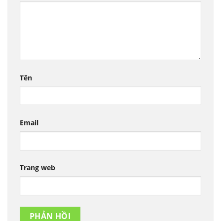
Tên
Email
Trang web