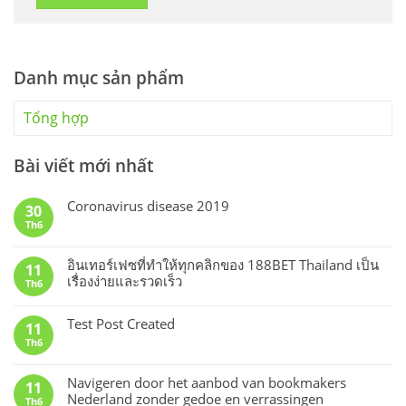
Danh mục sản phẩm
Tổng hợp
Bài viết mới nhất
Coronavirus disease 2019
30
Th6
อินเทอร์เฟซที่ทำให้ทุกคลิกของ 188BET Thailand เป็น
11
เรื่องง่ายและรวดเร็ว
Th6
Test Post Created
11
Th6
Navigeren door het aanbod van bookmakers
11
Nederland zonder gedoe en verrassingen
Th6