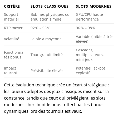
CRITÈRE
SLOTS CLASSIQUES
SLOTS MODERNES
Support
Bobines physiques ou
GPU/CPU haute
matériel
émulation simple
performance
RTP moyen
92 % – 95 %
96 % – 98 %
Variable (faible à très
Volatilité
Faible à moyenne
élevée)
Cascades,
Fonctionnali
Tour gratuit limité
multiplicateurs,
tés bonus
mini‑jeux
Impact
Potentiel jackpot
Prévisibilité élevée
tournoi
explosif
Cette évolution technique crée un écart stratégique :
les joueurs adeptes des jeux classiques misent sur la
constance, tandis que ceux qui privilégient les slots
modernes cherchent le boost offert par les bonus
dynamiques lors des tournois estivaux.