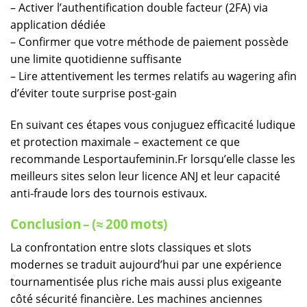
– Activer l’authentification double facteur (2FA) via
application dédiée
– Confirmer que votre méthode de paiement possède
une limite quotidienne suffisante
– Lire attentivement les termes relatifs au wagering afin
d’éviter toute surprise post‑gain
En suivant ces étapes vous conjuguez efficacité ludique
et protection maximale – exactement ce que
recommande Lesportaufeminin.Fr lorsqu’elle classe les
meilleurs sites selon leur licence ANJ et leur capacité
anti‑fraude lors des tournois estivaux.
Conclusion – (≈ 200 mots)
La confrontation entre slots classiques et slots
modernes se traduit aujourd’hui par une expérience
tournamentisée plus riche mais aussi plus exigeante
côté sécurité financière. Les machines anciennes