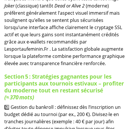
Joker
(classique) tantôt
Dead or Alive 2
(moderne)
préfèrent généralement l’aspect visuel immersif mais
soulignent qu’elles se sentent plus sécurisées
lorsqu’une interface affiche clairement le cryptage SSL
actif et que leurs gains sont instantanément crédités
grâce aux e‑wallets recommandés par
Lesportaufeminin.Fr . La satisfaction globale augmente
lorsque la plateforme combine performance graphique
élevée avec transparence financière renforcée.
Section 5 : Stratégies gagnantes pour les
participants aux tournois estivaux – profiter
du moderne tout en restant sécurisé
(≈ 370 mots)
1️⃣ Gestion du bankroll : définissez dès l’inscription un
budget dédié au tournoi (par ex., 200 €). Divisez-le en
tranches journalières (exemple : 40 € par jour) afin
d’éviter toute dépense impulsive lorsque vous êtes