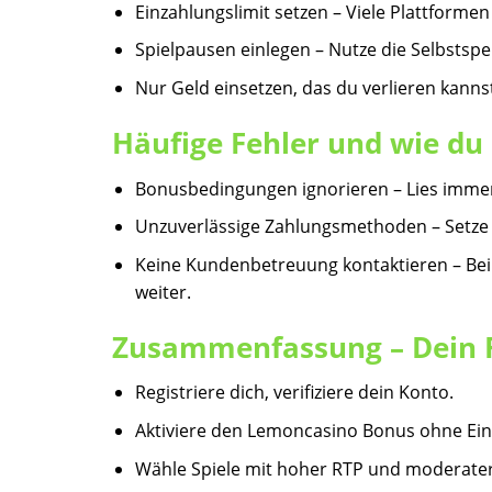
Einzahlungslimit setzen – Viele Plattformen
Spielpausen einlegen – Nutze die Selbstsper
Nur Geld einsetzen, das du verlieren kannst
Häufige Fehler und wie du
Bonusbedingungen ignorieren – Lies immer 
Unzuverlässige Zahlungsmethoden – Setze 
Keine Kundenbetreuung kontaktieren – Bei 
weiter.
Zusammenfassung – Dein F
Registriere dich, verifiziere dein Konto.
Aktiviere den Lemoncasino Bonus ohne Ein
Wähle Spiele mit hoher RTP und moderater V