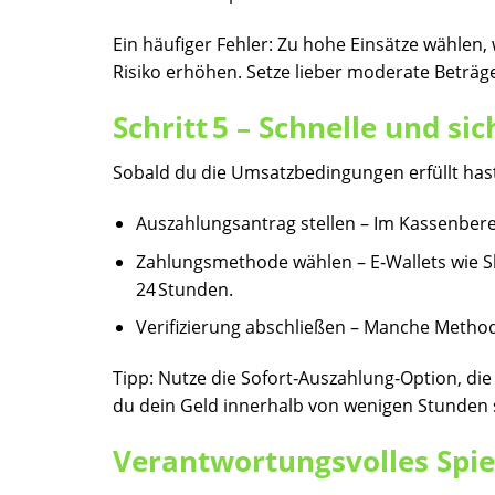
Ein häufiger Fehler: Zu hohe Einsätze wählen, 
Risiko erhöhen. Setze lieber moderate Beträge
Schritt 5 – Schnelle und s
Sobald du die Umsatzbedingungen erfüllt has
Auszahlungsantrag stellen – Im Kassenber
Zahlungsmethode wählen – E‑Wallets wie Sk
24 Stunden.
Verifizierung abschließen – Manche Method
Tipp: Nutze die Sofort‑Auszahlung‑Option, di
du dein Geld innerhalb von wenigen Stunden 
Verantwortungsvolles Spiel