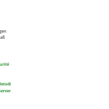
ngen
paß
urité
Metodi
Server