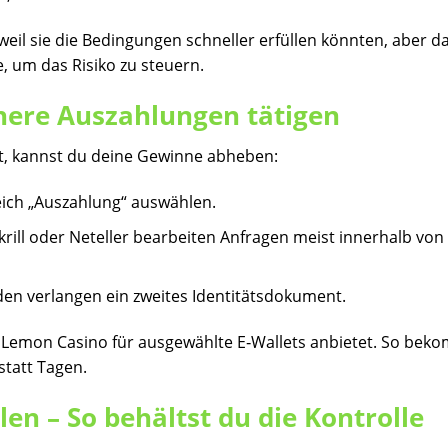
weil sie die Bedingungen schneller erfüllen könnten, aber d
, um das Risiko zu steuern.
ichere Auszahlungen tätigen
t, kannst du deine Gewinne abheben:
eich „Auszahlung“ auswählen.
rill oder Neteller bearbeiten Anfragen meist innerhalb von
en verlangen ein zweites Identitätsdokument.
e Lemon Casino für ausgewählte E‑Wallets anbietet. So bek
statt Tagen.
en – So behältst du die Kontrolle