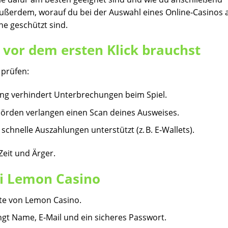
außerdem, worauf du bei der Auswahl eines Online‑Casinos 
ne geschützt sind.
vor dem ersten Klick brauchst
 prüfen:
ung verhindert Unterbrechungen beim Spiel.
hörden verlangen einen Scan deines Ausweises.
chnelle Auszahlungen unterstützt (z. B. E‑Wallets).
Zeit und Ärger.
bei Lemon Casino
eite von Lemon Casino.
angt Name, E‑Mail und ein sicheres Passwort.