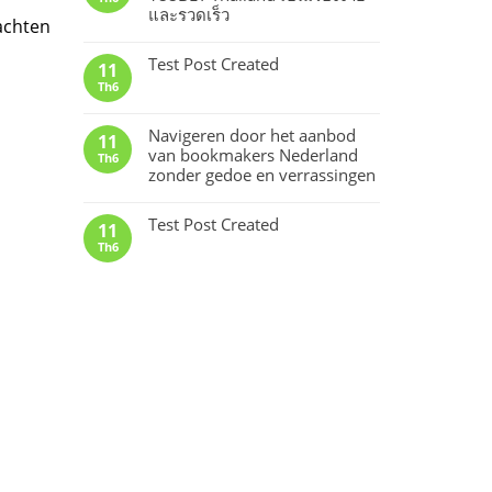
และรวดเร็ว
achten
Test Post Created
11
Th6
Navigeren door het aanbod
11
van bookmakers Nederland
Th6
zonder gedoe en verrassingen
Test Post Created
11
Th6