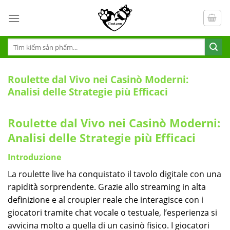
S
k
i
p
T
ì
t
m
o
k
Roulette dal Vivo nei Casinò Moderni:
c
i
Analisi delle Strategie più Efficaci
ế
o
m
n
:
Roulette dal Vivo nei Casinò Moderni:
t
e
Analisi delle Strategie più Efficaci
n
Introduzione
t
La roulette live ha conquistato il tavolo digitale con una
rapidità sorprendente. Grazie allo streaming in alta
definizione e al croupier reale che interagisce con i
giocatori tramite chat vocale o testuale, l’esperienza si
avvicina molto a quella di un casinò fisico. I giocatori