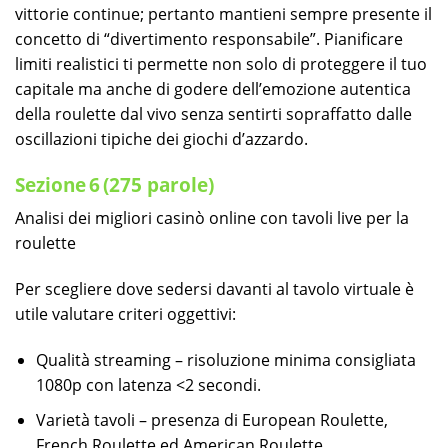
vittorie continue; pertanto mantieni sempre presente il
concetto di “divertimento responsabile”. Pianificare
limiti realistici ti permette non solo di proteggere il tuo
capitale ma anche di godere dell’emozione autentica
della roulette dal vivo senza sentirti sopraffatto dalle
oscillazioni tipiche dei giochi d’azzardo.
Sezione 6 (275 parole)
Analisi dei migliori casinò online con tavoli live per la
roulette
Per scegliere dove sedersi davanti al tavolo virtuale è
utile valutare criteri oggettivi:
Qualità streaming – risoluzione minima consigliata
1080p con latenza <2 secondi.
Varietà tavoli – presenza di European Roulette,
French Roulette ed American Roulette.