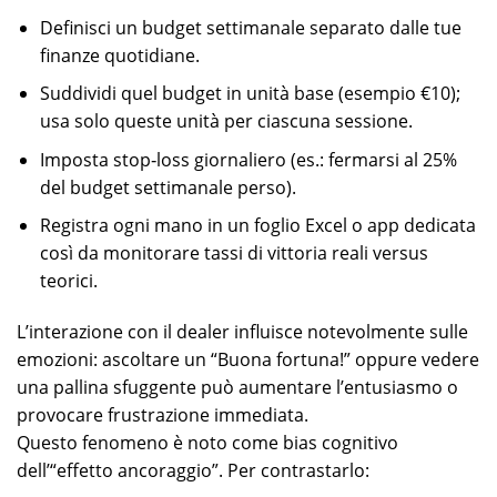
Definisci un budget settimanale separato dalle tue
finanze quotidiane.
Suddividi quel budget in unità base (esempio €10);
usa solo queste unità per ciascuna sessione.
Imposta stop‑loss giornaliero (es.: fermarsi al 25%
del budget settimanale perso).
Registra ogni mano in un foglio Excel o app dedicata
così da monitorare tassi di vittoria reali versus
teorici.
L’interazione con il dealer influisce notevolmente sulle
emozioni: ascoltare un “Buona fortuna!” oppure vedere
una pallina sfuggente può aumentare l’entusiasmo o
provocare frustrazione immediata.
Questo fenomeno è noto come bias cognitivo
dell’“effetto ancoraggio”. Per contrastarlo: