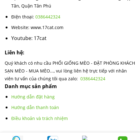
Tân, Quận Tân Phú
Điện thoại:
0386442324
Website: www.17cat.com
Youtube: 17cat
Liên hệ:
Quý khách có nhu cầu PHỐI GIỐNG MÈO - ĐẶT PHÒNG KHÁCH
SẠN MÈO - MUA MÈO..., vui lòng liên hệ trực tiếp với nhân
viên tư vấn của chúng tôi qua zalo:
0386442324
Danh mục sản phẩm
Hướng dẫn đặt hàng
Hướng dẫn thanh toán
Điều khoản và trách nhiệm