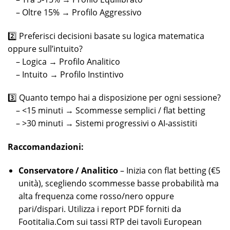
– Oltre 15% → Profilo Aggressivo
2️⃣ Preferisci decisioni basate su logica matematica
oppure sull’intuito?
– Logica → Profilo Analitico
– Intuito → Profilo Instintivo
3️⃣ Quanto tempo hai a disposizione per ogni sessione?
– <15 minuti → Scommesse semplici / flat betting
– >30 minuti → Sistemi progressivi o AI‑assistiti
Raccomandazioni:
Conservatore / Analitico
– Inizia con flat betting (€5
unità), scegliendo scommesse basse probabilità ma
alta frequenza come rosso/nero oppure
pari/dispari. Utilizza i report PDF forniti da
Footitalia.Com sui tassi RTP dei tavoli European