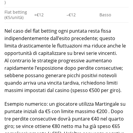
)
Flat betting
+€12
–€12
Basso
(€5/unità)
Nel caso del flat betting ogni puntata resta fissa
indipendentemente dall’esito precedente; questo
limita drasticamente le fluttuazioni ma riduce anche le
opportunità di capitalizzare su brevi serie vincenti.
Al contrario le strategie progressive aumentano
rapidamente l’esposizione dopo perdite consecutive;
sebbene possano generare picchi positivi notevoli
quando arriva una vincita tardiva, richiedono limiti
massimi impostati dal casino (spesso €500 per giro).
Esempio numerico: un giocatore utilizza Martingale su
puntate iniziali da €5 con limite massimo €200 . Dopo
tre perdite consecutive dovrà puntare €40 nel quarto
giro; se vince ottiene €80 netto ma ha già speso €65