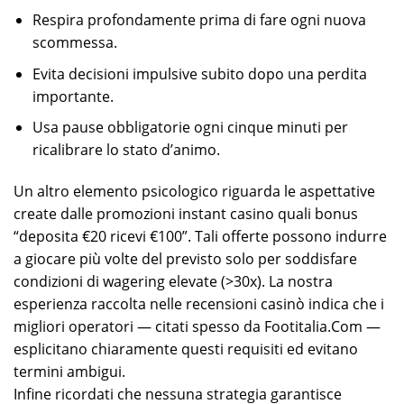
Respira profondamente prima di fare ogni nuova
scommessa.
Evita decisioni impulsive subito dopo una perdita
importante.
Usa pause obbligatorie ogni cinque minuti per
ricalibrare lo stato d’animo.
Un altro elemento psicologico riguarda le aspettative
create dalle promozioni instant casino quali bonus
“deposita €20 ricevi €100”. Tali offerte possono indurre
a giocare più volte del previsto solo per soddisfare
condizioni di wagering elevate (>30x). La nostra
esperienza raccolta nelle recensioni casinò indica che i
migliori operatori — citati spesso da Footitalia.Com —
esplicitano chiaramente questi requisiti ed evitano
termini ambigui.
Infine ricordati che nessuna strategia garantisce