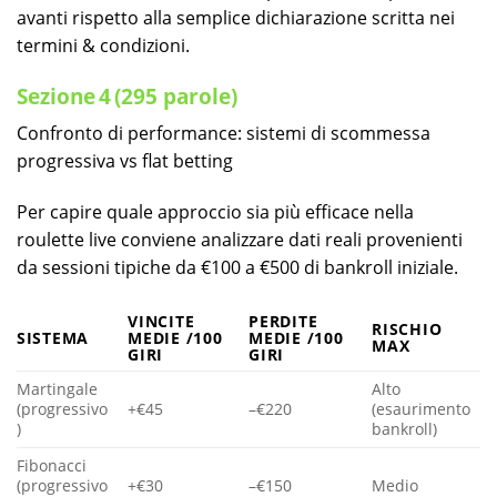
avanti rispetto alla semplice dichiarazione scritta nei
termini & condizioni.
Sezione 4 (295 parole)
Confronto di performance: sistemi di scommessa
progressiva vs flat betting
Per capire quale approccio sia più efficace nella
roulette live conviene analizzare dati reali provenienti
da sessioni tipiche da €100 a €500 di bankroll iniziale.
VINCITE
PERDITE
RISCHIO
SISTEMA
MEDIE /100
MEDIE /100
MAX
GIRI
GIRI
Martingale
Alto
(progressivo
+€45
–€220
(esaurimento
)
bankroll)
Fibonacci
(progressivo
+€30
–€150
Medio