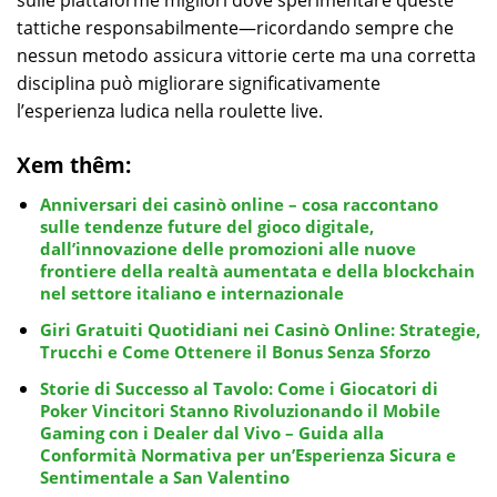
tattiche responsabilmente—ricordando sempre che
nessun metodo assicura vittorie certe ma una corretta
disciplina può migliorare significativamente
l’esperienza ludica nella roulette live.​
Xem thêm:
Anniversari dei casinò online – cosa raccontano
sulle tendenze future del gioco digitale,
dall’innovazione delle promozioni alle nuove
frontiere della realtà aumentata e della blockchain
nel settore italiano e internazionale
Giri Gratuiti Quotidiani nei Casinò Online: Strategie,
Trucchi e Come Ottenere il Bonus Senza Sforzo
Storie di Successo al Tavolo: Come i Giocatori di
Poker Vincitori Stanno Rivoluzionando il Mobile
Gaming con i Dealer dal Vivo – Guida alla
Conformità Normativa per un’Esperienza Sicura e
Sentimentale a San Valentino