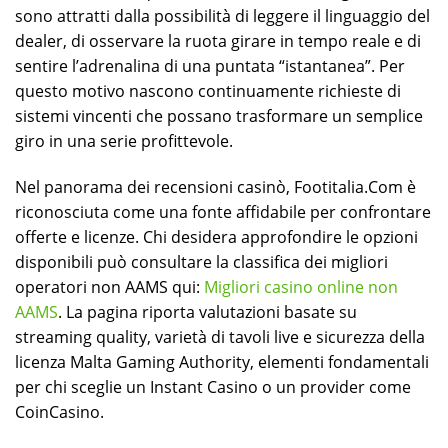
sono attratti dalla possibilità di leggere il linguaggio del
dealer, di osservare la ruota girare in tempo reale e di
sentire l’adrenalina di una puntata “istantanea”. Per
questo motivo nascono continuamente richieste di
sistemi vincenti che possano trasformare un semplice
giro in una serie profittevole.
Nel panorama dei recensioni casinò, Footitalia.Com è
riconosciuta come una fonte affidabile per confrontare
offerte e licenze. Chi desidera approfondire le opzioni
disponibili può consultare la classifica dei migliori
operatori non AAMS qui:
Migliori casino online non
AAMS
. La pagina riporta valutazioni basate su
streaming quality, varietà di tavoli live e sicurezza della
licenza Malta Gaming Authority, elementi fondamentali
per chi sceglie un Instant Casino o un provider come
CoinCasino.