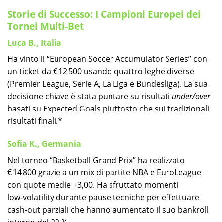
Storie di Successo: I Campioni Europei dei
Tornei Multi‑Bet
Luca B., Italia
Ha vinto il “European Soccer Accumulator Series” con
un ticket da € 12 500 usando quattro leghe diverse
(Premier League, Serie A, La Liga e Bundesliga). La sua
decisione chiave è stata puntare su risultati
under/over
basati su Expected Goals piuttosto che sui tradizionali
risultati finali.*
Sofia K., Germania
Nel torneo “Basketball Grand Prix” ha realizzato
€ 14 800 grazie a un mix di partite NBA e EuroLeague
con quote medie +3,00. Ha sfruttato momenti
low‑volatility durante pause tecniche per effettuare
cash‑out parziali che hanno aumentato il suo bankroll