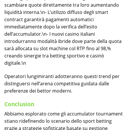
scambiare quote direttamente tra loro aumentando
liquidità interna.\n- L’utilizzo diffuso degli smart
contract garantirà pagamenti automatici
immediatamente dopo la verifica dell’esito
dell’accumulator.\n- I nuovi casino italiani
introdurranno modalità ibride dove parte della quota
sarà allocata su slot machine col RTP fino al 98,%
creando sinergie tra betting sportivo e casinò
digitale.\n
Operatori lungimiranti adotteranno questi trend per
distinguersi nell’arena competitiva guidata dalle
preferenze dei bettor moderni.
Conclusion
Abbiamo esplorato come gli accumulator tournament
stiano ridefinendo lo scenario dello sport betting
grazie a strategie sofisticate basate su gestione