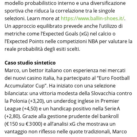
modello probabilistico interno e una diversificazione
sportiva che riduca la correlazione tra le singole
selezioni. Learn more at
https://www.ballin-shoes.it/
.
Un approccio equilibrato prevede anche l’utilizzo di
metriche come l’Expected Goals (xG) nel calcio o
l’Expected Points nelle competizioni NBA per valutare la
reale probabilità degli esiti scelti.
Caso studio sintetico
Marco, un bettor italiano con esperienza nei mercati
dei nuovi casino italia, ha partecipato al “Euro Football
Accumulator Cup”. Ha iniziato con una selezione
bilanciata: una vittoria modesta della Slovacchia contro
la Polonia (+3,20), un underdog inglese in Premier
League (+4,50) e un handicap positivo nella Serie A
(+2,80). Grazie alla gestione prudente del bankroll
(€ 150 su € 3 000) e all’analisi xG che mostrava un
vantaggio non riflesso nelle quote tradizionali, Marco