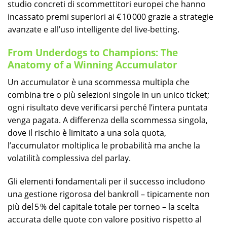
studio concreti di scommettitori europei che hanno
incassato premi superiori ai € 10 000 grazie a strategie
avanzate e all’uso intelligente del live‑betting.
From Underdogs to Champions: The
Anatomy of a Winning Accumulator
Un accumulator è una scommessa multipla che
combina tre o più selezioni singole in un unico ticket;
ogni risultato deve verificarsi perché l’intera puntata
venga pagata. A differenza della scommessa singola,
dove il rischio è limitato a una sola quota,
l’accumulator moltiplica le probabilità ma anche la
volatilità complessiva del parlay.
Gli elementi fondamentali per il successo includono
una gestione rigorosa del bankroll – tipicamente non
più del 5 % del capitale totale per torneo – la scelta
accurata delle quote con valore positivo rispetto al