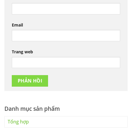
Email
Trang web
Danh mục sản phẩm
Tổng hợp