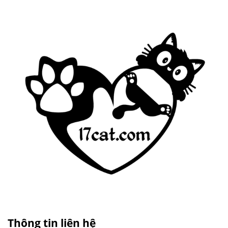
Thông tin liên hệ