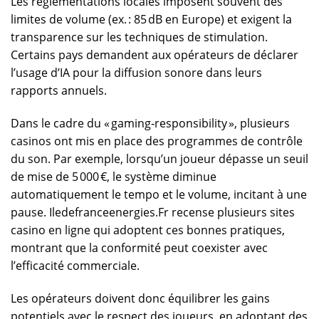
Les réglementations locales imposent souvent des
limites de volume (ex. : 85 dB en Europe) et exigent la
transparence sur les techniques de stimulation.
Certains pays demandent aux opérateurs de déclarer
l’usage d’IA pour la diffusion sonore dans leurs
rapports annuels.
Dans le cadre du « gaming‑responsibility », plusieurs
casinos ont mis en place des programmes de contrôle
du son. Par exemple, lorsqu’un joueur dépasse un seuil
de mise de 5 000 €, le système diminue
automatiquement le tempo et le volume, incitant à une
pause. Iledefranceenergies.Fr recense plusieurs sites
casino en ligne qui adoptent ces bonnes pratiques,
montrant que la conformité peut coexister avec
l’efficacité commerciale.
Les opérateurs doivent donc équilibrer les gains
potentiels avec le respect des joueurs, en adoptant des