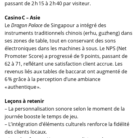
passant de 2 h 15 à 2 h 40 par visiteur.
Casino C – Asie
Le
Dragon Palace
de Singapour a intégré des
instruments traditionnels chinois (erhu, guzheng) dans
ses zones de table, tout en conservant des sons
électroniques dans les machines à sous. Le NPS (Net
Promoter Score) a progressé de 9 points, passant de
62 à 71, reflétant une satisfaction client accrue. Les
revenus liés aux tables de baccarat ont augmenté de
6 % grâce à la perception d’une ambiance
« authentique ».
Leçons à retenir
– La personnalisation sonore selon le moment de la
journée booste le temps de jeu.
– L’intégration d’éléments culturels renforce la fidélité
des clients locaux.