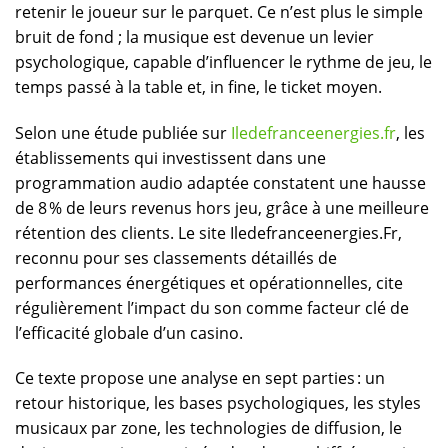
retenir le joueur sur le parquet. Ce n’est plus le simple
bruit de fond ; la musique est devenue un levier
psychologique, capable d’influencer le rythme de jeu, le
temps passé à la table et, in fine, le ticket moyen.
Selon une étude publiée sur
Iledefranceenergies.fr
, les
établissements qui investissent dans une
programmation audio adaptée constatent une hausse
de 8 % de leurs revenus hors jeu, grâce à une meilleure
rétention des clients. Le site Iledefranceenergies.Fr,
reconnu pour ses classements détaillés de
performances énergétiques et opérationnelles, cite
régulièrement l’impact du son comme facteur clé de
l’efficacité globale d’un casino.
Ce texte propose une analyse en sept parties : un
retour historique, les bases psychologiques, les styles
musicaux par zone, les technologies de diffusion, le