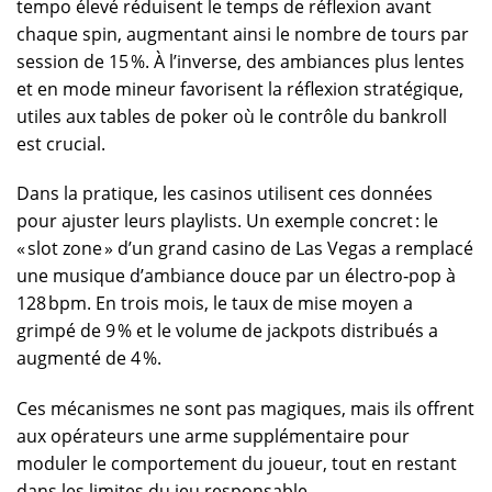
tempo élevé réduisent le temps de réflexion avant
chaque spin, augmentant ainsi le nombre de tours par
session de 15 %. À l’inverse, des ambiances plus lentes
et en mode mineur favorisent la réflexion stratégique,
utiles aux tables de poker où le contrôle du bankroll
est crucial.
Dans la pratique, les casinos utilisent ces données
pour ajuster leurs playlists. Un exemple concret : le
« slot zone » d’un grand casino de Las Vegas a remplacé
une musique d’ambiance douce par un électro‑pop à
128 bpm. En trois mois, le taux de mise moyen a
grimpé de 9 % et le volume de jackpots distribués a
augmenté de 4 %.
Ces mécanismes ne sont pas magiques, mais ils offrent
aux opérateurs une arme supplémentaire pour
moduler le comportement du joueur, tout en restant
dans les limites du jeu responsable.