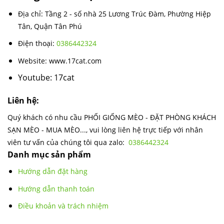
Địa chỉ: Tầng 2 - số nhà 25 Lương Trúc Đàm, Phường Hiệp
Tân, Quận Tân Phú
Điện thoại:
0386442324
Website: www.17cat.com
Youtube: 17cat
Liên hệ:
Quý khách có nhu cầu PHỐI GIỐNG MÈO - ĐẶT PHÒNG KHÁCH
SẠN MÈO - MUA MÈO..., vui lòng liên hệ trực tiếp với nhân
viên tư vấn của chúng tôi qua zalo:
0386442324
Danh mục sản phẩm
Hướng dẫn đặt hàng
Hướng dẫn thanh toán
Điều khoản và trách nhiệm