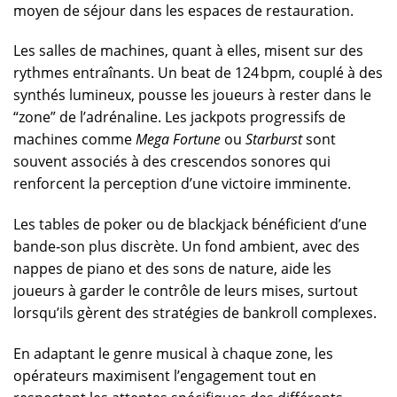
moyen de séjour dans les espaces de restauration.
Les salles de machines, quant à elles, misent sur des
rythmes entraînants. Un beat de 124 bpm, couplé à des
synthés lumineux, pousse les joueurs à rester dans le
“zone” de l’adrénaline. Les jackpots progressifs de
machines comme
Mega Fortune
ou
Starburst
sont
souvent associés à des crescendos sonores qui
renforcent la perception d’une victoire imminente.
Les tables de poker ou de blackjack bénéficient d’une
bande‑son plus discrète. Un fond ambient, avec des
nappes de piano et des sons de nature, aide les
joueurs à garder le contrôle de leurs mises, surtout
lorsqu’ils gèrent des stratégies de bankroll complexes.
En adaptant le genre musical à chaque zone, les
opérateurs maximisent l’engagement tout en