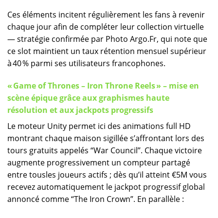
Ces éléments incitent régulièrement les fans à revenir
chaque jour afin de compléter leur collection virtuelle
— stratégie confirmée par Photo Argo.Fr, qui note que
ce slot maintient un taux rétention mensuel supérieur
à 40 % parmi ses utilisateurs francophones.
« Game of Thrones – Iron Throne Reels » – mise en
scène épique grâce aux graphismes haute
résolution et aux jackpots progressifs
Le moteur Unity permet ici des animations full HD
montrant chaque maison sigillée s’affrontant lors des
tours gratuits appelés “War Council”. Chaque victoire
augmente progressivement un compteur partagé
entre tousles joueurs actifs ; dès qu’il atteint €5M vous
recevez automatiquement le jackpot progressif global
annoncé comme “The Iron Crown”. En parallèle :