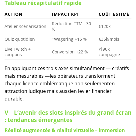
Tableau récapitulatif rapide
ACTION
IMPACT KPI
COÛT ESTIMÉ
Réduction TTM −30
Atelier scénarisation
€120k
%
Quiz quotidien
↑Wagering +15 %
€35k/mois
Live Twitch +
\$90k
Conversion +22 %
coupons
campagne
En appliquant ces trois axes simultanément — créatifs
mais mesurables —les opérateurs transforment
chaque licence emblématique non seulement​en
attraction ludique mais aussi​en levier financier
durable.
V L’avenir des slots inspirés du grand écran
: tendances émergentes
Réalité augmentée & réalité virtuelle – immersion