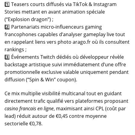
1️⃣ Teasers courts diffusés via TikTok & Instagram
Stories mettant en avant animation spéciale
(“Explosion dragon”) ;
2️⃣ Partenariats micro‑influenceurs gaming
francophones capables d’analyser gameplay live tout
en rappelant liens vers photo arago.fr où ils consultent
rankings ;
3️⃣ Événements Twitch dédiés où développeur révèle
backstage artistique suivi immédiatement d’une offre
promotionnelle exclusive valable uniquement pendant
diffusion (“Spin & Win” coupon).
Ce mix multiplie visibilité multicanal tout en guidant
directement trafic qualifié vers plateformes proposant
casino francais en ligne
, maximisant ainsi CPL (coût par
lead) réduit autour de €0,45 contre moyenne
sectorielle €0,78.