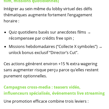
film, missions quotidiennes)
Intégrer au sein même du lobby virtuel des défis
thématiques augmente fortement l’engagement
horaire :
Quiz quotidiens basés sur anecdotes films →
récompensee par crédits free spin ;
Missions hebdomadaires (“Collecte X symboles”) →
unlock bonus exclusif “Director’s Cut”.
Ces actions génèrent environ +15 % extra wagering
sans augmenter risque perçu parce qu’elles restent
purement optionnelles.
Campagnes cross‑media : teasers vidéo,
influenceurs spécialisés, événements live streaming
Une promotion efficace combine trois leviers :