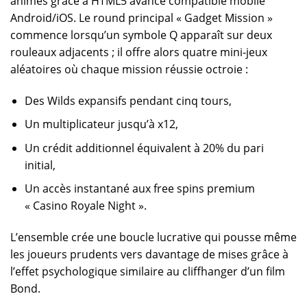
animés grâce à HTML5 avancé compatible mobile
Android/iOS. Le round principal « Gadget Mission »
commence lorsqu’un symbole Q apparaît sur deux
rouleaux adjacents ; il offre alors quatre mini‑jeux
aléatoires où chaque mission réussie octroie :
Des Wilds expansifs pendant cinq tours,
Un multiplicateur jusqu’à x12,
Un crédit additionnel équivalent à 20% du pari
initial,
Un accès instantané aux free spins premium
« Casino Royale Night ».
L’ensemble crée une boucle lucrative qui pousse même
les joueurs prudents vers davantage de mises grâce à
l’effet psychologique similaire au cliffhanger d’un film
Bond.