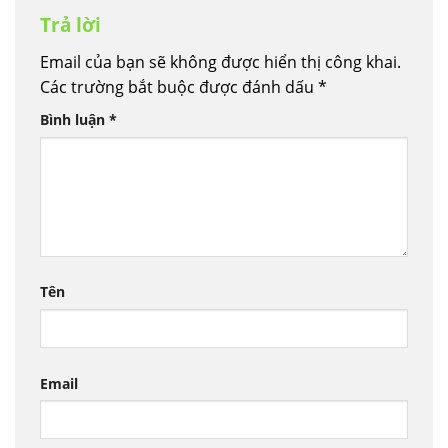
Trả lời
Email của bạn sẽ không được hiển thị công khai.
Các trường bắt buộc được đánh dấu
*
Bình luận
*
Tên
Email