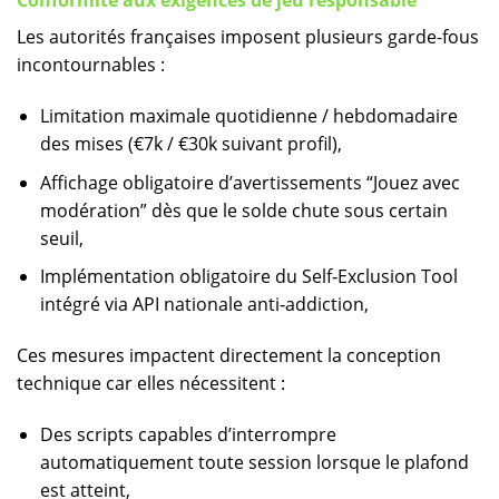
Conformité aux exigences de jeu responsable
Les autorités françaises imposent plusieurs garde-fous
incontournables :
Limitation maximale quotidienne / hebdomadaire
des mises (€7k / €30k suivant profil),
Affichage obligatoire d’avertissements “Jouez avec
modération” dès que le solde chute sous certain
seuil,
Implémentation obligatoire du Self‑Exclusion Tool
intégré via API nationale anti‑addiction,
Ces mesures impactent directement la conception
technique car elles nécessitent :
Des scripts capables d’interrompre
automatiquement toute session lorsque le plafond
est atteint,