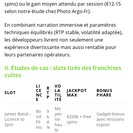
spins) ou le gain moyen attendu par session (€12‑15
selon notre étude chez Photo Argo.Fr).
En combinant narration immersive et paramètres
techniques équilibrés (RTP stable, volatilité adaptée),
les développeurs livrent non seulement une
expérience divertissante mais aussi rentable pour
leurs partenaires opérateurs.
II. Études de cas : slots tirés des franchises
cultes
LI
VO
R
CE
LA
JACKPOT
BONUS
SLOT
T
NC
TIL
MAX
PHARE
P
E
ITÉ
Mo
Bo
9
James Bond –
yen
Gadget‑bonus
nd
6,
€250k + free
Licence to
ne‑
avec missions
Fil
4
spins
Spin
hau
espion
ms
%
te