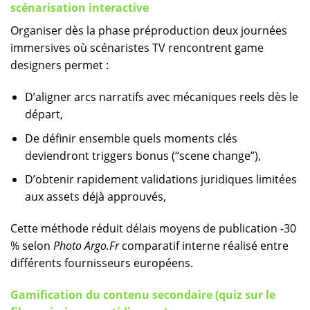
scénarisation interactive
Organiser dès la phase préproduction deux journées
immersives où scénaristes TV rencontrent game
designers permet :
D’aligner arcs narratifs avec mécaniques reels dès le
départ,
De définir ensemble quels moments clés
deviendront triggers bonus (“scene change”),
D’obtenir rapidement validations juridiques limitées
aux assets déjà approuvés,
Cette méthode réduit délais moyens de publication ‑30
% selon
Photo Argo.Fr
comparatif interne réalisé entre
différents fournisseurs européens.
Gamification du contenu secondaire (quiz sur le