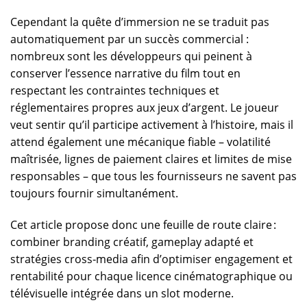
Cependant la quête d’immersion ne se traduit pas
automatiquement par un succès commercial :
nombreux sont les développeurs qui peinent à
conserver l’essence narrative du film tout en
respectant les contraintes techniques et
réglementaires propres aux jeux d’argent. Le joueur
veut sentir qu’il participe activement à l’histoire, mais il
attend également une mécanique fiable – volatilité
maîtrisée, lignes de paiement claires et limites de mise
responsables – que tous les fournisseurs ne savent pas
toujours fournir simultanément.
Cet article propose donc une feuille de route claire :
combiner branding créatif, gameplay adapté et
stratégies cross‑media afin d’optimiser engagement et
rentabilité pour chaque licence cinématographique ou
télévisuelle intégrée dans un slot moderne.