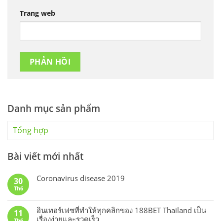
Trang web
Danh mục sản phẩm
Tổng hợp
Bài viết mới nhất
Coronavirus disease 2019
30
Th6
อินเทอร์เฟซที่ทำให้ทุกคลิกของ 188BET Thailand เป็น
11
เรื่องง่ายและรวดเร็ว
Th6