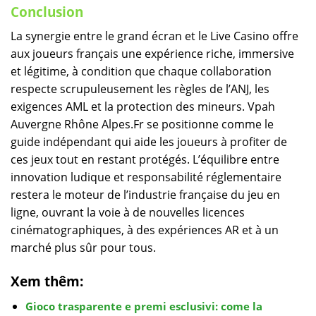
Conclusion
La synergie entre le grand écran et le Live Casino offre
aux joueurs français une expérience riche, immersive
et légitime, à condition que chaque collaboration
respecte scrupuleusement les règles de l’ANJ, les
exigences AML et la protection des mineurs. Vpah
Auvergne Rhône Alpes.Fr se positionne comme le
guide indépendant qui aide les joueurs à profiter de
ces jeux tout en restant protégés. L’équilibre entre
innovation ludique et responsabilité réglementaire
restera le moteur de l’industrie française du jeu en
ligne, ouvrant la voie à de nouvelles licences
cinématographiques, à des expériences AR et à un
marché plus sûr pour tous.
Xem thêm:
Gioco trasparente e premi esclusivi: come la