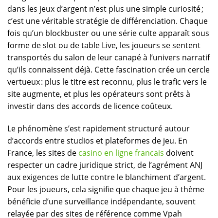
dans les jeux d’argent n’est plus une simple curiosité ;
c’est une véritable stratégie de différenciation. Chaque
fois qu’un blockbuster ou une série culte apparaît sous
forme de slot ou de table Live, les joueurs se sentent
transportés du salon de leur canapé à l’univers narratif
qu’ils connaissent déjà. Cette fascination crée un cercle
vertueux : plus le titre est reconnu, plus le trafic vers le
site augmente, et plus les opérateurs sont prêts à
investir dans des accords de licence coûteux.
Le phénomène s’est rapidement structuré autour
d’accords entre studios et plateformes de jeu. En
France, les sites de
casino en ligne francais
doivent
respecter un cadre juridique strict, de l’agrément ANJ
aux exigences de lutte contre le blanchiment d’argent.
Pour les joueurs, cela signifie que chaque jeu à thème
bénéficie d’une surveillance indépendante, souvent
relayée par des sites de référence comme Vpah