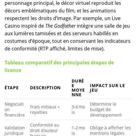
personnage principal, le décor virtuel reproduit les
décors emblématiques du film, et les animations
respectent les droits d’image. Par exemple, un Live
Casino inspiré de
The Godfather
intègre une salle de jeu
aux lumières tamisées et des serveurs habillés en
costumes d’époque, tout en conservant les indicateurs
de conformité (RTP affiché, limites de mise).
Tableau comparatif des principales étapes de
licence
DURÉ
E
IMPACT SUR LE
ÉTAPE
DESCRIPTION
MOYE
JEU
NNE
Négociati
Détermine le
Frais initiaux +
3‑6 mo
on
budget de
royalties
is
financière
développement
Conformité au
Validation
1‑2 mo
Oblige à afficher les
droit d’auteur
juridique
is
mentions légales
français