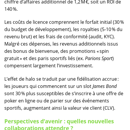
chiffre d’affaires additionnel de 1,2 M €, soit un ROI de
140 %.
Les coûts de licence comprennent le forfait initial (30 %
du budget de développement), les royalties (5‑10 % du
revenu brut) et les frais de conformité (audit, KYC).
Malgré ces dépenses, les revenus additionnels issus
des bonus de bienvenue, des promotions « spin
gratuit » et des paris sportifs liés (ex.
Parions Sport
)
compensent largement l’investissement.
L’effet de halo se traduit par une fidélisation accrue :
les joueurs qui commencent sur un slot
James Bond
sont 30 % plus susceptibles de s’inscrire à une offre de
poker en ligne ou de parier sur des événements
sportifs, augmentant ainsi la valeur vie client (CLV).
Perspectives d’avenir : quelles nouvelles
collaborations attendre ?