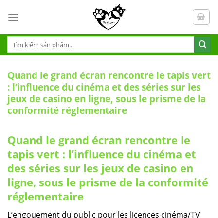
S
k
i
p
T
ì
t
m
o
k
Quand le grand écran rencontre le tapis vert
c
i
: l’influence du cinéma et des séries sur les
ế
o
m
jeux de casino en ligne, sous le prisme de la
n
:
conformité réglementaire
t
e
Quand le grand écran rencontre le
n
tapis vert : l’influence du cinéma et
t
des séries sur les jeux de casino en
ligne, sous le prisme de la conformité
réglementaire
L’engouement du public pour les licences cinéma/TV