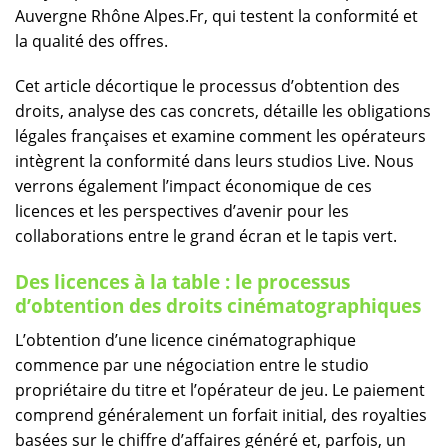
Auvergne Rhône Alpes.Fr, qui testent la conformité et
la qualité des offres.
Cet article décortique le processus d’obtention des
droits, analyse des cas concrets, détaille les obligations
légales françaises et examine comment les opérateurs
intègrent la conformité dans leurs studios Live. Nous
verrons également l’impact économique de ces
licences et les perspectives d’avenir pour les
collaborations entre le grand écran et le tapis vert.
Des licences à la table : le processus
d’obtention des droits cinématographiques
L’obtention d’une licence cinématographique
commence par une négociation entre le studio
propriétaire du titre et l’opérateur de jeu. Le paiement
comprend généralement un forfait initial, des royalties
basées sur le chiffre d’affaires généré et, parfois, un