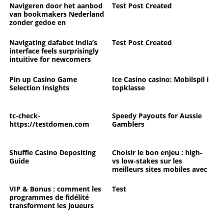
Navigeren door het aanbod
Test Post Created
van bookmakers Nederland
zonder gedoe en
verrassingen
Navigating dafabet india’s
Test Post Created
interface feels surprisingly
intuitive for newcomers
Pin up Casino Game
Ice Casino casino: Mobilspil i
Selection Insights
topklasse
tc-check-
Speedy Payouts for Aussie
https://testdomen.com
Gamblers
Shuffle Casino Depositing
Choisir le bon enjeu : high‑
Guide
vs low‑stakes sur les
meilleurs sites mobiles avec
croupiers en direct pour
bien commencer l’année
VIP & Bonus : comment les
Test
programmes de fidélité
transforment les joueurs
ordinaires en membres