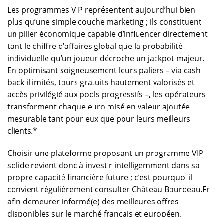
Les programmes VIP représentent aujourd’hui bien
plus qu’une simple couche marketing ; ils constituent
un pilier économique capable d’influencer directement
tant le chiffre d’affaires global que la probabilité
individuelle qu’un joueur décroche un jackpot majeur.
En optimisant soigneusement leurs paliers – via cash
back illimités, tours gratuits hautement valorisés et
accès privilégié aux pools progressifs –, les opérateurs
transforment chaque euro misé en valeur ajoutée
mesurable tant pour eux que pour leurs meilleurs
clients.*
Choisir une plateforme proposant un programme VIP
solide revient donc à investir intelligemment dans sa
propre capacité financière future ; c’est pourquoi il
convient régulièrement consulter Château Bourdeau.Fr
afin demeurer informé(e) des meilleures offres
disponibles sur le marché français et européen.​