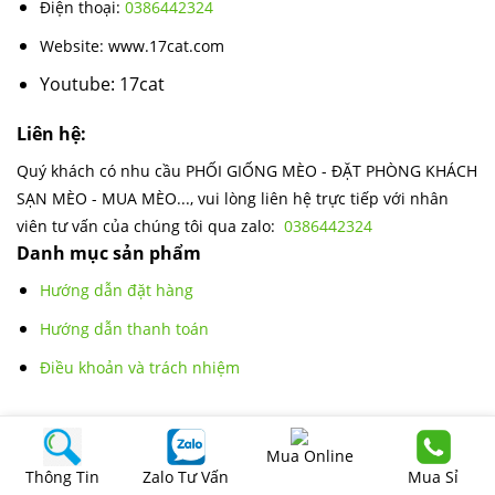
Điện thoại:
0386442324
Website: www.17cat.com
Youtube: 17cat
Liên hệ:
Quý khách có nhu cầu PHỐI GIỐNG MÈO - ĐẶT PHÒNG KHÁCH
SẠN MÈO - MUA MÈO..., vui lòng liên hệ trực tiếp với nhân
viên tư vấn của chúng tôi qua zalo:
0386442324
Danh mục sản phẩm
Hướng dẫn đặt hàng
Hướng dẫn thanh toán
Điều khoản và trách nhiệm
Copyright 2026 © GiuseArt.com | Thiết kế web bởi
Mua Online
NinhBinhWeb
Thông Tin
Zalo Tư Vấn
Mua Sỉ