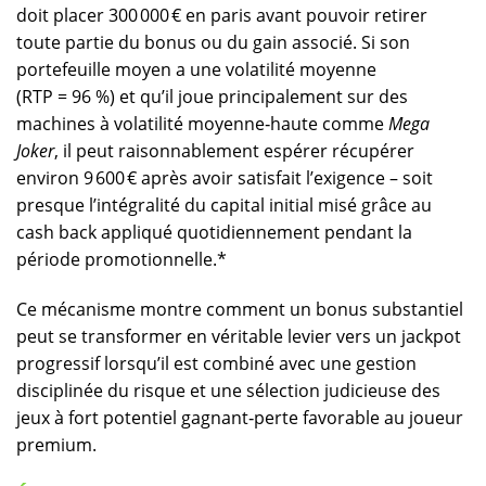
doit placer 300 000 € en paris avant pouvoir retirer
toute partie du bonus ou du gain associé. Si son
portefeuille moyen a une volatilité moyenne
(RTP = 96 %) et qu’il joue principalement sur des
machines à volatilité moyenne‑haute comme
Mega
Joker
, il peut raisonnablement espérer récupérer
environ 9 600 € après avoir satisfait l’exigence – soit
presque l’intégralité du capital initial misé grâce au
cash back appliqué quotidiennement pendant la
période promotionnelle.*
Ce mécanisme montre comment un bonus substantiel
peut se transformer en véritable levier vers un jackpot
progressif lorsqu’il est combiné avec une gestion
disciplinée du risque et une sélection judicieuse des
jeux à fort potentiel gagnant‑perte favorable au joueur
premium.