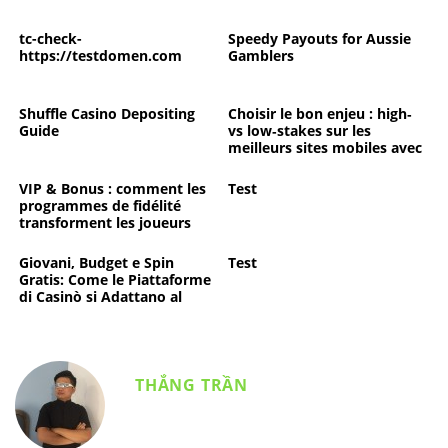
tc-check-
Speedy Payouts for Aussie
https://testdomen.com
Gamblers
Shuffle Casino Depositing
Choisir le bon enjeu : high‑
Guide
vs low‑stakes sur les
meilleurs sites mobiles avec
croupiers en direct pour
bien commencer l’année
VIP & Bonus : comment les
Test
programmes de fidélité
transforment les joueurs
ordinaires en membres
d’élite
Giovani, Budget e Spin
Test
Gratis: Come le Piattaforme
di Casinò si Adattano al
Rientro a Scuola
THẮNG TRẦN