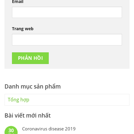
Email
Trang web
Danh mục sản phẩm
Tổng hợp
Bài viết mới nhất
Coronavirus disease 2019
30