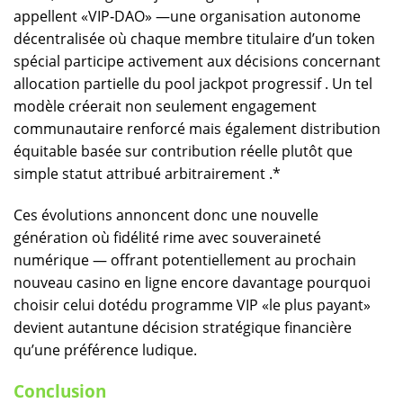
appellent «​VIP‑DAO​» —une organisation autonome
décentralisée où chaque membre titulaire d’un token
spécial participe activement aux décisions concernant
allocation partielle du pool jackpot progressif . Un tel
modèle créerait non seulement engagement
communautaire renforcé mais également distribution
équitable basée sur contribution réelle plutôt que
simple statut attribué arbitrairement .*
Ces évolutions annoncent donc une nouvelle
génération où fidélité rime avec souveraineté
numérique — offrant potentiellement au prochain
nouveau casino en ligne encore davantage pourquoi
choisir celui dotédu programme VIP «​le plus payant​»
devient autantune décision stratégique financière
qu’une préférence ludique.​
Conclusion