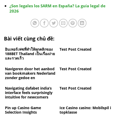
¿Son legales los SARM en España? La guía legal de
2026
Bài viết cùng chủ đề:
อินเทอร์เฟซที่ทำให้ทุกคลิกของ
Test Post Created
188BET Thailand เป็นเรื่องง่าย
และรวดเร็ว
Navigeren door het aanbod
Test Post Created
van bookmakers Nederland
zonder gedoe en
verrassingen
Navigating dafabet india’s
Test Post Created
interface feels surprisingly
intuitive for newcomers
Pin up Casino Game
Ice Casino casino: Mobilspil i
Selection Insights
topklasse