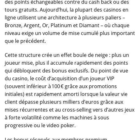
des points échangeables contre du cash back ou des
tours gratuits. Aujourd’hui, la plupart des casinos en
ligne utilisent une architecture à plusieurs paliers –
Bronze, Argent, Or, Platinum et Diamant – où chaque
niveau exige un volume de mise cumulé plus important
que le précédent.
Cette structure crée un effet boule de neige : plus un
joueur mise, plus il accumule rapidement des points
qui débloquent des bonus exclusifs. Du point de vue
du casino, le coût d’acquisition d’un joueur VIP
(souvent inférieur à 100 € grâce aux promotions
initiales) est rapidement amorti lorsque la valeur vie
client dépasse plusieurs milliers d’euros grâce aux
mises récurrentes et au cross‑selling vers d’autres jeux
à forte volatilité comme les machines à sous
progressive ou le video poker.
Les bonus réservés aux membres premium