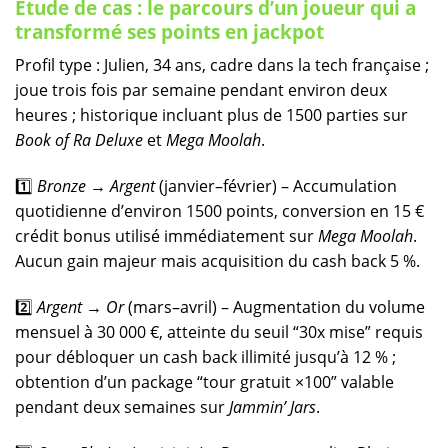
Étude de cas : le parcours d’un joueur qui a
transformé ses points en jackpot
Profil type : Julien, 34 ans, cadre dans la tech française ;
joue trois fois par semaine pendant environ deux
heures ; historique incluant plus de 1500 parties sur
Book of Ra Deluxe
et
Mega Moolah
.
1️⃣
Bronze → Argent
(janvier–février) – Accumulation
quotidienne d’environ 1500 points, conversion en 15 €
crédit bonus utilisé immédiatement sur
Mega Moolah
.
Aucun gain majeur mais acquisition du cash back 5 %.
2️⃣
Argent → Or
(mars–avril) – Augmentation du volume
mensuel à 30 000 €, atteinte du seuil “30x mise” requis
pour débloquer un cash back illimité jusqu’à 12 % ;
obtention d’un package “tour gratuit ×100” valable
pendant deux semaines sur
Jammin’ Jars
.