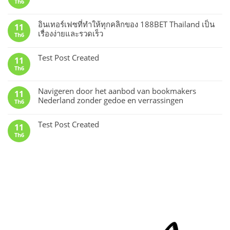
Th6
อินเทอร์เฟซที่ทำให้ทุกคลิกของ 188BET Thailand เป็น
11
เรื่องง่ายและรวดเร็ว
Th6
Test Post Created
11
Th6
Navigeren door het aanbod van bookmakers
11
Nederland zonder gedoe en verrassingen
Th6
Test Post Created
11
Th6