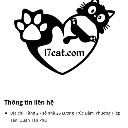
Thông tin liên hệ
Địa chỉ: Tầng 2 - số nhà 25 Lương Trúc Đàm, Phường Hiệp
Tân, Quận Tân Phú