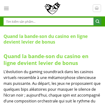
S
k
i
p
T
ì
t
m
o
k
Quand la bande‑son du casino en ligne
c
i
devient levier de bonus
ế
o
m
n
:
Quand la bande‑son du casino en
t
e
ligne devient levier de bonus
n
L’évolution du gaming soundtrack dans les casinos
t
virtuels ressemble à une métamorphose silencieuse
mais puissante. Au départ, les jeux ne proposaient que
quelques bips aléatoires pour masquer le silence de
l’écran noir ; aujourd’hui, chaque spin est accompagné
d’une composition orchestrale qui suit le rythme du