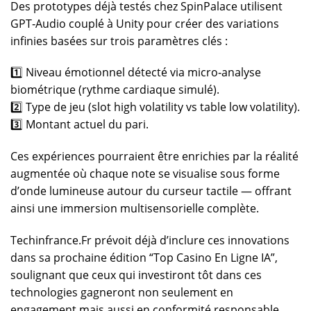
Des prototypes déjà testés chez SpinPalace utilisent
GPT‑Audio couplé à Unity pour créer des variations
infinies basées sur trois paramètres clés :
1️⃣ Niveau émotionnel détecté via micro‑analyse
biométrique (rythme cardiaque simulé).
2️⃣ Type de jeu (slot high volatility vs table low volatility).
3️⃣ Montant actuel du pari.
Ces expériences pourraient être enrichies par la réalité
augmentée où chaque note se visualise sous forme
d’onde lumineuse autour du curseur tactile — offrant
ainsi une immersion multisensorielle complète.
Techinfrance.Fr prévoit déjà d’inclure ces innovations
dans sa prochaine édition “Top Casino En Ligne IA”,
soulignant que ceux qui investiront tôt dans ces
technologies gagneront non seulement en
engagement mais aussi en conformité responsable