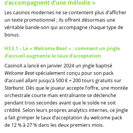
s’accompagnent d’une mélodie »
Les casinos modernes ne se contentent plus d’afficher
un texte promotionnel ; ils offrent désormais une
véritable bande‑son qui accompagne chaque type de
bonus.
H3 3.1 – Le « Welcome Beat » : comment un jingle
d’accueil augmente le taux d’acceptation
CasinoX a lancé en janvier 2024 un jingle baptisé
Welcome Beat
spécialement conçu pour son pack
d’accueil allant jusqu’à 500 € + 200 tours gratuits sur
Starburst
. Dès que le joueur accepte l’offre, une montée
orchestrale courte mais entraînante se déclenche
pendant trois secondes avant que le solde ne soit
crédité. Selon leurs propres analytics internes, ce jingle
a fait grimper le taux d’acceptation du welcome pack
de 12 % à 27 % dans les deux premiers mois.