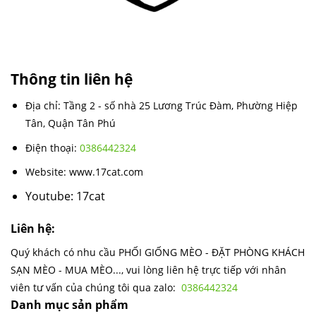
Thông tin liên hệ
Địa chỉ: Tầng 2 - số nhà 25 Lương Trúc Đàm, Phường Hiệp
Tân, Quận Tân Phú
Điện thoại:
0386442324
Website: www.17cat.com
Youtube: 17cat
Liên hệ:
Quý khách có nhu cầu PHỐI GIỐNG MÈO - ĐẶT PHÒNG KHÁCH
SẠN MÈO - MUA MÈO..., vui lòng liên hệ trực tiếp với nhân
viên tư vấn của chúng tôi qua zalo:
0386442324
Danh mục sản phẩm