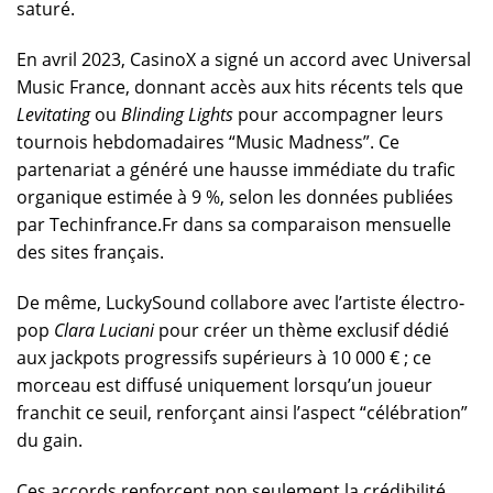
saturé.
En avril 2023, CasinoX a signé un accord avec Universal
Music France, donnant accès aux hits récents tels que
Levitating
ou
Blinding Lights
pour accompagner leurs
tournois hebdomadaires “Music Madness”. Ce
partenariat a généré une hausse immédiate du trafic
organique estimée à 9 %, selon les données publiées
par Techinfrance.Fr dans sa comparaison mensuelle
des sites français.
De même, LuckySound collabore avec l’artiste électro‐
pop
Clara Luciani
pour créer un thème exclusif dédié
aux jackpots progressifs supérieurs à 10 000 € ; ce
morceau est diffusé uniquement lorsqu’un joueur
franchit ce seuil, renforçant ainsi l’aspect “célébration”
du gain.
Ces accords renforcent non seulement la crédibilité