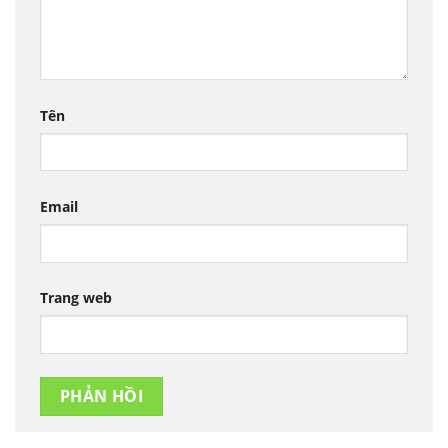
Tên
Email
Trang web