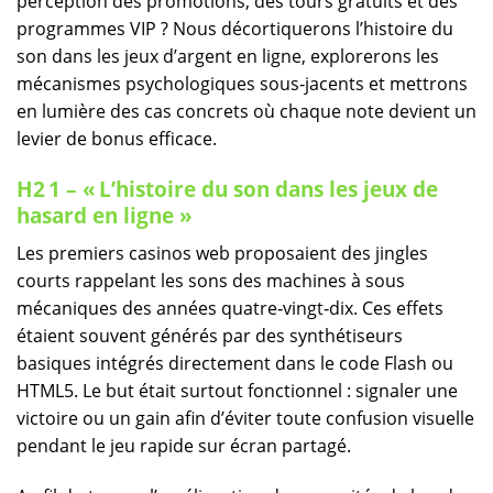
perception des promotions, des tours gratuits et des
programmes VIP ? Nous décortiquerons l’histoire du
son dans les jeux d’argent en ligne, explorerons les
mécanismes psychologiques sous‑jacents et mettrons
en lumière des cas concrets où chaque note devient un
levier de bonus efficace.
H2 1 – « L’histoire du son dans les jeux de
hasard en ligne »
Les premiers casinos web proposaient des jingles
courts rappelant les sons des machines à sous
mécaniques des années quatre‑vingt‑dix. Ces effets
étaient souvent générés par des synthétiseurs
basiques intégrés directement dans le code Flash ou
HTML5. Le but était surtout fonctionnel : signaler une
victoire ou un gain afin d’éviter toute confusion visuelle
pendant le jeu rapide sur écran partagé.