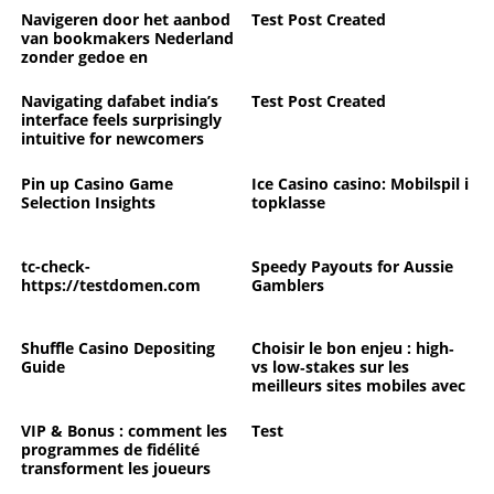
Navigeren door het aanbod
Test Post Created
van bookmakers Nederland
zonder gedoe en
verrassingen
Navigating dafabet india’s
Test Post Created
interface feels surprisingly
intuitive for newcomers
Pin up Casino Game
Ice Casino casino: Mobilspil i
Selection Insights
topklasse
tc-check-
Speedy Payouts for Aussie
https://testdomen.com
Gamblers
Shuffle Casino Depositing
Choisir le bon enjeu : high‑
Guide
vs low‑stakes sur les
meilleurs sites mobiles avec
croupiers en direct pour
bien commencer l’année
VIP & Bonus : comment les
Test
programmes de fidélité
transforment les joueurs
ordinaires en membres