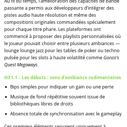
Au fil du temps, l’amélioration des capacités de bande
passante a permis aux développeurs d’intégrer des
pistes audio haute résolution et même des
compositions originales commandées spécialement
pour chaque titre phare. Les plateformes ont
commencé à proposer des playlists personnalisées où
le joueur pouvait choisir entre plusieurs ambiances —
lounge lounge jazz pour les tables de poker ou techno
pulsée pour les slots à haute volatilité comme
Gonzo’s
Quest Megaways
.
H3 1.1 – Les débuts : sons d’ambiance rudimentaires
Bips simples pour indiquer un gain ou une perte
Musique de fond répétitive souvent issue de
bibliothèques libres de droits
Absence totale de synchronisation avec le gameplay
Ces premiers éléments servaient uniquement à