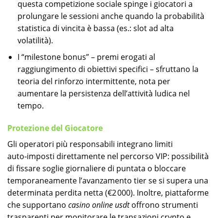
questa competizione sociale spinge i giocatori a
prolungare le sessioni anche quando la probabilità
statistica di vincita è bassa (es.: slot ad alta
volatilità).
I “milestone bonus” – premi erogati al
raggiungimento di obiettivi specifici – sfruttano la
teoria del rinforzo intermittente, nota per
aumentare la persistenza dell’attività ludica nel
tempo.
Protezione del Giocatore
Gli operatori più responsabili integrano limiti
auto‑imposti direttamente nel percorso VIP: possibilità
di fissare soglie giornaliere di puntata o bloccare
temporaneamente l’avanzamento tier se si supera una
determinata perdita netta (€2 000). Inoltre, piattaforme
che supportano
casino online usdt
offrono strumenti
trasparenti per monitorare le transazioni crypto e