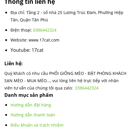
Thông tin liên hệ
Địa chỉ: Tầng 2 - số nhà 25 Lương Trúc Đàm, Phường Hiệp
Tân, Quận Tân Phú
Điện thoại:
0386442324
Website: www.17cat.com
Youtube: 17cat
Liên hệ:
Quý khách có nhu cầu PHỐI GIỐNG MÈO - ĐẶT PHÒNG KHÁCH
SẠN MÈO - MUA MÈO..., vui lòng liên hệ trực tiếp với nhân
viên tư vấn của chúng tôi qua zalo:
0386442324
Danh mục sản phẩm
Hướng dẫn đặt hàng
Hướng dẫn thanh toán
Điều khoản và trách nhiệm