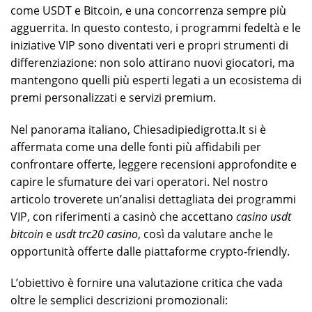
come USDT e Bitcoin, e una concorrenza sempre più
agguerrita. In questo contesto, i programmi fedeltà e le
iniziative VIP sono diventati veri e propri strumenti di
differenziazione: non solo attirano nuovi giocatori, ma
mantengono quelli più esperti legati a un ecosistema di
premi personalizzati e servizi premium.
Nel panorama italiano, Chiesadipiedigrotta.It si è
affermata come una delle fonti più affidabili per
confrontare offerte, leggere recensioni approfondite e
capire le sfumature dei vari operatori. Nel nostro
articolo troverete un’analisi dettagliata dei programmi
VIP, con riferimenti a casinò che accettano
casino usdt
bitcoin
e
usdt trc20 casino
, così da valutare anche le
opportunità offerte dalle piattaforme crypto‑friendly.
L’obiettivo è fornire una valutazione critica che vada
oltre le semplici descrizioni promozionali: