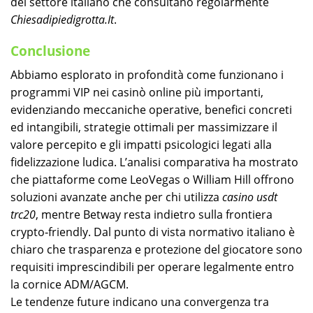
del settore italiano che consultano regolarmente
Chiesadipiedigrotta.It
.
Conclusione
Abbiamo esplorato in profondità come funzionano i
programmi VIP nei casinò online più importanti,
evidenziando meccaniche operative, benefici concreti
ed intangibili, strategie ottimali per massimizzare il
valore percepito e gli impatti psicologici legati alla
fidelizzazione ludica. L’analisi comparativa ha mostrato
che piattaforme come LeoVegas o William Hill offrono
soluzioni avanzate anche per chi utilizza
casino usdt
trc20
, mentre Betway resta indietro sulla frontiera
crypto‑friendly. Dal punto di vista normativo italiano è
chiaro che trasparenza e protezione del giocatore sono
requisiti imprescindibili per operare legalmente entro
la cornice ADM/AGCM.
Le tendenze future indicano una convergenza tra