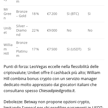
m
Mr
Bronze
Gree
18 %
€7 200
Sì (BTC)
Sì
– Gold
n
Silver –
Unib
Diamo
22 %
€9 000
No
No
et
nd
Bronze
Willia
–
m
17 %
€7 500
Sì (USDT)
Sì
Platinu
Hill
m
Punti di forza: LeoVegas eccelle nella flessibilità delle
criptovalute; Unibet offre il cashback più alto; William
Hill combina bonus crypto con un servizio manager
dedicato molto apprezzato dai giocatori italiani che
consultano spesso
Chiesadipiedigrotta.It
.
Debolezze: Betway non propone opzioni crypto,
limitando l’appeal per chi predilige pagamenti in USDT;