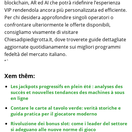
blockchain, AR ed AI che potrà ridefinire l’esperienza
VIP rendendola ancora più personalizzata ed efficiente.
Per chi desidera approfondire singoli operatori o
confrontare ulteriormente le offerte disponibili,
consigliamo vivamente di visitare
Chiesadipiedigrotta.It, dove troverete guide dettagliate
aggiornate quotidianamente sui migliori programmi
fedeltà del mercato italiano.
“`
Xem thêm:
Les jackpots progressifs en plein été : analyses des
succès et nouvelles tendances des machines à sous
en ligne
Contare le carte al tavolo verde: verità storiche e
guida pratica per il giocatore moderno
Rivoluzione dei bonus slot: come i leader del settore
si adeguano alle nuove norme di gioco