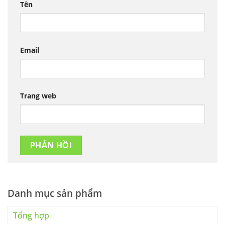
Tên
Email
Trang web
Danh mục sản phẩm
Tổng hợp