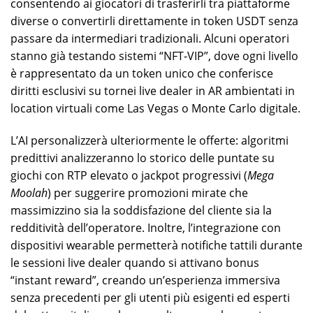
consentendo ai giocatori di trasferirli tra piattaforme
diverse o convertirli direttamente in token USDT senza
passare da intermediari tradizionali. Alcuni operatori
stanno già testando sistemi “NFT‑VIP”, dove ogni livello
è rappresentato da un token unico che conferisce
diritti esclusivi su tornei live dealer in AR ambientati in
location virtuali come Las Vegas o Monte Carlo digitale.
L’AI personalizzerà ulteriormente le offerte: algoritmi
predittivi analizzeranno lo storico delle puntate su
giochi con RTP elevato o jackpot progressivi (
Mega
Moolah
) per suggerire promozioni mirate che
massimizzino sia la soddisfazione del cliente sia la
redditività dell’operatore. Inoltre, l’integrazione con
dispositivi wearable permetterà notifiche tattili durante
le sessioni live dealer quando si attivano bonus
“instant reward”, creando un’esperienza immersiva
senza precedenti per gli utenti più esigenti ed esperti