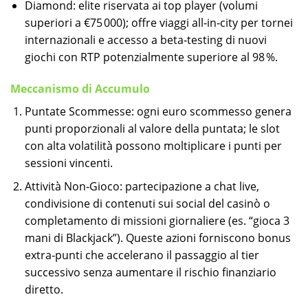
Diamond: elite riservata ai top player (volumi
superiori a €75 000); offre viaggi all‑in‑city per tornei
internazionali e accesso a beta‑testing di nuovi
giochi con RTP potenzialmente superiore al 98 %.
Meccanismo di Accumulo
Puntate Scommesse: ogni euro scommesso genera
punti proporzionali al valore della puntata; le slot
con alta volatilità possono moltiplicare i punti per
sessioni vincenti.
Attività Non‑Gioco: partecipazione a chat live,
condivisione di contenuti sui social del casinò o
completamento di missioni giornaliere (es. “gioca 3
mani di Blackjack”). Queste azioni forniscono bonus
extra‑punti che accelerano il passaggio al tier
successivo senza aumentare il rischio finanziario
diretto.