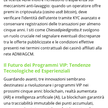
meccanismi anti‑lavaggio: quando un operatore offre
premi in criptovaluta (
casino usdt bitcoin
), deve
verificare l’identità dell’utente tramite KYC avanzato e
conservare registrazioni delle transazioni per almeno
cinque anni. I siti come
Chiesadipiedigrotta.It
svolgono
un ruolo cruciale nel segnalare eventuali discrepanze
tra le offerte pubblicizzate e le condizioni effettive
presenti nei termini contrattuali dei casinò affiliati alla
rete ADM/AGCM.
Il Futuro dei Programmi VIP: Tendenze
Tecnologiche ed Esperienziali
Guardando avanti, tre innovazioni sembrano
destinatesi a rivoluzionare i programmi VIP nei
prossimi cinque anni: blockchain, realtà aumentata
(AR) e intelligenza artificiale (AI). La blockchain garantirà
una tracciabilità immutabile dei punti accumulati,