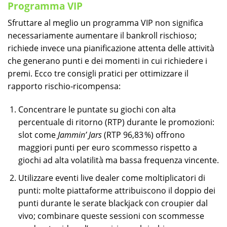
Programma VIP
Sfruttare al meglio un programma VIP non significa
necessariamente aumentare il bankroll rischioso;
richiede invece una pianificazione attenta delle attività
che generano punti e dei momenti in cui richiedere i
premi. Ecco tre consigli pratici per ottimizzare il
rapporto rischio‑ricompensa:
Concentrare le puntate su giochi con alta
percentuale di ritorno (RTP) durante le promozioni:
slot come
Jammin’ Jars
(RTP 96,83 %) offrono
maggiori punti per euro scommesso rispetto a
giochi ad alta volatilità ma bassa frequenza vincente.
Utilizzare eventi live dealer come moltiplicatori di
punti: molte piattaforme attribuiscono il doppio dei
punti durante le serate blackjack con croupier dal
vivo; combinare queste sessioni con scommesse