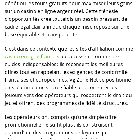
dépôt ou les tours gratuits pour maximiser leurs gains
sur un casino en ligne argent réel. Cette frénésie
d’opportunités crée toutefois un besoin pressant de
cadre légal clair afin que chaque mise repose sur une
base équitable et transparente.
C’est dans ce contexte que les sites d’affiliation comme
casino en ligne francais
apparaissent comme des
guides indispensables : ils recensent les meilleures
offres tout en rappelant les exigences de conformité
françaises et européennes. Vg Zone.Net se positionne
ainsi comme une source fiable pour orienter les
joueurs vers des opérateurs qui respectent le droit du
jeu et offrent des programmes de fidélité structurés.
Les opérateurs ont compris qu’une simple offre
promotionnelle ne suffit plus ; ils construisent
aujourd’hui des programmes de loyauté qui