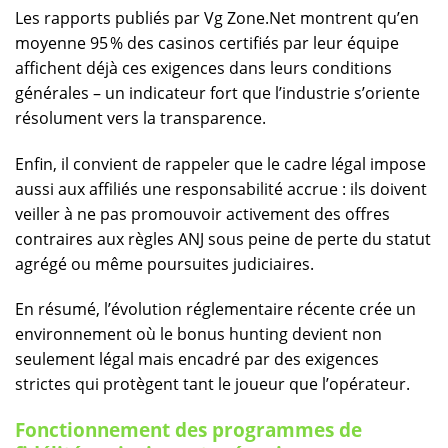
Les rapports publiés par Vg Zone.Net montrent qu’en
moyenne 95 % des casinos certifiés par leur équipe
affichent déjà ces exigences dans leurs conditions
générales – un indicateur fort que l’industrie s’oriente
résolument vers la transparence.
Enfin, il convient de rappeler que le cadre légal impose
aussi aux affiliés une responsabilité accrue : ils doivent
veiller à ne pas promouvoir activement des offres
contraires aux règles ANJ sous peine de perte du statut
agrégé ou même poursuites judiciaires.
En résumé, l’évolution réglementaire récente crée un
environnement où le bonus hunting devient non
seulement légal mais encadré par des exigences
strictes qui protègent tant le joueur que l’opérateur.
Fonctionnement des programmes de