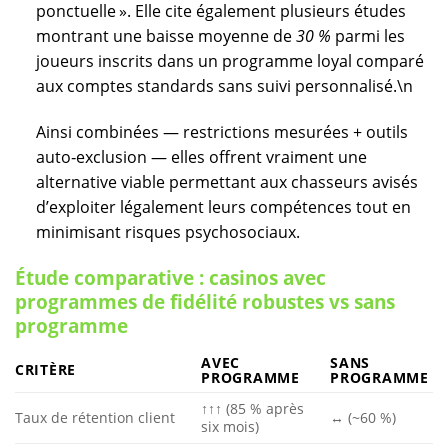
ponctuelle ». Elle cite également plusieurs études
montrant une baisse moyenne de
30 %
parmi les
joueurs inscrits dans un programme loyal comparé
aux comptes standards sans suivi personnalisé.\n
Ainsi combinées — restrictions mesurées + outils
auto‑exclusion — elles offrent vraiment une
alternative viable permettant aux chasseurs avisés
d’exploiter légalement leurs compétences tout en
minimisant risques psychosociaux.
Étude comparative : casinos avec
programmes de fidélité robustes vs sans
programme
AVEC
SANS
CRITÈRE
PROGRAMME
PROGRAMME
↑↑↑ (85 % après
Taux de rétention client
↔ (~60 %)
six mois)