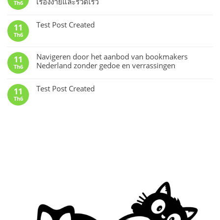
เรื่องง่ายและรวดเร็ว
Th6
Test Post Created
11
Th6
Navigeren door het aanbod van bookmakers
11
Nederland zonder gedoe en verrassingen
Th6
Test Post Created
11
Th6