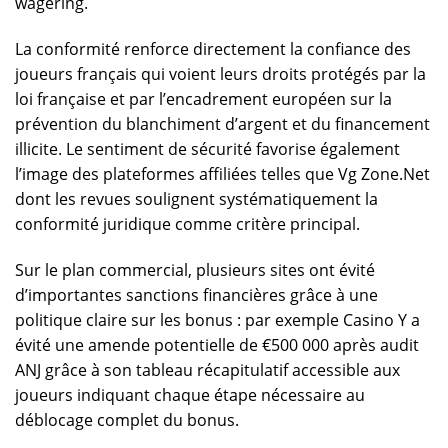
wagering.
La conformité renforce directement la confiance des
joueurs français qui voient leurs droits protégés par la
loi française et par l’encadrement européen sur la
prévention du blanchiment d’argent et du financement
illicite. Le sentiment de sécurité favorise également
l’image des plateformes affiliées telles que Vg Zone.Net
dont les revues soulignent systématiquement la
conformité juridique comme critère principal.
Sur le plan commercial, plusieurs sites ont évité
d’importantes sanctions financières grâce à une
politique claire sur les bonus : par exemple Casino Y a
évité une amende potentielle de €500 000 après audit
ANJ grâce à son tableau récapitulatif accessible aux
joueurs indiquant chaque étape nécessaire au
déblocage complet du bonus.