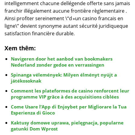
intelligemment chacune dellégende offerte sans jamais
franchir illégalement aucune frontière règlementaire .
Ainsi profiter sereinement \“d »un casino francais en
ligne\” devient synonyme autant sécurité juridiqueque
satisfaction financière durable.
Xem thêm:
Navigeren door het aanbod van bookmakers
Nederland zonder gedoe en verrassingen
Spinanga vélemények: Milyen élményt nyújt a
játékosoknak
Comment les plateformes de casino renforcent leur
programme VIP grâce à des acquisitions ciblées
Come Usare l’App di Enjoybet per Migliorare la Tua
Esperienza di Gioco
Kaktusy domowe uprawa, pielęgnacja, popularne
gatunki Dom Wprost