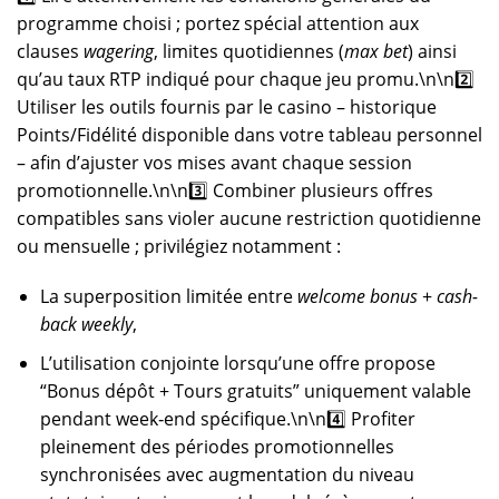
programme choisi ; portez spécial attention aux
clauses
wagering
, limites quotidiennes (
max bet
) ainsi
qu’au taux RTP indiqué pour chaque jeu promu.\n\n2️⃣
Utiliser les outils fournis par le casino – historique
Points/Fidélité disponible dans votre tableau personnel
– afin d’ajuster vos mises avant chaque session
promotionnelle.\n\n3️⃣ Combiner plusieurs offres
compatibles sans violer aucune restriction quotidienne
ou mensuelle ; privilégiez notamment :
La superposition limitée entre
welcome bonus
+
cash-
back weekly
,
L’utilisation conjointe lorsqu’une offre propose
“Bonus dépôt + Tours gratuits” uniquement valable
pendant week‑end spécifique.\n\n4️⃣ Profiter
pleinement des périodes promotionnelles
synchronisées avec augmentation du niveau