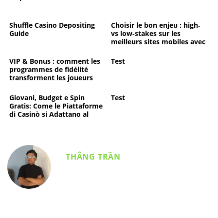
Shuffle Casino Depositing
Choisir le bon enjeu : high‑
Guide
vs low‑stakes sur les
meilleurs sites mobiles avec
croupiers en direct pour
bien commencer l’année
VIP & Bonus : comment les
Test
programmes de fidélité
transforment les joueurs
ordinaires en membres
d’élite
Giovani, Budget e Spin
Test
Gratis: Come le Piattaforme
di Casinò si Adattano al
Rientro a Scuola
THẮNG TRẦN