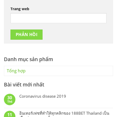
Trang web
Danh mục sản phẩm
Tổng hợp
Bài viết mới nhất
Coronavirus disease 2019
30
Th6
อินเทอร์เฟซที่ทำให้ทุกคลิกของ 188BET Thailand เป็น
11