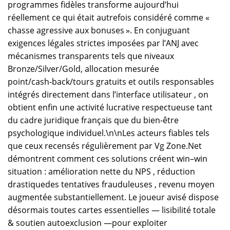
programmes fidèles transforme aujourd’hui
réellement ce qui était autrefois considéré comme «
chasse agressive aux bonuses ». En conjuguant
exigences légales strictes imposées par l’ANJ avec
mécanismes transparents tels que niveaux
Bronze/Silver/Gold, allocation mesurée
point/cash‑back/tours gratuits et outils responsables
intégrés directement dans l’interface utilisateur , on
obtient enfin une activité lucrative respectueuse tant
du cadre juridique français que du bien-être
psychologique individuel.\n\nLes acteurs fiables tels
que ceux recensés régulièrement par Vg Zone.Net
démontrent comment ces solutions créent win–win
situation : amélioration nette ​du NPS​ , réduction
drastique​des tentatives frauduleuses​ , revenu moyen
augmentée substantiellement​. Le joueur avisé dispose
désormais toutes cartes essentielles — lisibilité totale
& soutien auto­exclusion —pour exploiter