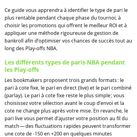
Ce guide vous apprendra à identifier le type de pari le
plus rentable pendant chaque phase du tournoi, à
choisir les promotions qui offrent le meilleur ROI et à
appliquer une méthode rigoureuse de gestion de
bankroll afin d’optimiser vos chances de succès tout au
long des Play‑offs NBA.
Les différents types de paris NBA pendant
les Play‑offs
Les bookmakers proposent trois grands formats : le
pari à cote fixe, le pari en direct (live) et le pari combiné
(parlay). Le pari à cote fixe reste le plus simple ; vous
choisissez votre sélection avant le coup d’envoi et la
cote ne change plus après votre mise. En revanche, le
pari live vous permet d’ajuster votre position au fil du
match — des fluctuations rapides peuvent transformer
une cote de -150 en +200 en quelques minutes