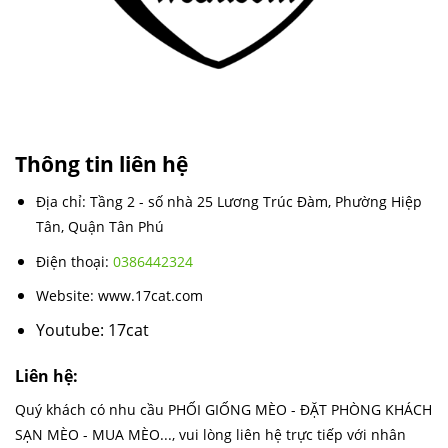
Thông tin liên hệ
Địa chỉ: Tầng 2 - số nhà 25 Lương Trúc Đàm, Phường Hiệp
Tân, Quận Tân Phú
Điện thoại:
0386442324
Website: www.17cat.com
Youtube: 17cat
Liên hệ:
Quý khách có nhu cầu PHỐI GIỐNG MÈO - ĐẶT PHÒNG KHÁCH
SẠN MÈO - MUA MÈO..., vui lòng liên hệ trực tiếp với nhân