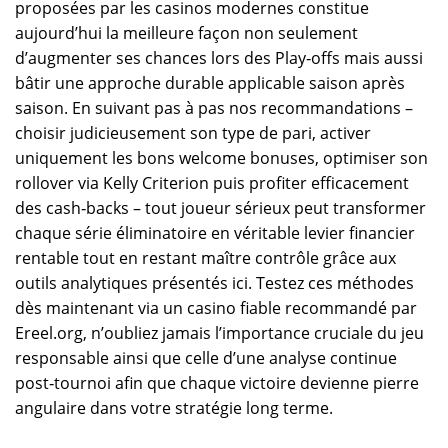
proposées par les casinos modernes constitue
aujourd’hui la meilleure façon non seulement
d’augmenter ses chances lors des Play‑offs mais aussi
bâtir une approche durable applicable saison après
saison. En suivant pas à pas nos recommandations –
choisir judicieusement son type de pari, activer
uniquement les bons welcome bonuses, optimiser son
rollover via Kelly Criterion puis profiter efficacement
des cash‑backs – tout joueur sérieux peut transformer
chaque série éliminatoire en véritable levier financier
rentable tout en restant maître contrôle grâce aux
outils analytiques présentés ici. Testez ces méthodes
dès maintenant via un casino fiable recommandé par
Ereel.org, n’oubliez jamais l’importance cruciale du jeu
responsable ainsi que celle d’une analyse continue
post‑tournoi afin que chaque victoire devienne pierre
angulaire da​ns votre stratégie long terme.​