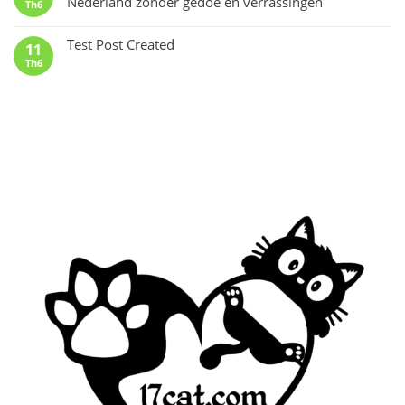
Nederland zonder gedoe en verrassingen
Th6
Test Post Created
11
Th6