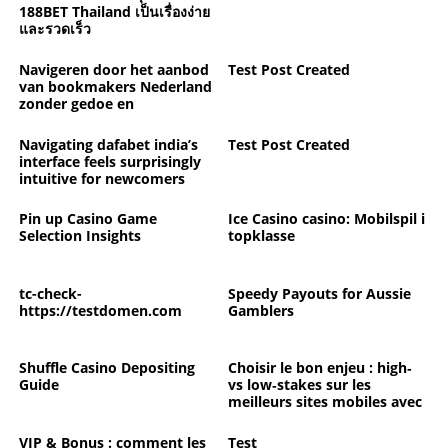
188BET Thailand เป็นเรื่องง่าย
และรวดเร็ว
Navigeren door het aanbod
Test Post Created
van bookmakers Nederland
zonder gedoe en
verrassingen
Navigating dafabet india’s
Test Post Created
interface feels surprisingly
intuitive for newcomers
Pin up Casino Game
Ice Casino casino: Mobilspil i
Selection Insights
topklasse
tc-check-
Speedy Payouts for Aussie
https://testdomen.com
Gamblers
Shuffle Casino Depositing
Choisir le bon enjeu : high‑
Guide
vs low‑stakes sur les
meilleurs sites mobiles avec
croupiers en direct pour
bien commencer l’année
VIP & Bonus : comment les
Test