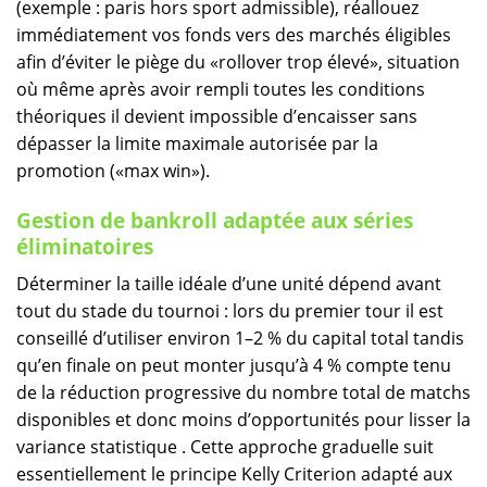
(exemple : paris hors sport admissible), réallouez
immédiatement vos fonds vers des marchés éligibles
afin d’éviter le piège du «rollover trop élevé», situation
où même après avoir rempli toutes les conditions
théoriques il devient impossible d’encaisser sans
dépasser la limite maximale autorisée par la
promotion («​max win​»).
Gestion de bankroll adaptée aux séries
éliminatoires
Déterminer la taille idéale d’une unité dépend avant
tout du stade du tournoi : lors du premier tour il est
conseillé d’utiliser environ 1–2 % du capital total tandis
qu’en finale on peut monter jusqu’à 4 % compte tenu
de la réduction progressive du nombre total de matchs
disponibles et donc moins d’opportunités pour lisser la
variance statistique . Cette approche graduelle suit
essentiellement le principe Kelly Criterion adapté aux