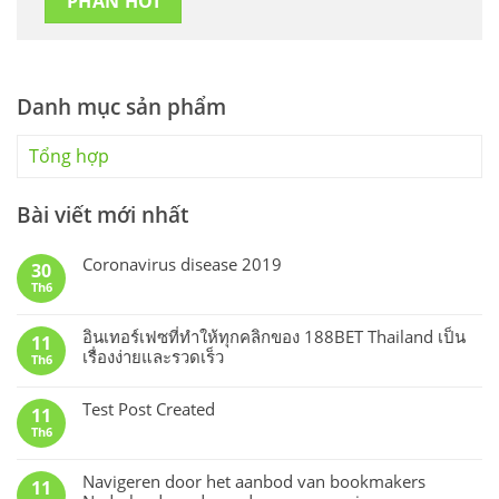
Danh mục sản phẩm
Tổng hợp
Bài viết mới nhất
Coronavirus disease 2019
30
Th6
อินเทอร์เฟซที่ทำให้ทุกคลิกของ 188BET Thailand เป็น
11
เรื่องง่ายและรวดเร็ว
Th6
Test Post Created
11
Th6
Navigeren door het aanbod van bookmakers
11