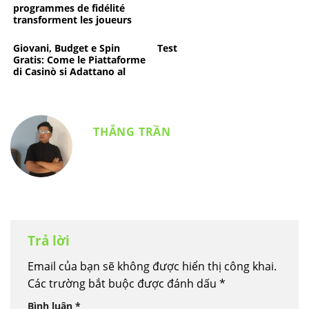
programmes de fidélité
transforment les joueurs
ordinaires en membres
d’élite
Giovani, Budget e Spin
Test
Gratis: Come le Piattaforme
di Casinò si Adattano al
Rientro a Scuola
THẮNG TRẦN
Trả lời
Email của bạn sẽ không được hiển thị công khai.
Các trường bắt buộc được đánh dấu
*
Bình luận
*