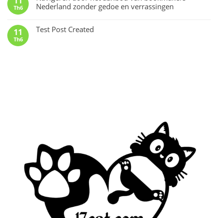
11
Nederland zonder gedoe en verrassingen
Th6
Test Post Created
11
Th6