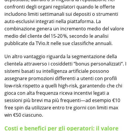
confronti degli organi regolatori quando le offerte
includono limiti settimanali sui depositi o strumenti
auto‑esclusivi integrati nella piattaforma. La
combinazione genera un incremento medio del valore
medio del cliente del 15‑20 %, secondo le analisi
pubblicate da TVio.It nelle sue classifiche annuali.
Un altro vantaggio riguarda la segmentazione della
clientela attraverso i cosiddetti “bonus personalizzati”. I
sistemi basati su intelligenza artificiale possono
assegnare promozioni differenti a utenti con profili
low‑risk rispetto a quelli high‑risk, garantendo che chi
gioca con alta frequenza riceva incentivi legati a
sessioni più brevi ma più frequenti—ad esempio €10
free spin da utilizzare entro tre giorni con limiti max
win €50 ciascuno.
Costi e benefici per gli operatori: il valore