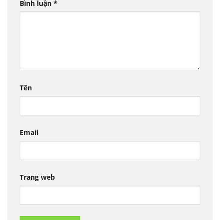
Bình luận
*
Tên
Email
Trang web