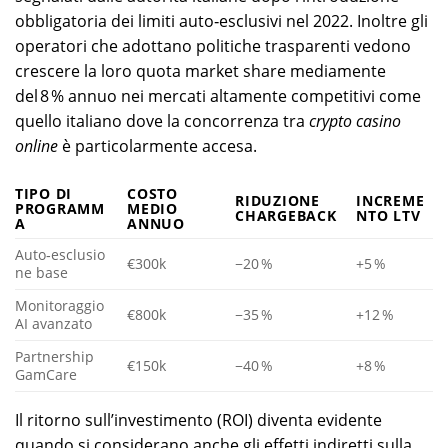
obbligatoria dei limiti auto‑esclusivi nel 2022. Inoltre gli
operatori che adottano politiche trasparenti vedono
crescere la loro quota market share mediamente
del 8 % annuo nei mercati altamente competitivi come
quello italiano dove la concorrenza tra
crypto casino
online
è particolarmente accesa.
TIPO DI
COSTO
RIDUZIONE
INCREME
PROGRAMM
MEDIO
CHARGEBACK
NTO LTV
A
ANNUO
Auto‑esclusio
€300k
−20 %
+5 %
ne base
Monitoraggio
€800k
−35 %
+12 %
AI avanzato
Partnership
€150k
−40 %
+8 %
GamCare
Il ritorno sull’investimento (ROI) diventa evidente
quando si considerano anche gli effetti indiretti sulla