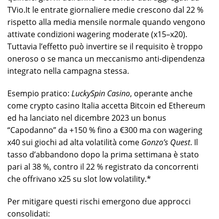
TVio.It le entrate giornaliere medie crescono dal 22 %
rispetto alla media mensile normale quando vengono
attivate condizioni wagering moderate (x15–x20).
Tuttavia l’effetto può invertire se il requisito è troppo
oneroso o se manca un meccanismo anti‑dipendenza
integrato nella campagna stessa.
Esempio pratico:
LuckySpin Casino
, operante anche
come crypto casino Italia accetta Bitcoin ed Ethereum
ed ha lanciato nel dicembre 2023 un bonus
“Capodanno” da +150 % fino a €300 ma con wagering
x40 sui giochi ad alta volatilità come
Gonzo’s Quest
. Il
tasso d’abbandono dopo la prima settimana è stato
pari al 38 %, contro il 22 % registrato da concorrenti
che offrivano x25 su slot low volatility.*
Per mitigare questi rischi emergono due approcci
consolidati: