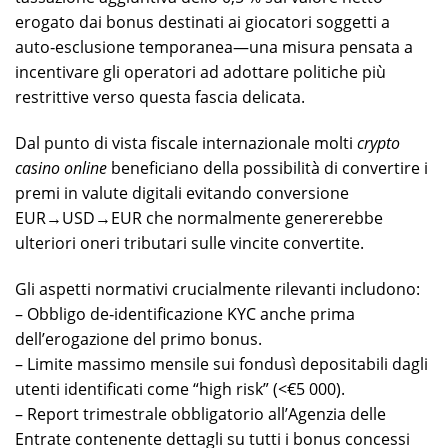
erogato dai bonus destinati ai giocatori soggetti a
auto‑esclusione temporanea—una misura pensata a
incentivare gli operatori ad adottare politiche più
restrittive verso questa fascia delicata.
Dal punto di vista fiscale internazionale molti
crypto
casino online
beneficiano della possibilità di convertire i
premi in valute digitali evitando conversione
EUR→USD→EUR che normalmente genererebbe
ulteriori oneri tributari sulle vincite convertite.
Gli aspetti normativi crucialmente rilevanti includono:
– Obbligo de‐identificazione KYC anche prima
dell’erogazione del primo bonus.
– Limite massimo mensile sui fondusì depositabili dagli
utenti identificati come “high risk” (<€5 000).
– Report trimestrale obbligatorio all’Agenzia delle
Entrate contenente dettagli su tutti i bonus concessi