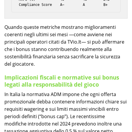
Quando queste metriche mostrano miglioramenti
coerenti negli ultimi sei mesi —come avviene nei
principali operatori citati da TVio.It— si può affermare
che i bonus stanno contribuendo realmente alla
sostenibilità finanziaria senza sacrificare la sicurezza
del giocatore.
Implicazioni fiscali e normative sui bonus
legati alla responsabilità del gioco
In Italia la normativa ADM impone che ogni offerta
promozionale debba contenere informazioni chiare sui
requisiti wagering e sui limiti massimi vincibili entro
periodi definiti (“bonus cap”). Le recentissime
modifiche introdotte nel 2024 prevedono inoltre una
tassazione aggiuntiva dello 0,5 % sul valore netto