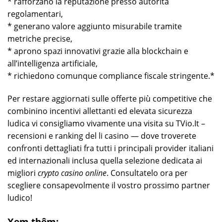
* rafforzano la reputazione presso autorità
regolamentari,
* generano valore aggiunto misurabile tramite
metriche precise,
* aprono spazi innovativi grazie alla blockchain e
all’intelligenza artificiale,
* richiedono comunque compliance fiscale stringente.*
Per restare aggiornati sulle offerte più competitive che
combinino incentivi allettanti ed elevata sicurezza
ludica vi consigliamo vivamente una visita su TVio.It –
recensionі е ranking dеl li cаѕіnо — dove troverete
confrontі dettagliatі fra tutti i principali provider italiani
ed internazionali inclusa quella selezione dedicata ai
migliori
crypto casino online
. Consultatelo ora per
scegliere consapevolmente il vostro prossimo partner
ludico!
Xem thêm: