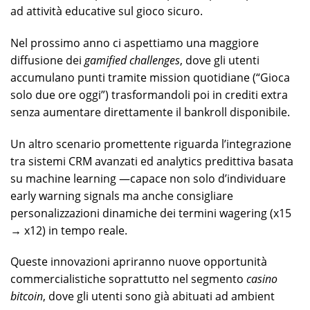
ad attività educative sul gioco sicuro.
Nel prossimo anno ci aspettiamo una maggiore
diffusione dei
gamified challenges
, dove gli utenti
accumulano punti tramite mission quotidiane (“Gioca
solo due ore oggi”) trasformandoli poi in crediti extra
senza aumentare direttamente il bankroll disponibile.
Un altro scenario promettente riguarda l’integrazione
tra sistemi CRM avanzati ed analytics predittiva basata
su machine learning —capace non solo d’individuare
early warning signals ma anche consigliar​e
personalizzazioni dinamiche dei termini wagering (x15
→ x12) in tempo reale.
Queste innovazioni apriranno nuove opportunità
commercial­​istiche soprattutto nel segmento
casino
bitcoin
, dove gli utenti sono già abituati ad ambient​​​​​​​​‍​​‌​​‌​‌​​‌​​‌‌​​‌‌​​​️‍‍‍‍‍‍‍‍‍‍‎